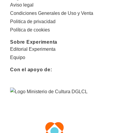
Aviso legal
Condiciones Generales de Uso y Venta
Politica de privacidad
Política de cookies
Sobre Experimenta
Editorial Experimenta
Equipo
Con el apoyo de: