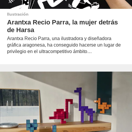
Ilustración
Arantxa Recio Parra, la mujer detrás
de Harsa
Arantxa Recio Parra, una ilustradora y diseñadora
gráfica aragonesa, ha conseguido hacerse un lugar de
privilegio en el ultracompetitivo ámbito…