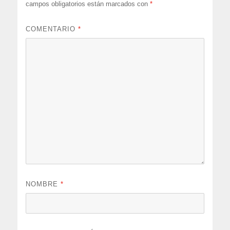
campos obligatorios están marcados con
*
COMENTARIO
*
NOMBRE
*