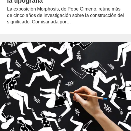
la tipografía
La exposición Morphosis, de Pepe Gimeno, reúne más
de cinco años de investigación sobre la construcción del
significado. Comisariada por…