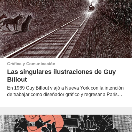
Gráfica y Comunicación
Las singulares ilustraciones de Guy
Billout
En 1969 Guy Billout viajó a Nueva York con la intención
de trabajar como diseñador gráfico y regresar a París…