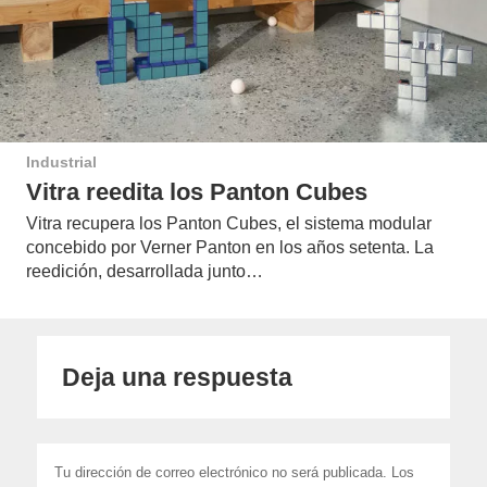
Industrial
Vitra reedita los Panton Cubes
Vitra recupera los Panton Cubes, el sistema modular
concebido por Verner Panton en los años setenta. La
reedición, desarrollada junto…
Deja una respuesta
Tu dirección de correo electrónico no será publicada.
Los