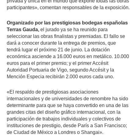
privada y única en el mundo que expone todas las obras
participantes», comentan responsables de la exposición.
Organizado por las prestigiosas bodegas españolas
Terras Gauda,
el jurado ya se ha reunido para
seleccionar las obras finalistas y premiadas. El fallo se
dará a conocer durante la entrega de premios, que
tendrá lugar el próximo 21 de junio. La dotación
económica asciende a 16.000 euros en metálico. 10.000
euros para el primer premio; y el primer Accésit
Autoridad Portuaria de Vigo, segundo Accésit y la
Mención Especia recibirán 2.000 euros cada uno.
«El respaldo de prestigiosas asociaciones
internacionales y de universidades de renombre ha sido
determinante para que se haya convertido en una de las
grandes citas del diseño gráfico internacional, con la
participación de trabajos individuales y colectivos de
instituciones de prestigio, desde París a San Francisco;
de Ciudad de México a Londres o Shangai».