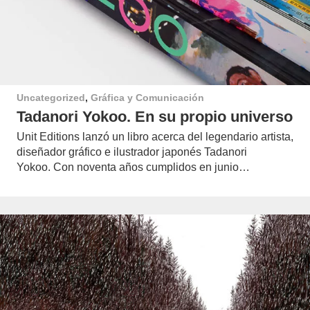
Uncategorized
,
Gráfica y Comunicación
Tadanori Yokoo. En su propio universo
Unit Editions lanzó un libro acerca del legendario artista,
diseñador gráfico e ilustrador japonés Tadanori
Yokoo. Con noventa años cumplidos en junio…