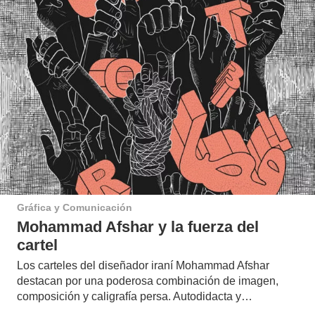
Gráfica y Comunicación
Mohammad Afshar y la fuerza del
cartel
Los carteles del diseñador iraní Mohammad Afshar
destacan por una poderosa combinación de imagen,
composición y caligrafía persa. Autodidacta y…