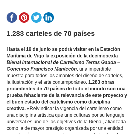
1.283 carteles de 70 países
Hasta el 19 de junio se podrá visitar en la Estación
Marítima de Vigo la exposición de la decimosexta
Bienal Internacional de Cartelismo Terras Gauda –
Concurso Francisco Mantecón
,
una imperdible
muestra para todos los amantes del diseño de carteles,
la ilustración y el arte contemporáneo.
1.283 obras
procedentes de 70 países de todo el mundo son una
prueba fehaciente de la relevancia de este proyecto y
el buen estado del cartelismo como disciplina
creativa.
«Reivindicar la vigencia del cartelismo como
una disciplina artística que une culturas por su lenguaje
universal es uno de los objetivos de la Bienal, afianzada
como la de mayor prestigio organizada por una entidad