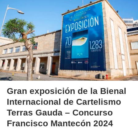
Gran exposición de la Bienal
Internacional de Cartelismo
Terras Gauda – Concurso
Francisco Mantecón 2024