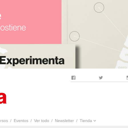
Facebook
Twitter
rsos
Eventos
Ver todo
Newsletter
Tienda