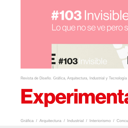
Revista de Diseño. Gráfica, Arquitectura, Industrial y Tecnología
Gráfica
Arquitectura
Industrial
Interiorismo
Concu