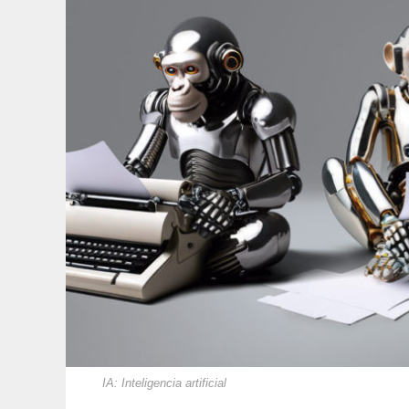
IA: Inteligencia artificial