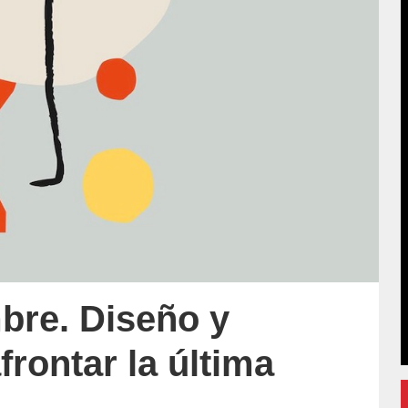
bre. Diseño y
frontar la última