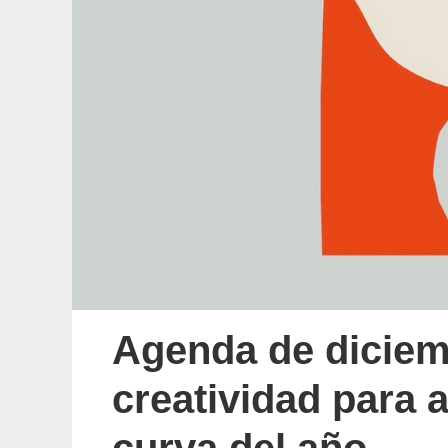
Agenda de diciem
creatividad para a