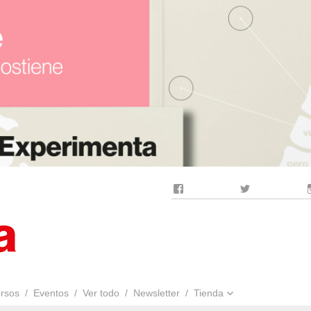
Facebook
Twitter
rsos
Eventos
Ver todo
Newsletter
Tienda