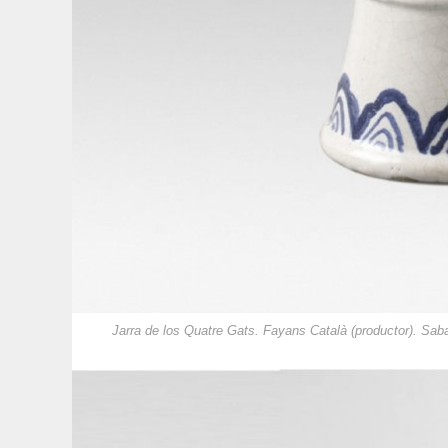
Jarra de los Quatre Gats. Fayans Català (productor). Sab