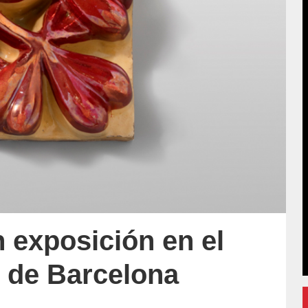
 exposición en el
 de Barcelona