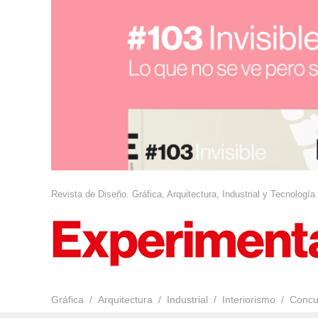
Revista de Diseño. Gráfica, Arquitectura, Industrial y Tecnología
Gráfica
Arquitectura
Industrial
Interiorismo
Concu