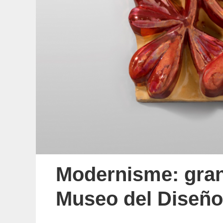
Modernisme: gran
Museo del Diseño