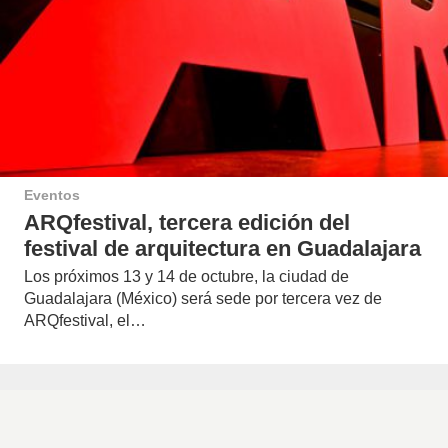
Eventos
ARQfestival, tercera edición del
festival de arquitectura en Guadalajara
Los próximos 13 y 14 de octubre, la ciudad de
Guadalajara (México) será sede por tercera vez de
ARQfestival, el…