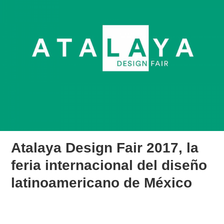
Atalaya Design Fair 2017, la
feria internacional del diseño
latinoamericano de México