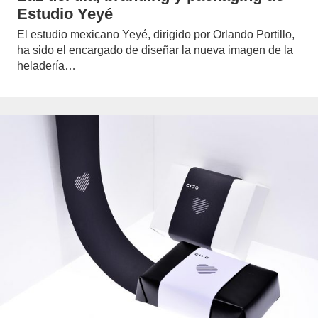
Estudio Yeyé
El estudio mexicano Yeyé, dirigido por Orlando Portillo,
ha sido el encargado de diseñar la nueva imagen de la
heladería…