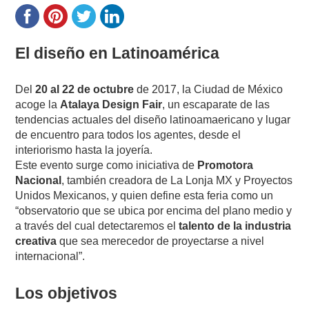
El diseño en Latinoamérica
Del
20 al 22 de octubre
de 2017, la Ciudad de México
acoge la
Atalaya Design Fair
, un escaparate de las
tendencias actuales del diseño latinoamaericano y lugar
de encuentro para todos los agentes, desde el
interiorismo hasta la joyería.
Este evento surge como iniciativa de
Promotora
Nacional
, también creadora de La Lonja MX y Proyectos
Unidos Mexicanos, y quien define esta feria como un
“observatorio que se ubica por encima del plano medio y
a través del cual detectaremos el
talento de la industria
creativa
que sea merecedor de proyectarse a nivel
internacional”.
Los objetivos