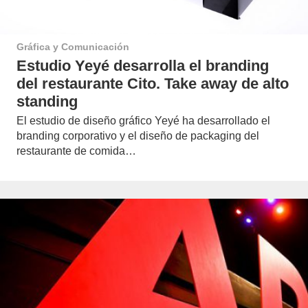
Gráfica y Comunicación
Estudio Yeyé desarrolla el branding
del restaurante Cito. Take away de alto
standing
El estudio de diseño gráfico Yeyé ha desarrollado el
branding corporativo y el diseño de packaging del
restaurante de comida…