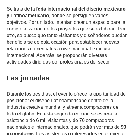
Se trata de la
feria internacional del diseño mexicano
y Latinoamericano
, donde se persiguen varios
objetivos. Por un lado, intentan crear un espacio para la
comercialización de los proyectos que se exhibirán. Por
otro, se busca que tanto visitantes y diseñadores puedan
beneficiarse de esta ocasión para establecer nuevas
relaciones comerciales a nivel nacional e incluso,
internacional. Además, se propondrán diversas
actividades dirigidas por profesionales del sector.
Las jornadas
Durante los tres días, el evento ofrece la oportunidad de
posicionar el diseño Latinoamericano dentro de la
industria creativa mundial y atraer a compradores de
todo el globo. En esta segunda edición se espera la
asistencia de 6 mil visitantes y de 70 compradores
nacionales e internacionales, que podrán ver más de
90
expositores
. Los asistentes o interesados en el evento