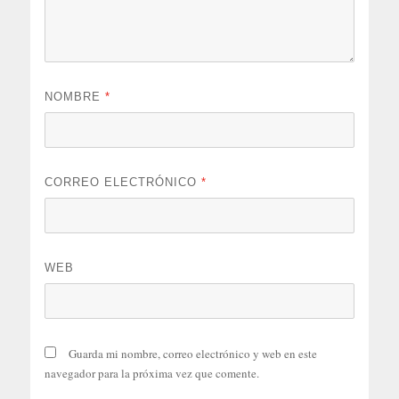
NOMBRE
*
CORREO ELECTRÓNICO
*
WEB
Guarda mi nombre, correo electrónico y web en este
navegador para la próxima vez que comente.