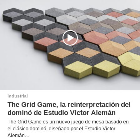
Industrial
The Grid Game, la reinterpretación del
dominó de Estudio Victor Alemán
The Grid Game es un nuevo juego de mesa basado en
el clásico dominó, diseñado por el Estudio Victor
Alemán…