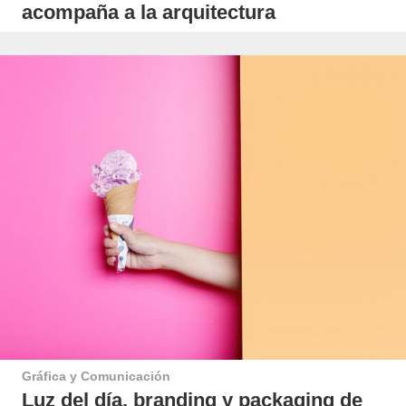
acompaña a la arquitectura
Gráfica y Comunicación
Luz del día, branding y packaging de