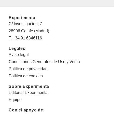
Experimenta
C/ Investigación, 7
28906 Getafe (Madrid)
T. +34 91 6846116
Legales
Aviso legal
Condiciones Generales de Uso y Venta
Politica de privacidad
Política de cookies
Sobre Experimenta
Editorial Experimenta
Equipo
Con el apoyo de: