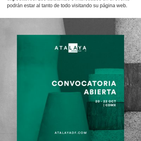
podrán estar al tanto de todo visitando su página web.