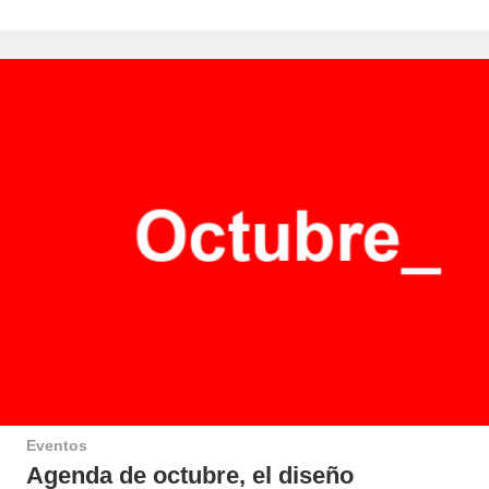
Eventos
Agenda de octubre, el diseño