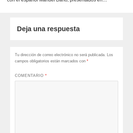
Deja una respuesta
Tu dirección de correo electrónico no será publicada.
Los
campos obligatorios están marcados con
*
COMENTARIO
*