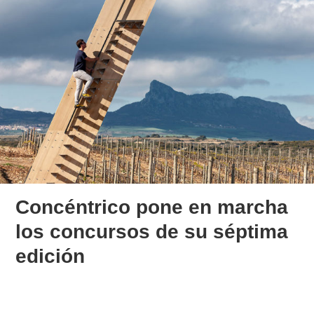
Concéntrico pone en marcha
los concursos de su séptima
edición