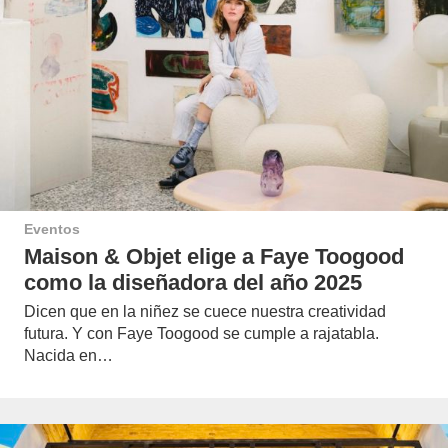
Eventos
Maison & Objet elige a Faye Toogood
como la diseñadora del año 2025
Dicen que en la niñez se cuece nuestra creatividad
futura. Y con Faye Toogood se cumple a rajatabla.
Nacida en…