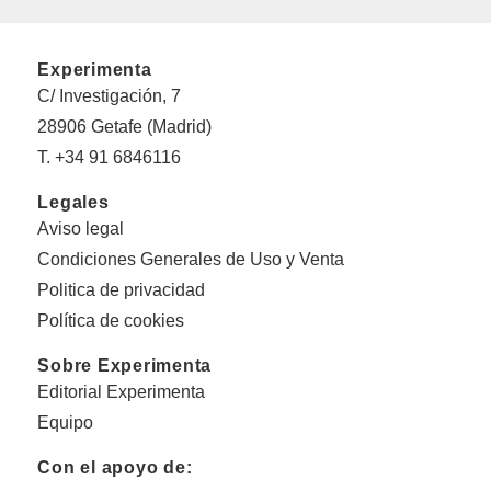
Experimenta
C/ Investigación, 7
28906 Getafe (Madrid)
T. +34 91 6846116
Legales
Aviso legal
Condiciones Generales de Uso y Venta
Politica de privacidad
Política de cookies
Sobre Experimenta
Editorial Experimenta
Equipo
Con el apoyo de: