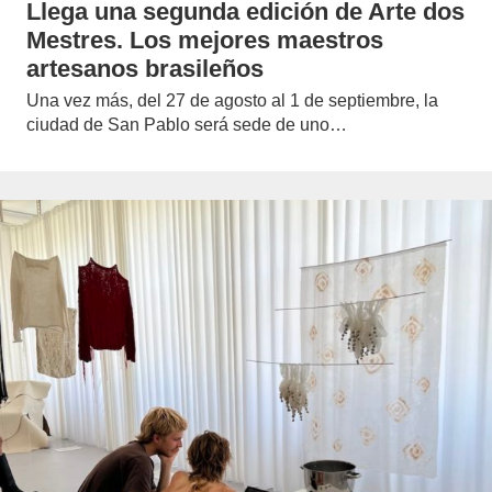
Llega una segunda edición de Arte dos
Mestres. Los mejores maestros
artesanos brasileños
Una vez más, del 27 de agosto al 1 de septiembre, la
ciudad de San Pablo será sede de uno…