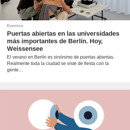
Eventos
Puertas abiertas en las universidades
más importantes de Berlín. Hoy,
Weissensee
El verano en Berlín es sinónimo de puertas abiertas.
Realmente toda la ciudad se viste de fiesta con la
gente…