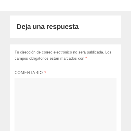
Deja una respuesta
Tu dirección de correo electrónico no será publicada.
Los
campos obligatorios están marcados con
*
COMENTARIO
*