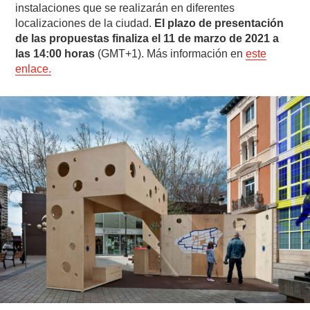
instalaciones que se realizarán en diferentes
localizaciones de la ciudad.
El plazo de presentación
de las propuestas finaliza el 11 de marzo de 2021 a
las 14:00 horas
(GMT+1). Más información en
este
enlace.