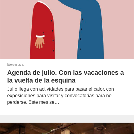
Eventos
Agenda de julio. Con las vacaciones a
la vuelta de la esquina
Julio llega con actividades para pasar el calor, con
exposiciones para visitar y convocatorias para no
perderse. Este mes se…