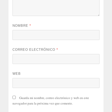
NOMBRE
*
CORREO ELECTRÓNICO
*
WEB
Guarda mi nombre, correo electrónico y web en este
navegador para la próxima vez que comente.