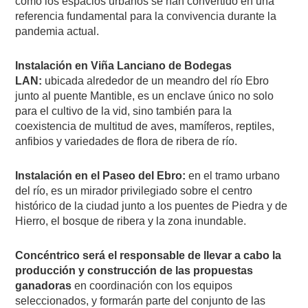
cómo los espacios urbanos se han convertido en una
referencia fundamental para la convivencia durante la
pandemia actual.
Instalación en Viña Lanciano de Bodegas
LAN:
ubicada alrededor de un meandro del río Ebro
junto al puente Mantible, es un enclave único no solo
para el cultivo de la vid, sino también para la
coexistencia de multitud de aves, mamíferos, reptiles,
anfibios y variedades de flora de ribera de río.
Instalación en el Paseo del Ebro:
en el tramo urbano
del río, es un mirador privilegiado sobre el centro
histórico de la ciudad junto a los puentes de Piedra y de
Hierro, el bosque de ribera y la zona inundable.
Concéntrico será el responsable de llevar a cabo la
producción y construcción de las propuestas
ganadoras
en coordinación con los equipos
seleccionados, y formarán parte del conjunto de las