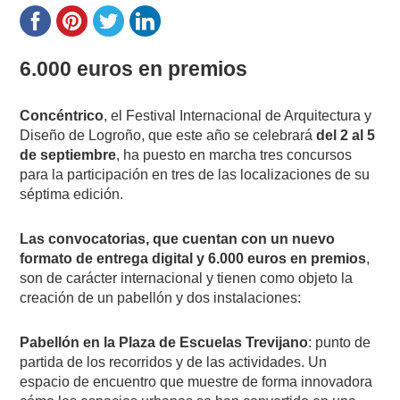
6.000 euros en premios
Concéntrico
, el Festival Internacional de Arquitectura y
Diseño de Logroño, que este año se celebrará
del 2 al 5
de septiembre
, ha puesto en marcha tres concursos
para la participación en tres de las localizaciones de su
séptima edición.
Las convocatorias, que cuentan con un nuevo
formato de entrega digital y 6.000 euros en premios
,
son de carácter internacional y tienen como objeto la
creación de un pabellón y dos instalaciones:
Pabellón en la Plaza de Escuelas Trevijano
: punto de
partida de los recorridos y de las actividades. Un
espacio de encuentro que muestre de forma innovadora