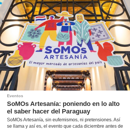
Eventos
SoMOs Artesanía: poniendo en lo alto
el saber hacer del Paraguay
SoMOs Artesanía, sin eufemismos, ni pretensiones. Así
se llama y así es, el evento que cada diciembre antes de