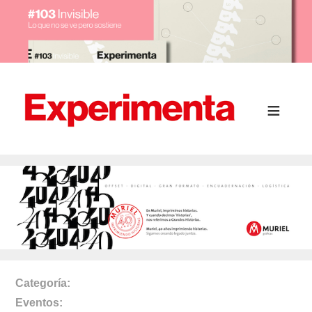
Categoría
Eventos