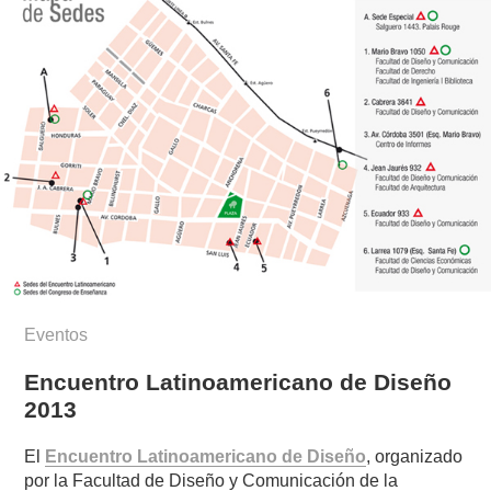
Eventos
Encuentro Latinoamericano de Diseño
2013
El
Encuentro Latinoamericano de Diseño
, organizado
por la Facultad de Diseño y Comunicación de la