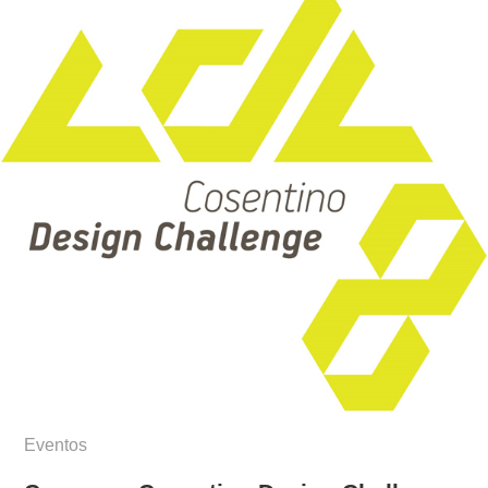
Eventos