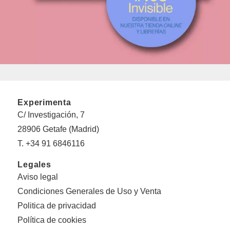
Experimenta
C/ Investigación, 7
28906 Getafe (Madrid)
T. +34 91 6846116
Legales
Aviso legal
Condiciones Generales de Uso y Venta
Politica de privacidad
Política de cookies