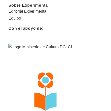
Sobre Experimenta
Editorial Experimenta
Equipo
Con el apoyo de: