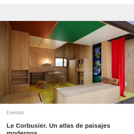
Eventos
Le Corbusier. Un atlas de paisajes
modernos