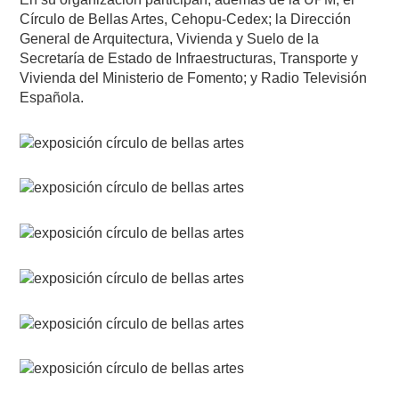
Círculo de Bellas Artes, Cehopu-Cedex; la Dirección
General de Arquitectura, Vivienda y Suelo de la
Secretaría de Estado de Infraestructuras, Transporte y
Vivienda del Ministerio de Fomento; y Radio Televisión
Española.