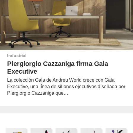
Industrial
Piergiorgio Cazzaniga firma Gala
Executive
La colección Gala de Andreu World crece con Gala
Executive, una línea de sillones ejecutivos diseñada por
Piergiorgio Cazzaniga que…