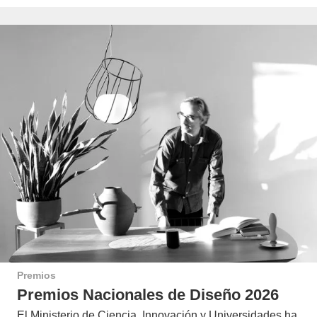
Premios
Premios Nacionales de Diseño 2026
El Ministerio de Ciencia, Innovación y Universidades ha