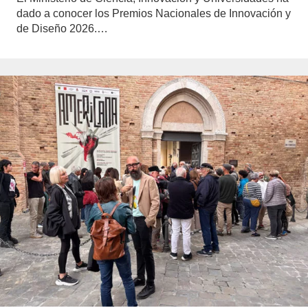
dado a conocer los Premios Nacionales de Innovación y
de Diseño 2026.…