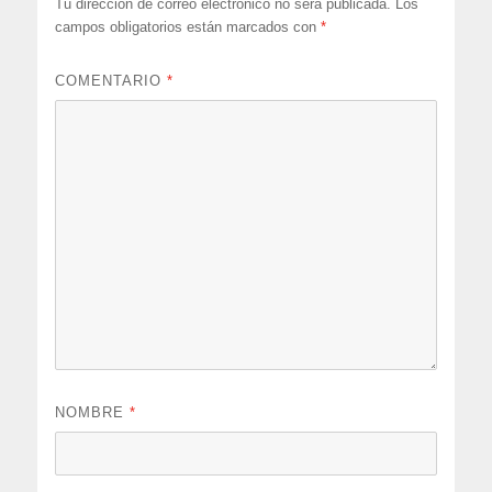
Tu dirección de correo electrónico no será publicada.
Los
campos obligatorios están marcados con
*
COMENTARIO
*
NOMBRE
*