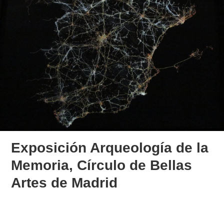
Exposición Arqueología de la
Memoria, Círculo de Bellas
Artes de Madrid