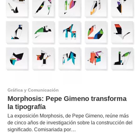
Gráfica y Comunicación
Morphosis: Pepe Gimeno transforma
la tipografía
La exposición Morphosis, de Pepe Gimeno, reúne más
de cinco años de investigación sobre la construcción del
significado. Comisariada por…