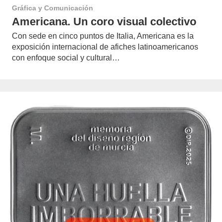
Gráfica y Comunicación
Americana. Un coro visual colectivo
Con sede en cinco puntos de Italia, Americana es la
exposición internacional de afiches latinoamericanos
con enfoque social y cultural…