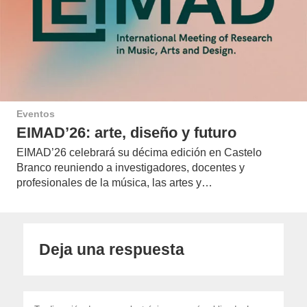
Eventos
EIMAD’26: arte, diseño y futuro
EIMAD’26 celebrará su décima edición en Castelo
Branco reuniendo a investigadores, docentes y
profesionales de la música, las artes y…
Deja una respuesta