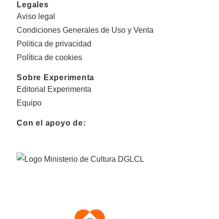
Legales
Aviso legal
Condiciones Generales de Uso y Venta
Politica de privacidad
Política de cookies
Sobre Experimenta
Editorial Experimenta
Equipo
Con el apoyo de: