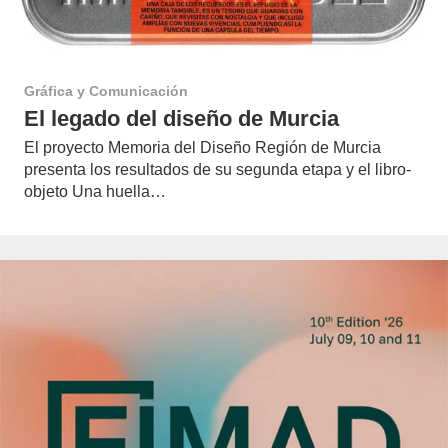
Gráfica y Comunicación
El legado del diseño de Murcia
El proyecto Memoria del Diseño Región de Murcia
presenta los resultados de su segunda etapa y el libro-
objeto Una huella…