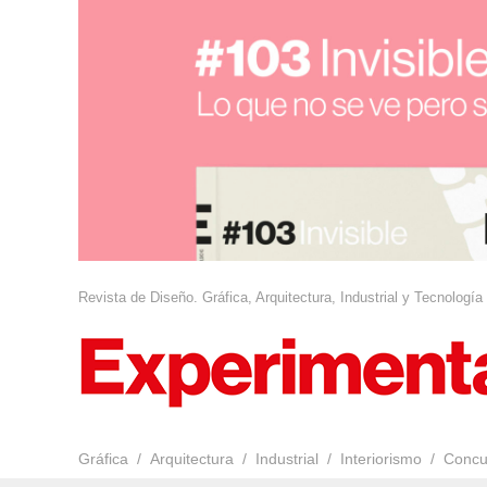
Revista de Diseño. Gráfica, Arquitectura, Industrial y Tecnología
Gráfica
Arquitectura
Industrial
Interiorismo
Concu