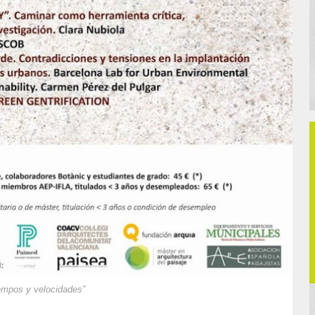
iempos y velocidades”