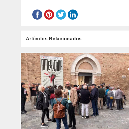
Artículos Relacionados