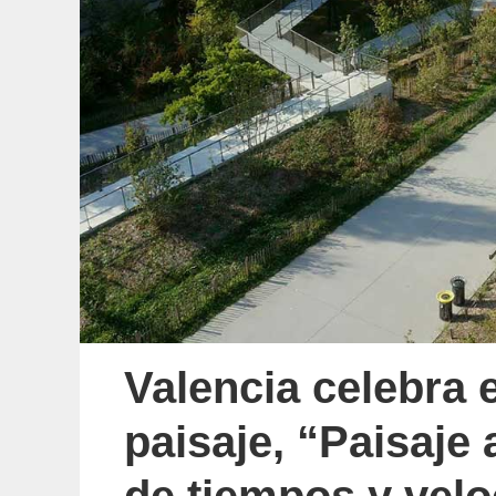
Valencia celebra 
paisaje, “Paisaje 