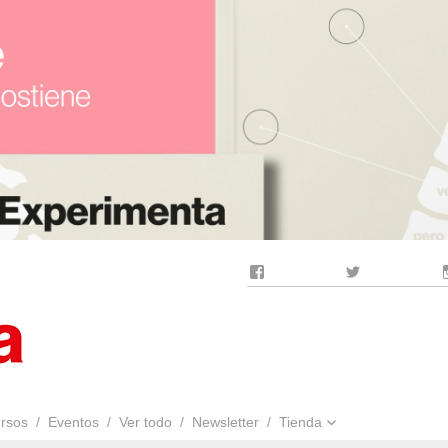
Facebook
Twitter
rsos
Eventos
Ver todo
Newsletter
Tienda