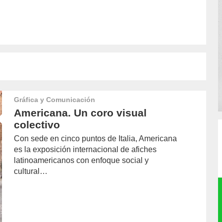
Gráfica y Comunicación
Americana. Un coro visual
colectivo
Con sede en cinco puntos de Italia, Americana
es la exposición internacional de afiches
latinoamericanos con enfoque social y
cultural…