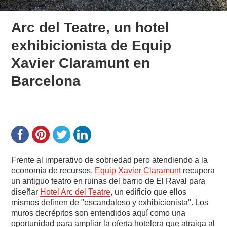
Arc del Teatre, un hotel
exhibicionista de Equip
Xavier Claramunt en
Barcelona
Frente al imperativo de sobriedad pero atendiendo a la
economía de recursos,
Equip Xavier Claramunt
recupera
un antiguo teatro en ruinas del barrio de El Raval para
diseñar
Hotel Arc del Teatre
, un edificio que ellos
mismos definen de "escandaloso y exhibicionista". Los
muros decrépitos son entendidos aquí como una
oportunidad para ampliar la oferta hotelera que atraiga al