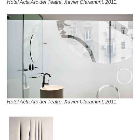
Hotel Acta Arc del Teatre, Xavier Claramunt, 2011.
Hotel Acta Arc del Teatre, Xavier Claramunt, 2011.