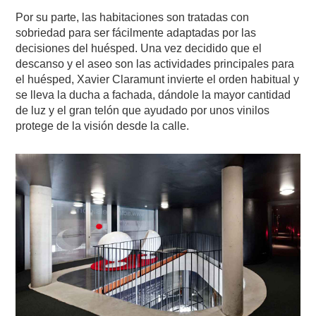
Por su parte, las habitaciones son tratadas con
sobriedad para ser fácilmente adaptadas por las
decisiones del huésped. Una vez decidido que el
descanso y el aseo son las actividades principales para
el huésped, Xavier Claramunt invierte el orden habitual y
se lleva la ducha a fachada, dándole la mayor cantidad
de luz y el gran telón que ayudado por unos vinilos
protege de la visión desde la calle.