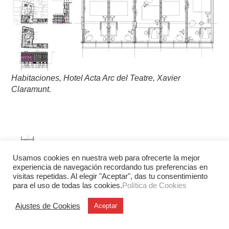
Habitaciones, Hotel Acta Arc del Teatre, Xavier
Claramunt.
Usamos cookies en nuestra web para ofrecerte la mejor
experiencia de navegación recordando tus preferencias en
visitas repetidas. Al elegir "Aceptar", das tu consentimiento
para el uso de todas las cookies.
Política de Cookies
Ajustes de Cookies
Aceptar