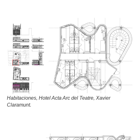
Habitaciones, Hotel Acta Arc del Teatre, Xavier
Claramunt.