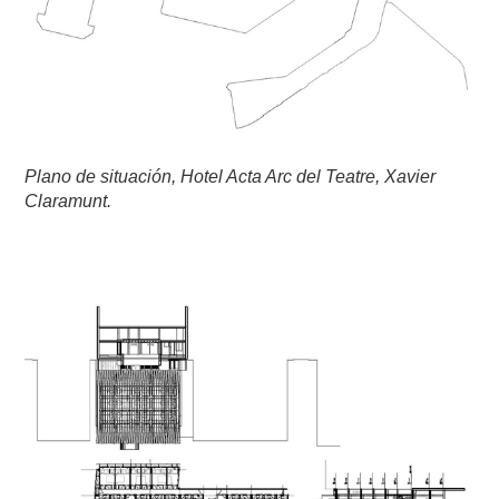
Plano de situación, Hotel Acta Arc del Teatre, Xavier
Claramunt.