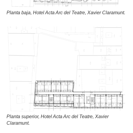
Planta baja, Hotel Acta Arc del Teatre, Xavier Claramunt.
Planta superior, Hotel Acta Arc del Teatre, Xavier
Claramunt.