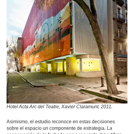
Hotel Acta Arc del Teatre, Xavier Claramunt, 2011.
Asimismo, el estudio reconoce en estas decisiones
sobre el espacio un componente de estrategia. La