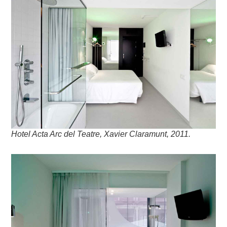
Hotel Acta Arc del Teatre, Xavier Claramunt, 2011.