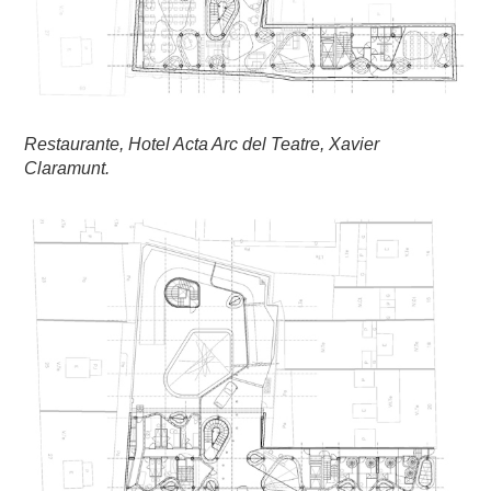
Restaurante, Hotel Acta Arc del Teatre, Xavier
Claramunt.