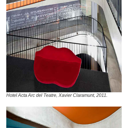
Hotel Acta Arc del Teatre, Xavier Claramunt, 2011.