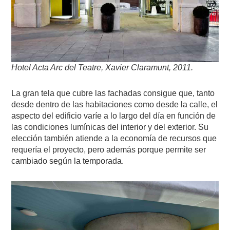
Hotel Acta Arc del Teatre, Xavier Claramunt, 2011.
La gran tela que cubre las fachadas consigue que, tanto
desde dentro de las habitaciones como desde la calle, el
aspecto del edificio varíe a lo largo del día en función de
las condiciones lumínicas del interior y del exterior. Su
elección también atiende a la economía de recursos que
requería el proyecto, pero además porque permite ser
cambiado según la temporada.