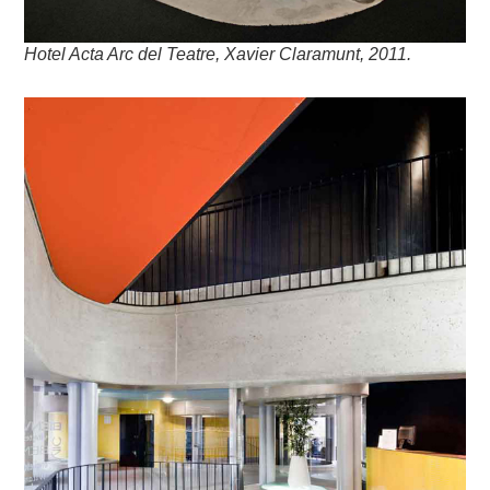
Hotel Acta Arc del Teatre, Xavier Claramunt, 2011.