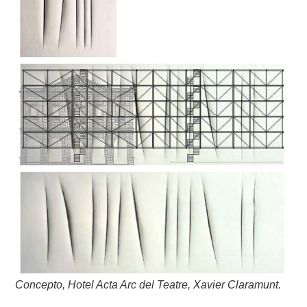
Concepto, Hotel Acta Arc del Teatre, Xavier Claramunt.