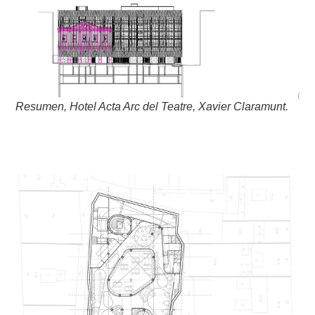
Resumen, Hotel Acta Arc del Teatre, Xavier Claramunt.