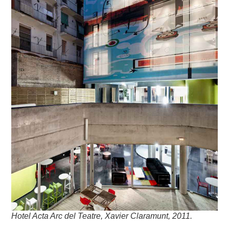
Hotel Acta Arc del Teatre, Xavier Claramunt, 2011.