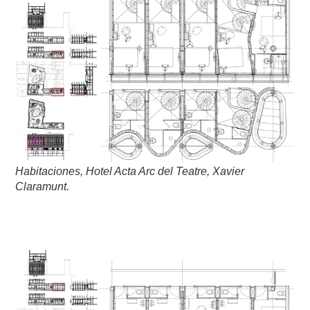
Habitaciones, Hotel Acta Arc del Teatre, Xavier
Claramunt.