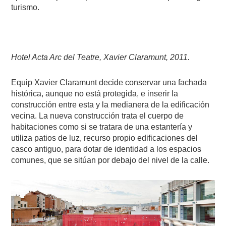
turismo.
Hotel Acta Arc del Teatre, Xavier Claramunt, 2011.
Equip Xavier Claramunt decide conservar una fachada
histórica, aunque no está protegida, e inserir la
construcción entre esta y la medianera de la edificación
vecina. La nueva construcción trata el cuerpo de
habitaciones como si se tratara de una estantería y
utiliza patios de luz, recurso propio edificaciones del
casco antiguo, para dotar de identidad a los espacios
comunes, que se sitúan por debajo del nivel de la calle.