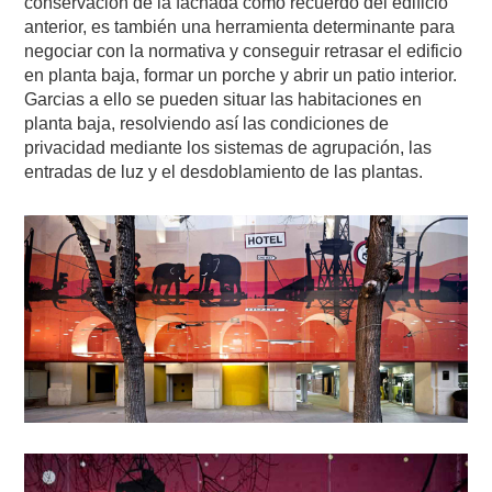
conservación de la fachada como recuerdo del edificio
anterior, es también una herramienta determinante para
negociar con la normativa y conseguir retrasar el edificio
en planta baja, formar un porche y abrir un patio interior.
Garcias a ello se pueden situar las habitaciones en
planta baja, resolviendo así las condiciones de
privacidad mediante los sistemas de agrupación, las
entradas de luz y el desdoblamiento de las plantas.