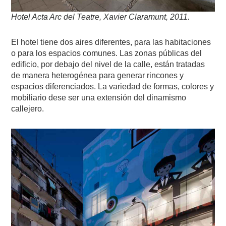
Hotel Acta Arc del Teatre, Xavier Claramunt, 2011.
El hotel tiene dos aires diferentes, para las habitaciones
o para los espacios comunes. Las zonas públicas del
edificio, por debajo del nivel de la calle, están tratadas
de manera heterogénea para generar rincones y
espacios diferenciados. La variedad de formas, colores y
mobiliario dese ser una extensión del dinamismo
callejero.