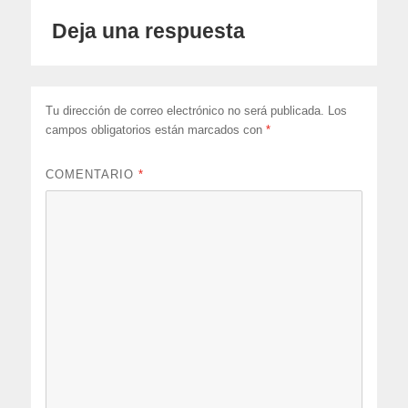
Deja una respuesta
Tu dirección de correo electrónico no será publicada.
Los
campos obligatorios están marcados con
*
COMENTARIO
*