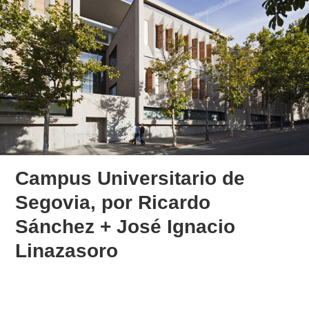
Campus Universitario de
Segovia, por Ricardo
Sánchez + José Ignacio
Linazasoro