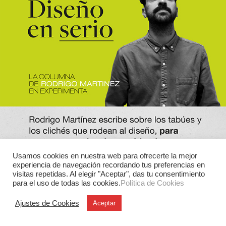
Usamos cookies en nuestra web para ofrecerte la mejor
experiencia de navegación recordando tus preferencias en
visitas repetidas. Al elegir "Aceptar", das tu consentimiento
para el uso de todas las cookies.
Política de Cookies
Ajustes de Cookies
Aceptar