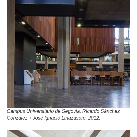
Campus Universitario de Segovia. Ricardo Sánchez
González + José Ignacio Linazasoro, 2012.