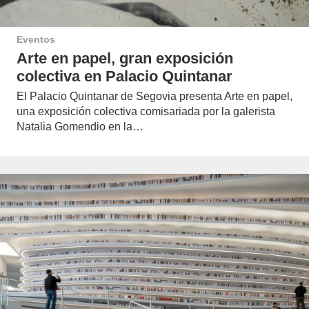
Eventos
Arte en papel, gran exposición
colectiva en Palacio Quintanar
El Palacio Quintanar de Segovia presenta Arte en papel,
una exposición colectiva comisariada por la galerista
Natalia Gomendio en la…