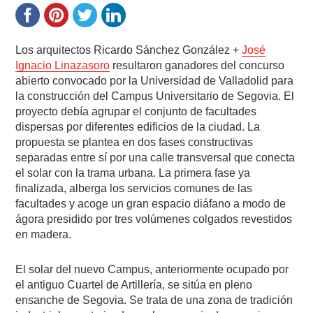
Los arquitectos Ricardo Sánchez González +
José
Ignacio Linazasoro
resultaron ganadores del concurso
abierto convocado por la Universidad de Valladolid para
la construcción del Campus Universitario de Segovia. El
proyecto debía agrupar el conjunto de facultades
dispersas por diferentes edificios de la ciudad. La
propuesta se plantea en dos fases constructivas
separadas entre sí por una calle transversal que conecta
el solar con la trama urbana. La primera fase ya
finalizada, alberga los servicios comunes de las
facultades y acoge un gran espacio diáfano a modo de
ágora presidido por tres volúmenes colgados revestidos
en madera.
El solar del nuevo Campus, anteriormente ocupado por
el antiguo Cuartel de Artillería, se sitúa en pleno
ensanche de Segovia. Se trata de una zona de tradición