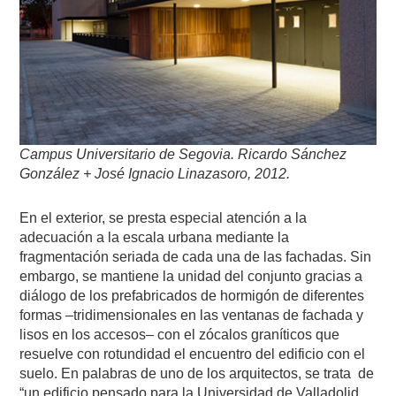
Campus Universitario de Segovia. Ricardo Sánchez
González + José Ignacio Linazasoro, 2012.
En el exterior, se presta especial atención a la
adecuación a la escala urbana mediante la
fragmentación seriada de cada una de las fachadas. Sin
embargo, se mantiene la unidad del conjunto gracias a
diálogo de los prefabricados de hormigón de diferentes
formas –tridimensionales en las ventanas de fachada y
lisos en los accesos– con el zócalos graníticos que
resuelve con rotundidad el encuentro del edificio con el
suelo. En palabras de uno de los arquitectos, se trata de
“un edificio pensado para la Universidad de Valladolid,