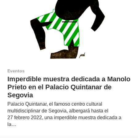
Eventos
Imperdible muestra dedicada a Manolo
Prieto en el Palacio Quintanar de
Segovia
Palacio Quintanar, el famoso centro cultural
multidisciplinar de Segovia, albergará hasta el
27 febrero 2022, una imperdible muestra dedicada a
la…