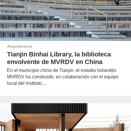
Arquitectura
Tianjin Binhai Library, la biblioteca
envolvente de MVRDV en China
En el municipio chino de Tianjin, el estudio holandés
MVRDV ha construido, en colaboración con el equipo
local del Instituto…