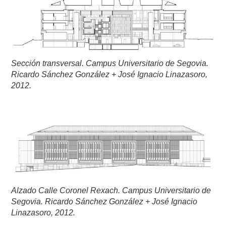
Sección transversal.
Campus Universitario de Segovia.
Ricardo Sánchez González + José Ignacio Linazasoro,
2012.
Alzado Calle Coronel Rexach.
Campus Universitario de
Segovia. Ricardo Sánchez González + José Ignacio
Linazasoro, 2012.