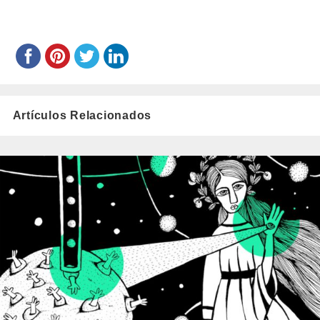
Artículos Relacionados