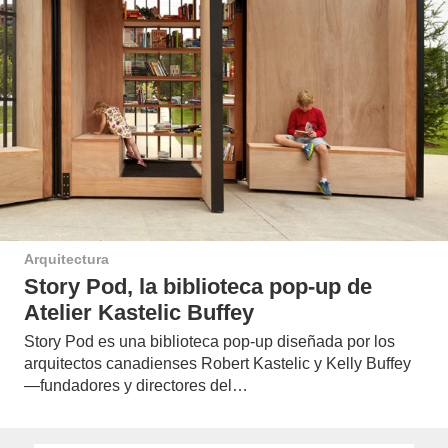
Arquitectura
Story Pod, la biblioteca pop-up de
Atelier Kastelic Buffey
Story Pod es una biblioteca pop-up diseñada por los
arquitectos canadienses Robert Kastelic y Kelly Buffey
—fundadores y directores del…