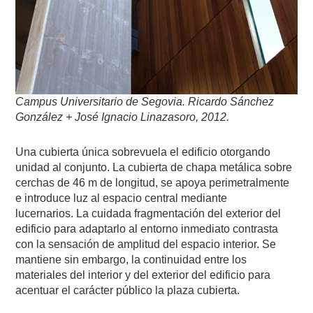
Campus Universitario de Segovia. Ricardo Sánchez
González + José Ignacio Linazasoro, 2012.
Una cubierta única sobrevuela el edificio otorgando
unidad al conjunto. La cubierta de chapa metálica sobre
cerchas de 46 m de longitud, se apoya perimetralmente
e introduce luz al espacio central mediante
lucernarios. La cuidada fragmentación del exterior del
edificio para adaptarlo al entorno inmediato contrasta
con la sensación de amplitud del espacio interior. Se
mantiene sin embargo, la continuidad entre los
materiales del interior y del exterior del edificio para
acentuar el carácter público la plaza cubierta.