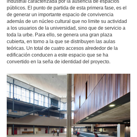
industrial caracterizada por la ausencia de espacios
públicos. El punto de partida de esta primera fase, es el
de generar un importante espacio de convivencia
además de un núcleo cultural que no limite su actividad
a los usuarios de la universidad, sino que de servicio a
toda la urbe. Para ello, se genera una gran plaza
cubierta, en torno a la que se distribuyen las aulas
teóricas. Un total de cuatro accesos alrededor de la
edificación conducen a este espacio que se ha
convertido en la seña de identidad del proyecto.