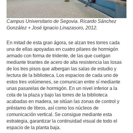
Campus Universitario de Segovia. Ricardo Sánchez
González + José Ignacio Linazasoro, 2012.
En mitad de esta gran ágora, se alzan tres torres cada
una de ellas apoyadas en cuatro pilares de hormigón
armado con forma de tridente, de las que cuelgan
mediante tirantes de acero de alta resistencia las losas
de los tres pisos que albergan las salas de estudio y
lectura de la biblioteca. Los espacios de cada uno de
estos tres volúmenes, se comunican entre sí mediante
unas pasarelas de hormigón. En un nivel inferior a la
cota de la plaza y bajo las torres de la biblioteca
acabadas en madera, se sitúan las zonas de control y
préstamo de libros, así como los núcleos de
comunicación vertical. Se consigue mediante esta
estrategia, garantizar la continuidad visual de todo el
espacio de la planta baja.