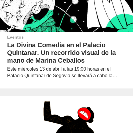
Eventos
La Divina Comedia en el Palacio
Quintanar. Un recorrido visual de la
mano de Marina Ceballos
Este miércoles 13 de abril a las 19:00 horas en el
Palacio Quintanar de Segovia se llevará a cabo la…