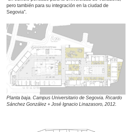
pero también para su integración en la ciudad de
Segovia”.
Planta baja.
Campus Universitario de Segovia. Ricardo
Sánchez González + José Ignacio Linazasoro, 2012.