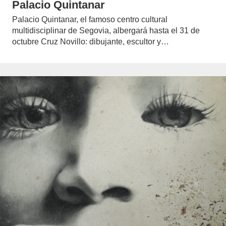
Palacio Quintanar
Palacio Quintanar, el famoso centro cultural
multidisciplinar de Segovia, albergará hasta el 31 de
octubre Cruz Novillo: dibujante, escultor y…