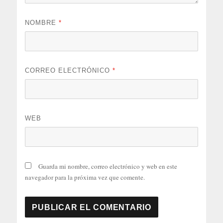
NOMBRE
*
CORREO ELECTRÓNICO
*
WEB
Guarda mi nombre, correo electrónico y web en este
navegador para la próxima vez que comente.