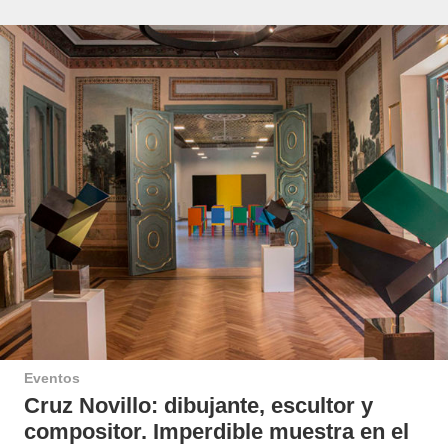
Eventos
Cruz Novillo: dibujante, escultor y
compositor. Imperdible muestra en el