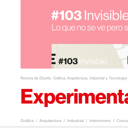
Revista de Diseño. Gráfica, Arquitectura, Industrial y Tecnología
Gráfica
Arquitectura
Industrial
Interiorismo
Concu