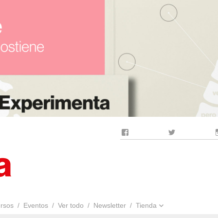
Facebook
Twitter
rsos
Eventos
Ver todo
Newsletter
Tienda