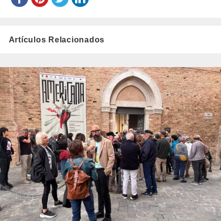
Artículos Relacionados