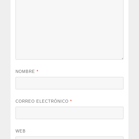
NOMBRE
*
CORREO ELECTRÓNICO
*
WEB