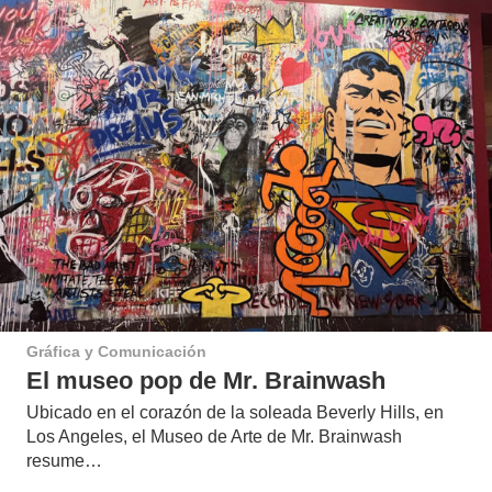
Gráfica y Comunicación
El museo pop de Mr. Brainwash
Ubicado en el corazón de la soleada Beverly Hills, en
Los Angeles, el Museo de Arte de Mr. Brainwash
resume…