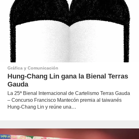
Gráfica y Comunicación
Hung-Chang Lin gana la Bienal Terras
Gauda
La 25ª Bienal Internacional de Cartelismo Terras Gauda
– Concurso Francisco Mantecón premia al taiwanés
Hung-Chang Lin y reúne una…