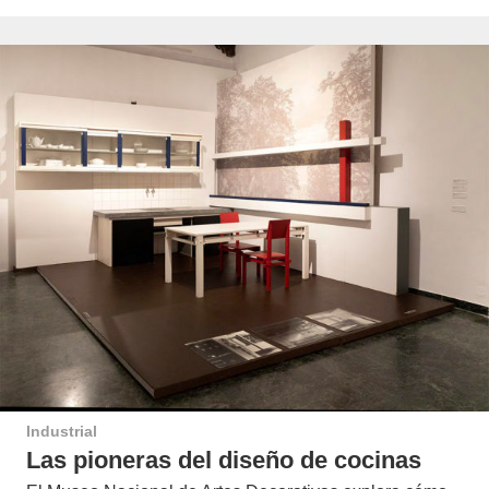
Industrial
Las pioneras del diseño de cocinas