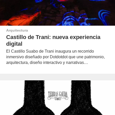
Arquitectura
Castillo de Trani: nueva experiencia
digital
El Castillo Suabo de Trani inaugura un recorrido
inmersivo diseñado por Dotdotdot que une patrimonio,
arquitectura, diseño interactivo y narrativas…