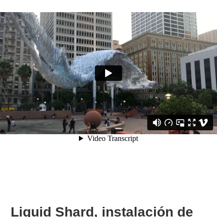
Liquid Shard, instalación de