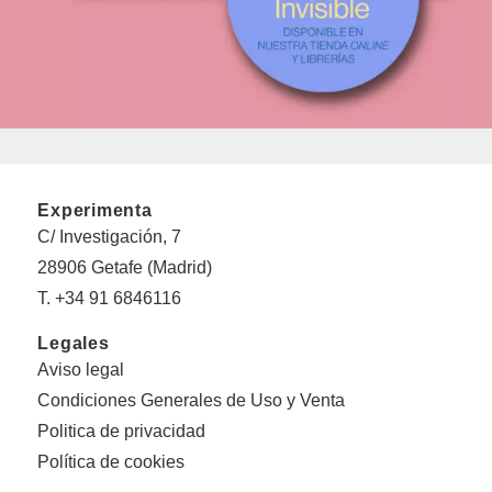
Experimenta
C/ Investigación, 7
28906 Getafe (Madrid)
T. +34 91 6846116
Legales
Aviso legal
Condiciones Generales de Uso y Venta
Politica de privacidad
Política de cookies