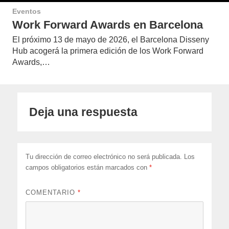
Eventos
Work Forward Awards en Barcelona
El próximo 13 de mayo de 2026, el Barcelona Disseny
Hub acogerá la primera edición de los Work Forward
Awards,…
Deja una respuesta
Tu dirección de correo electrónico no será publicada.
Los
campos obligatorios están marcados con
*
COMENTARIO
*