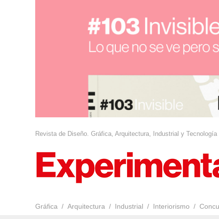
Revista de Diseño. Gráfica, Arquitectura, Industrial y Tecnología
Gráfica
Arquitectura
Industrial
Interiorismo
Concu