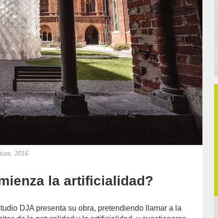
ture, 2016
ienza la artificialidad?
tudio DJA presenta su obra, pretendiendo llamar a la