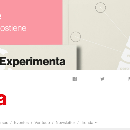
Facebook
Twitter
rsos
Eventos
Ver todo
Newsletter
Tienda