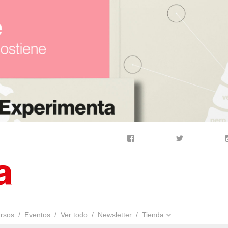
Facebook
Twitter
rsos
Eventos
Ver todo
Newsletter
Tienda