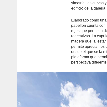
simetría, las curvas y
edificio de la galería.
Elaborado como
una 
pabellón cuenta con 
rojos que permiten de
recreativas. La cúpul
madera que, al estar
permite apreciar los 
desde el que se la mir
plataforma que
permi
perspectiva diferente