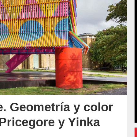
. Geometría y color
 Pricegore y Yinka