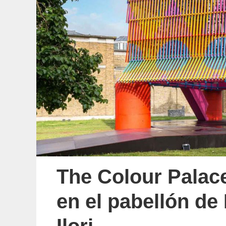
The Colour Palace
en el pabellón de