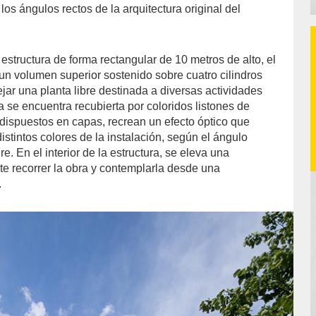
 los ángulos rectos de la arquitectura original del
estructura de forma rectangular de 10 metros de alto, el
un volumen superior sostenido sobre cuatro cilindros
jar una planta libre destinada a diversas actividades
a se encuentra recubierta por coloridos listones de
 dispuestos en capas, recrean un efecto óptico que
distintos colores de la instalación, según el ángulo
e. En el interior de la estructura, se eleva una
te recorrer la obra y contemplarla desde una
.