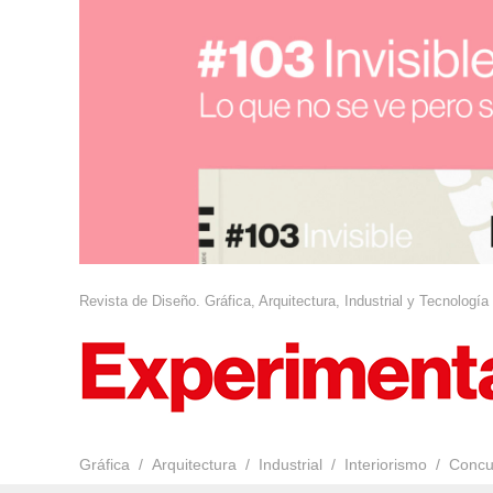
Revista de Diseño. Gráfica, Arquitectura, Industrial y Tecnología
Gráfica
Arquitectura
Industrial
Interiorismo
Concu