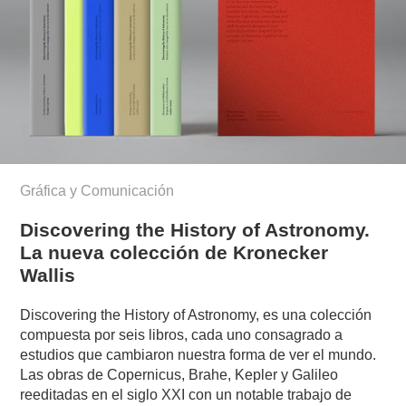
Gráfica y Comunicación
Discovering the History of Astronomy.
La nueva colección de Kronecker
Wallis
Discovering the History of Astronomy, es una colección
compuesta por seis libros, cada uno consagrado a
estudios que cambiaron nuestra forma de ver el mundo.
Las obras de Copernicus, Brahe, Kepler y Galileo
reeditadas en el siglo XXI con un notable trabajo de