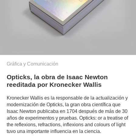
Gráfica y Comunicación
Opticks, la obra de Isaac Newton
reeditada por Kronecker Wallis
Kronecker Wallis es la responsable de la actualización y
modernización de Opticks, la gran obra científica que
Isaac Newton publicaba en 1704 después de más de 30
años de experimentos y pruebas. Opticks: or a treatise of
the reflexions, refractions, inflexions and colours of light
tuvo una importante influencia en la ciencia.