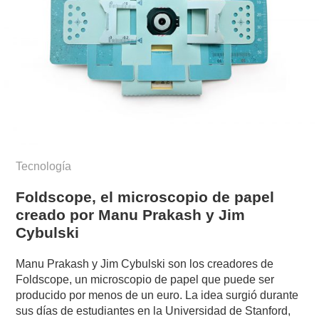
Tecnología
Foldscope, el microscopio de papel
creado por Manu Prakash y Jim
Cybulski
Manu Prakash y Jim Cybulski son los creadores de
Foldscope, un microscopio de papel que puede ser
producido por menos de un euro. La idea surgió durante
sus días de estudiantes en la Universidad de Stanford,