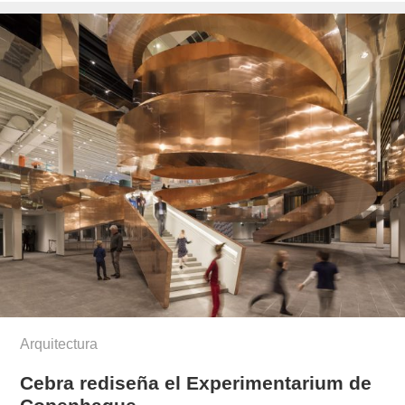
munoz/
Arquitectura
Cebra rediseña el Experimentarium de