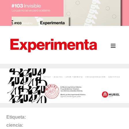
Etiqueta
ciencia