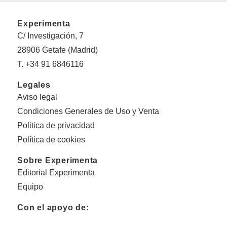
Experimenta
C/ Investigación, 7
28906 Getafe (Madrid)
T. +34 91 6846116
Legales
Aviso legal
Condiciones Generales de Uso y Venta
Politica de privacidad
Política de cookies
Sobre Experimenta
Editorial Experimenta
Equipo
Con el apoyo de: