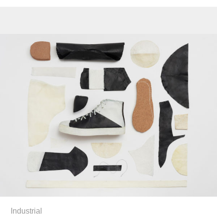
Industrial