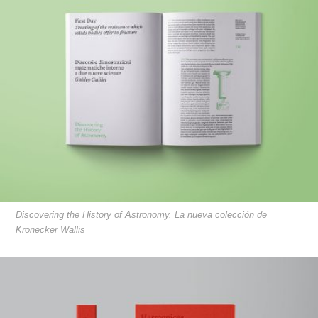
Discovering the History of Astronomy. La nueva colección de
Kronecker Wallis