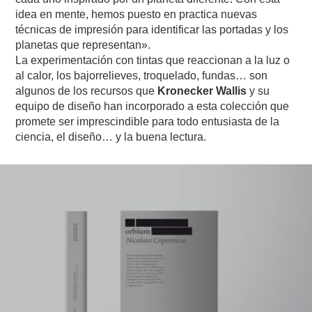
idea en mente, hemos puesto en practica nuevas
técnicas de impresión para identificar las portadas y los
planetas que representan».
La experimentación con tintas que reaccionan a la luz o
al calor, los bajorrelieves, troquelado, fundas… son
algunos de los recursos que
Kronecker Wallis
y su
equipo de diseño han incorporado a esta colección que
promete ser imprescindible para todo entusiasta de la
ciencia, el diseño… y la buena lectura.