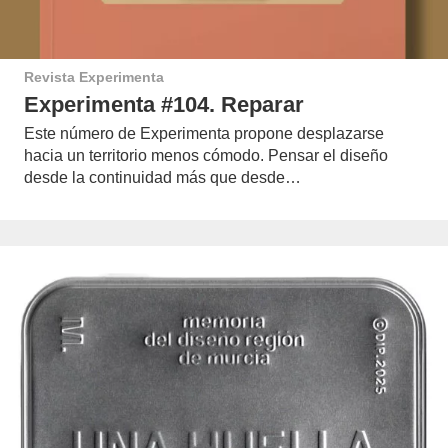
Revista Experimenta
Experimenta #104. Reparar
Este número de Experimenta propone desplazarse
hacia un territorio menos cómodo. Pensar el diseño
desde la continuidad más que desde…