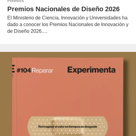
Premios
Premios Nacionales de Diseño 2026
El Ministerio de Ciencia, Innovación y Universidades ha
dado a conocer los Premios Nacionales de Innovación y
de Diseño 2026.…