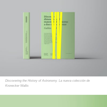
Discovering the History of Astronomy. La nueva colección de
Kronecker Wallis