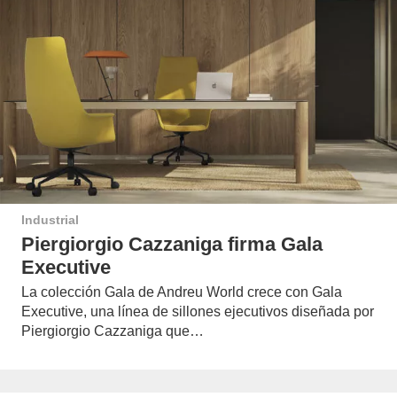
Industrial
Piergiorgio Cazzaniga firma Gala
Executive
La colección Gala de Andreu World crece con Gala
Executive, una línea de sillones ejecutivos diseñada por
Piergiorgio Cazzaniga que…