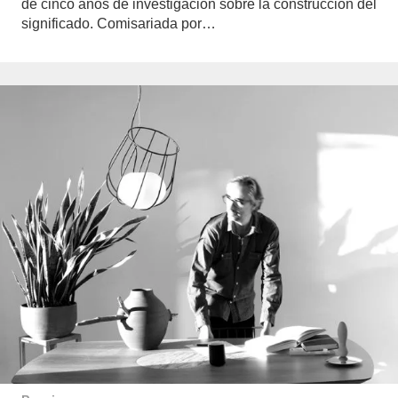
de cinco años de investigación sobre la construcción del
significado. Comisariada por…