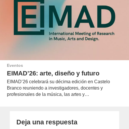
Eventos
EIMAD’26: arte, diseño y futuro
EIMAD’26 celebrará su décima edición en Castelo
Branco reuniendo a investigadores, docentes y
profesionales de la música, las artes y…
Deja una respuesta