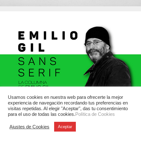
Usamos cookies en nuestra web para ofrecerte la mejor
experiencia de navegación recordando tus preferencias en
visitas repetidas. Al elegir "Aceptar", das tu consentimiento
para el uso de todas las cookies.
Política de Cookies
Ajustes de Cookies
Aceptar