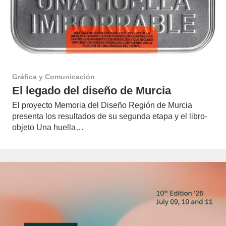
Gráfica y Comunicación
El legado del diseño de Murcia
El proyecto Memoria del Diseño Región de Murcia
presenta los resultados de su segunda etapa y el libro-
objeto Una huella…