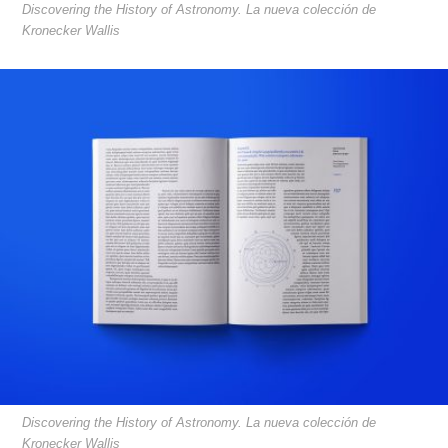
Discovering the History of Astronomy. La nueva colección de
Kronecker Wallis
Discovering the History of Astronomy. La nueva colección de
Kronecker Wallis