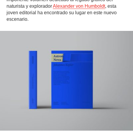
naturista y explorador
Alexander von Humboldt
, esta
joven editorial ha encontrado su lugar en este nuevo
escenario.