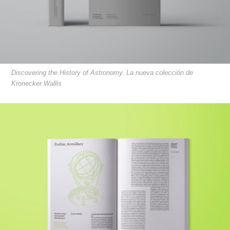
Discovering the History of Astronomy. La nueva colección de
Kronecker Wallis