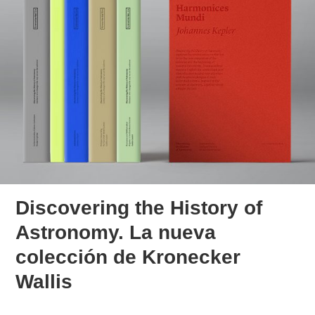
Discovering the History of
Astronomy. La nueva
colección de Kronecker
Wallis