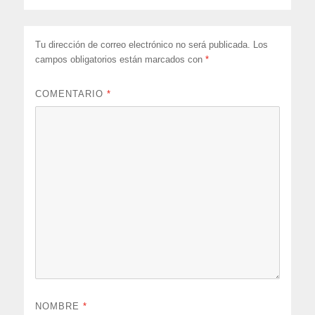
Tu dirección de correo electrónico no será publicada.
Los
campos obligatorios están marcados con
*
COMENTARIO
*
NOMBRE
*