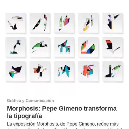
Gráfica y Comunicación
Morphosis: Pepe Gimeno transforma
la tipografía
La exposición Morphosis, de Pepe Gimeno, reúne más