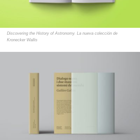
Discovering the History of Astronomy. La nueva colección de
Kronecker Wallis