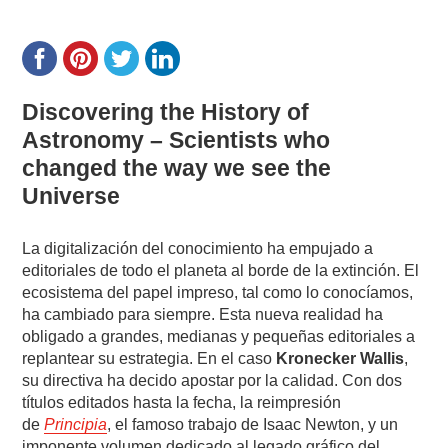
Discovering the History of
Astronomy – Scientists who
changed the way we see the
Universe
La digitalización del conocimiento ha empujado a
editoriales de todo el planeta al borde de la extinción. El
ecosistema del papel impreso, tal como lo conocíamos,
ha cambiado para siempre. Esta nueva realidad ha
obligado a grandes, medianas y pequeñas editoriales a
replantear su estrategia. En el caso
Kronecker Wallis
,
su directiva ha decido apostar por la calidad. Con dos
títulos editados hasta la fecha, la reimpresión
de
Principia
, el famoso trabajo de Isaac Newton, y un
imponente volumen dedicado al legado gráfico del