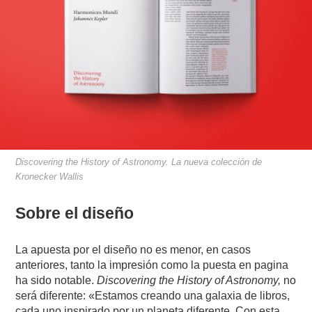
Discovering the History of Astronomy. La nueva colección de
Kronecker Wallis
Sobre el diseño
La apuesta por el diseño no es menor, en casos
anteriores, tanto la impresión como la puesta en pagina
ha sido notable.
Discovering the History of Astronomy,
no
será diferente: «Estamos creando una galaxia de libros,
cada uno inspirado por un planeta diferente. Con esta