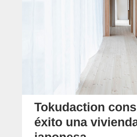
Tokudaction cons
éxito una vivienda