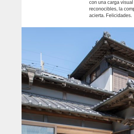
con una carga visual
reconocibles, la co
acierta. Felicidades.