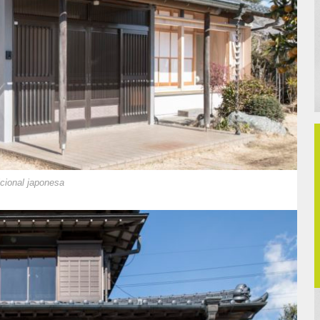
icional japonesa