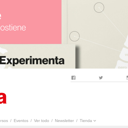
Facebook
Twitter
rsos
Eventos
Ver todo
Newsletter
Tienda