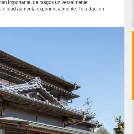
 tan importante, de rasgos universalmente
mplejidad aumenta exponencialmente. Tokudaction