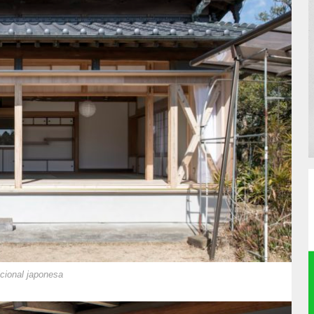
icional japonesa