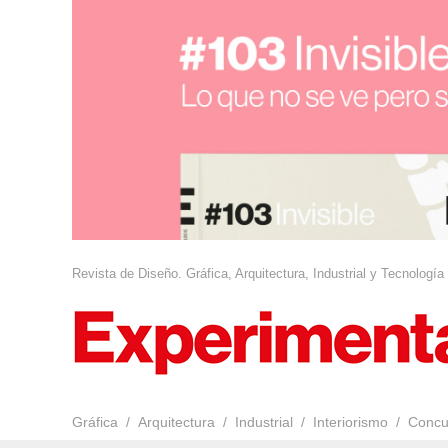
Revista de Diseño. Gráfica, Arquitectura, Industrial y Tecnología
Gráfica
Arquitectura
Industrial
Interiorismo
Concu