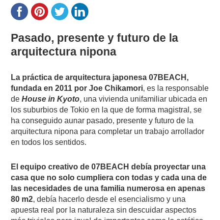
Pasado, presente y futuro de la
arquitectura nipona
La práctica de arquitectura japonesa 07BEACH,
fundada en 2011 por Joe Chikamori
, es la responsable
de
House in Kyoto
, una vivienda unifamiliar ubicada en
los suburbios de Tokio en la que de forma magistral, se
ha conseguido aunar pasado, presente y futuro de la
arquitectura nipona para completar un trabajo arrollador
en todos los sentidos.
El equipo creativo de 07BEACH debía proyectar una
casa que no solo cumpliera con todas y cada una de
las necesidades de una familia numerosa en apenas
80 m2
, debía hacerlo desde el esencialismo y una
apuesta real por la naturaleza sin descuidar aspectos