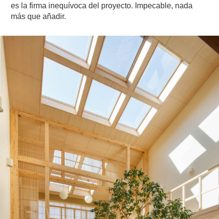
es la firma inequívoca del proyecto. Impecable, nada
más que añadir.