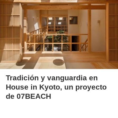
Tradición y vanguardia en
House in Kyoto, un proyecto
de 07BEACH