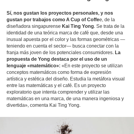
Sí, nos gustan los proyectos personales, y nos
gustan por trabajos como A Cup of Coffe
e, de la
diseñadora singapurense
Kai Ting Yong
. Se trata de la
identidad de una teórica marca de café que, desde una
inusual apuesta por el color y las formas geométricas —
teniendo en cuenta el sector— busca conectar con la
franja más joven de los potenciales consumidores.
La
propuesta de Yong destaca por el uso de un
lenguaje «matemático»:
«En este proyecto se utilizan
conceptos matemáticos como forma de expresión
artística y estética del diseño. Estudia la metáfora visual
entre las matemáticas y el café. Es un proyecto
exploratorio que intenta comprender y utilizar las
matemáticas en una marca, de una manera ingeniosa y
divertida», comenta Kai Ting Yong.