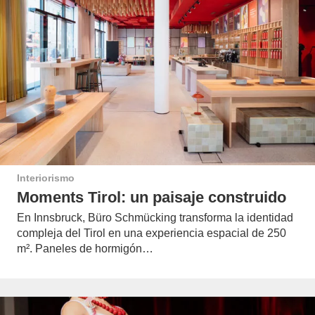
Interiorismo
Moments Tirol: un paisaje construido
En Innsbruck, Büro Schmücking transforma la identidad
compleja del Tirol en una experiencia espacial de 250
m². Paneles de hormigón…