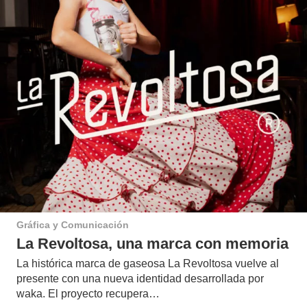
Gráfica y Comunicación
La Revoltosa, una marca con memoria
La histórica marca de gaseosa La Revoltosa vuelve al
presente con una nueva identidad desarrollada por
waka. El proyecto recupera…