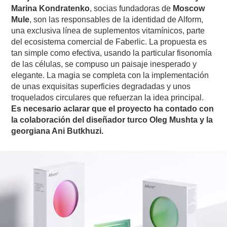
Marina Kondratenko
, socias fundadoras de
Moscow
Mule
, son las responsables de la identidad de Alform,
una exclusiva línea de suplementos vitamínicos, parte
del ecosistema comercial de Faberlic. La propuesta es
tan simple como efectiva, usando la particular fisonomía
de las células, se compuso un paisaje inesperado y
elegante. La magia se completa con la implementación
de unas exquisitas superficies degradadas y unos
troquelados circulares que refuerzan la idea principal.
Es necesario aclarar que el proyecto ha contado con
la colaboración del diseñador turco Oleg Mushta y la
georgiana Ani Butkhuzi.