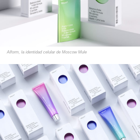
Alform, la identidad celular de Moscow Mule