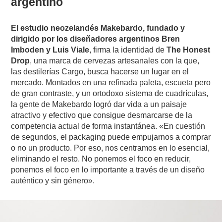
argentino
El estudio neozelandés Makebardo, fundado y
dirigido por los diseñadores argentinos Bren
Imboden y Luis Viale
, firma la identidad de
The Honest
Drop
, una marca de cervezas artesanales con la que,
las destilerías Cargo, busca hacerse un lugar en el
mercado. Montados en una refinada paleta, escueta pero
de gran contraste, y un ortodoxo sistema de cuadrículas,
la gente de Makebardo logró dar vida a un paisaje
atractivo y efectivo que consigue desmarcarse de la
competencia actual de forma instantánea. «En cuestión
de segundos, el packaging puede empujarnos a comprar
o no un producto. Por eso, nos centramos en lo esencial,
eliminando el resto. No ponemos el foco en reducir,
ponemos el foco en lo importante a través de un diseño
auténtico y sin género».