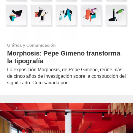
Gráfica y Comunicación
Morphosis: Pepe Gimeno transforma
la tipografía
La exposición Morphosis, de Pepe Gimeno, reúne más
de cinco años de investigación sobre la construcción del
significado. Comisariada por…