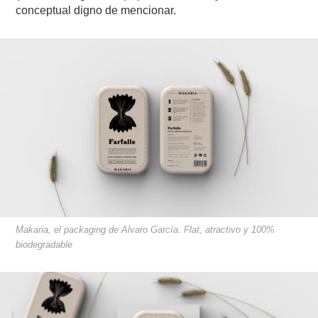
conceptual digno de mencionar.
Makaria, el packaging de Alvaro García. Flat, atractivo y 100%
biodegradable