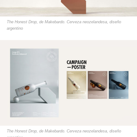
The Honest Drop, de Makebardo. Cerveza neozelandesa, diseño
argentino
The Honest Drop, de Makebardo. Cerveza neozelandesa, diseño