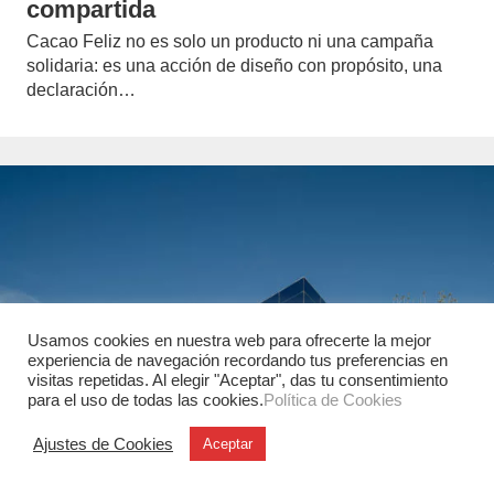
compartida
Cacao Feliz no es solo un producto ni una campaña
solidaria: es una acción de diseño con propósito, una
declaración…
Usamos cookies en nuestra web para ofrecerte la mejor
experiencia de navegación recordando tus preferencias en
visitas repetidas. Al elegir "Aceptar", das tu consentimiento
para el uso de todas las cookies.
Política de Cookies
Ajustes de Cookies
Aceptar