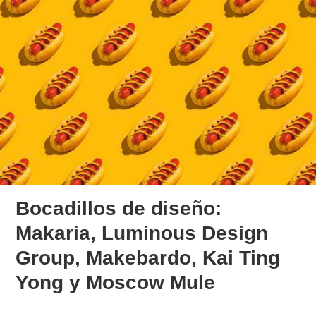
Bocadillos de diseño:
Makaria, Luminous Design
Group, Makebardo, Kai Ting
Yong y Moscow Mule