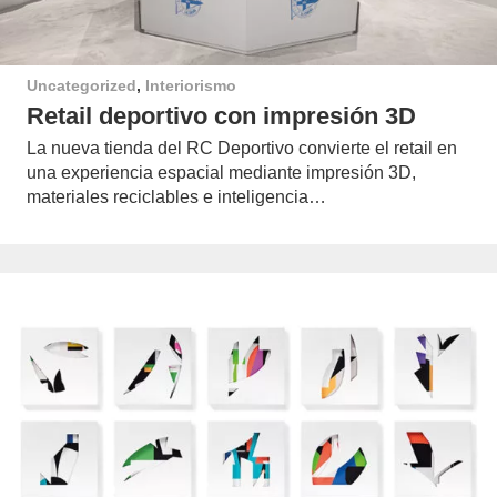
Uncategorized
,
Interiorismo
Retail deportivo con impresión 3D
La nueva tienda del RC Deportivo convierte el retail en
una experiencia espacial mediante impresión 3D,
materiales reciclables e inteligencia…