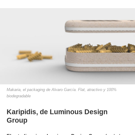
Makaria, el packaging de Alvaro García. Flat, atractivo y 100%
biodegradable
Karipidis, de Luminous Design
Group