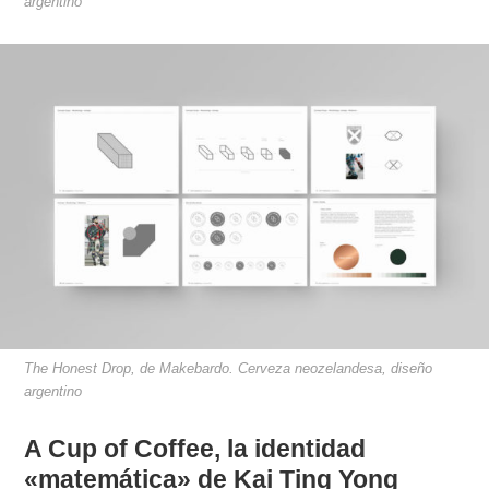
argentino
The Honest Drop, de Makebardo. Cerveza neozelandesa, diseño
argentino
A Cup of Coffee, la identidad
«matemática» de Kai Ting Yong