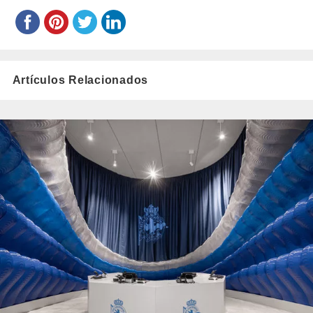
Artículos Relacionados