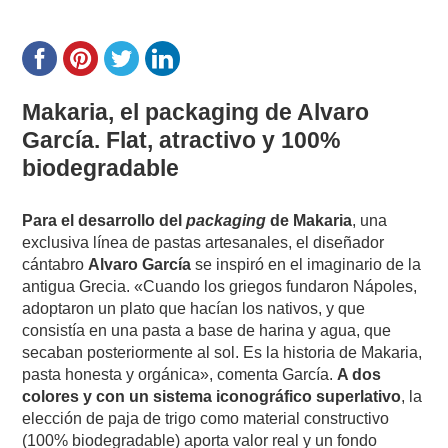
Makaria, el packaging de Alvaro
García. Flat, atractivo y 100%
biodegradable
Para el desarrollo del
packaging
de Makaria
, una
exclusiva línea de pastas artesanales, el diseñador
cántabro
Alvaro García
se inspiró en el imaginario de la
antigua Grecia. «Cuando los griegos fundaron Nápoles,
adoptaron un plato que hacían los nativos, y que
consistía en una pasta a base de harina y agua, que
secaban posteriormente al sol. Es la historia de Makaria,
pasta honesta y orgánica», comenta García.
A dos
colores y con un sistema iconográfico superlativo
, la
elección de paja de trigo como material constructivo
(100% biodegradable) aporta valor real y un fondo