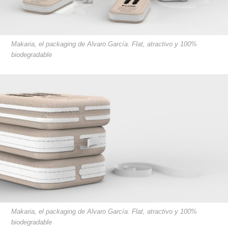
Makaria, el packaging de Alvaro García. Flat, atractivo y 100%
biodegradable
Makaria, el packaging de Alvaro García. Flat, atractivo y 100%
biodegradable