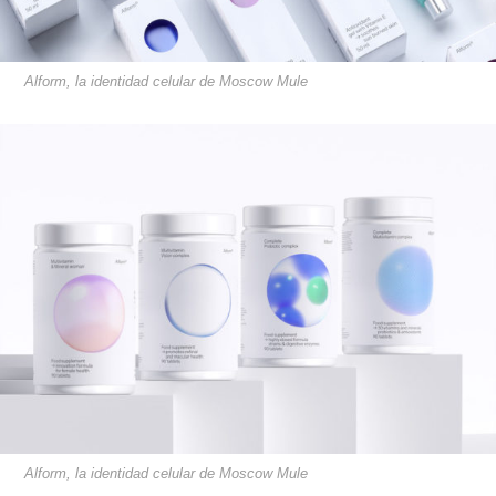
Alform, la identidad celular de Moscow Mule
Alform, la identidad celular de Moscow Mule