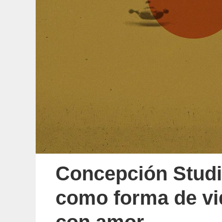
Concepción Studi
como forma de vid