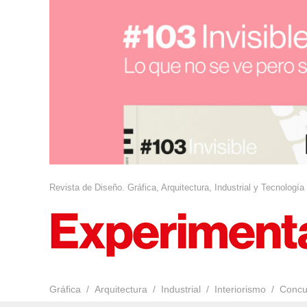
Revista de Diseño. Gráfica, Arquitectura, Industrial y Tecnología
Gráfica
Arquitectura
Industrial
Interiorismo
Concu