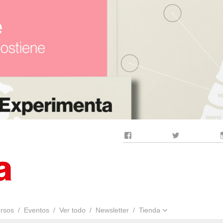
Facebook
Twitter
rsos
Eventos
Ver todo
Newsletter
Tienda