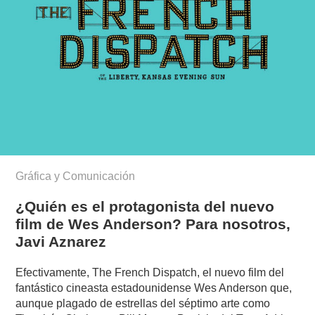
Gráfica y Comunicación
¿Quién es el protagonista del nuevo
film de Wes Anderson? Para nosotros,
Javi Aznarez
Efectivamente, The French Dispatch, el nuevo film del
fantástico cineasta estadounidense Wes Anderson que,
aunque plagado de estrellas del séptimo arte como