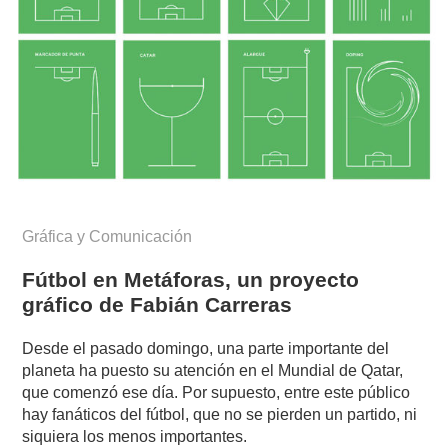
Gráfica y Comunicación
Fútbol en Metáforas, un proyecto
gráfico de Fabián Carreras
Desde el pasado domingo, una parte importante del
planeta ha puesto su atención en el Mundial de Qatar,
que comenzó ese día. Por supuesto, entre este público
hay fanáticos del fútbol, ​​que no se pierden un partido, ni
siquiera los menos importantes.