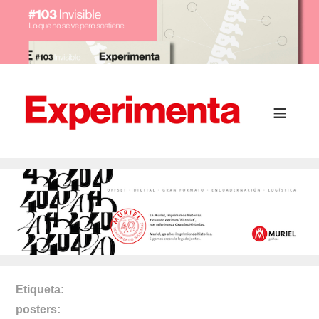
Etiqueta
posters