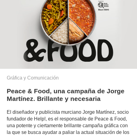
Gráfica y Comunicación
Peace & Food, una campaña de Jorge
Martínez. Brillante y necesaria
El diseñador y publicista murciano Jorge Martínez, socio
fundador de Help!, es el responsable de Peace & Food,
una potente y ciertamente brillante campaña gráfica con
la que se busca ayudar a paliar la actual situación de los