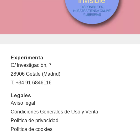
Experimenta
C/ Investigación, 7
28906 Getafe (Madrid)
T. +34 91 6846116
Legales
Aviso legal
Condiciones Generales de Uso y Venta
Politica de privacidad
Política de cookies