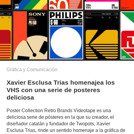
Gráfica y Comunicación
Xavier Esclusa Trias homenajea los
VHS con una serie de posteres
deliciosa
Poster Collection Retro Brands Videotape es una
deliciosa serie de pósteres en la que su creador, el
diseñador catalán y fundador de Twopots, Xavier
Esclusa Trias, rinde un sentido homenaje a la gráfica de