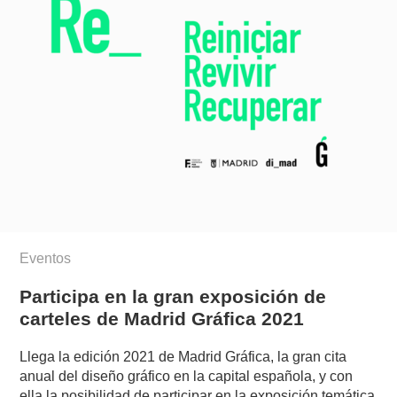
Eventos
Participa en la gran exposición de
carteles de Madrid Gráfica 2021
Llega la edición 2021 de Madrid Gráfica, la gran cita
anual del diseño gráfico en la capital española, y con
ella la posibilidad de participar en la exposición temática