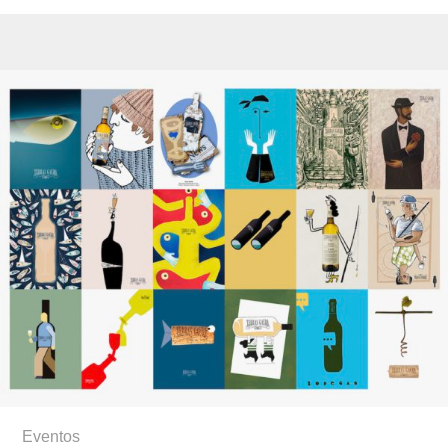
Eventos