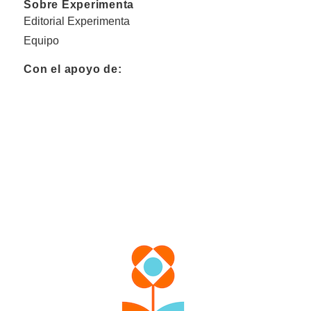
Sobre Experimenta
Editorial Experimenta
Equipo
Con el apoyo de: