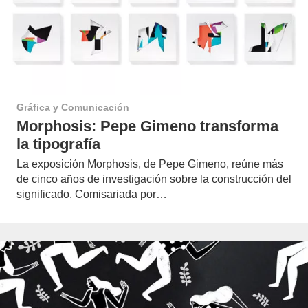
Gráfica y Comunicación
Morphosis: Pepe Gimeno transforma
la tipografía
La exposición Morphosis, de Pepe Gimeno, reúne más
de cinco años de investigación sobre la construcción del
significado. Comisariada por…