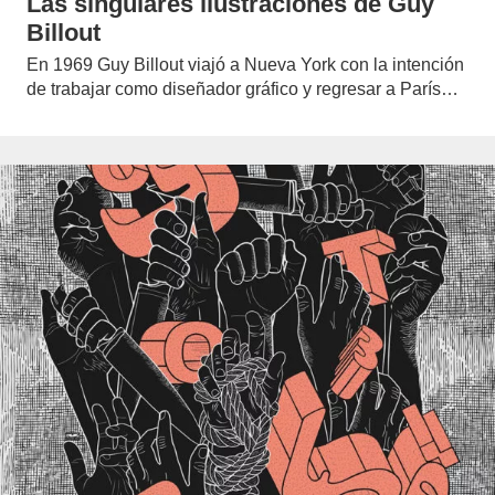
Las singulares ilustraciones de Guy
Billout
En 1969 Guy Billout viajó a Nueva York con la intención
de trabajar como diseñador gráfico y regresar a París…