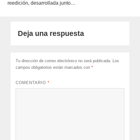
reedición, desarrollada junto…
Deja una respuesta
Tu dirección de correo electrónico no será publicada.
Los
campos obligatorios están marcados con
*
COMENTARIO
*