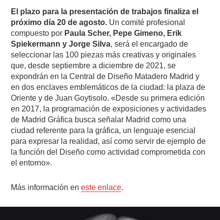
El plazo para la presentación de trabajos finaliza el
próximo día 20 de agosto.
Un comité profesional
compuesto por
Paula Scher, Pepe Gimeno, Erik
Spiekermann y Jorge Silva
, será el encargado de
seleccionar las 100 piezas más creativas y originales
que, desde septiembre a diciembre de 2021, se
expondrán en la Central de Diseño Matadero Madrid y
en dos enclaves emblemáticos de la ciudad: la plaza de
Oriente y de Juan Goytisolo. «Desde su primera edición
en 2017, la programación de exposiciones y actividades
de Madrid Gráfica busca señalar Madrid como una
ciudad referente para la gráfica, un lenguaje esencial
para expresar la realidad, así como servir de ejemplo de
la función del Diseño como actividad comprometida con
el entorno».
Más información en
este enlace
.