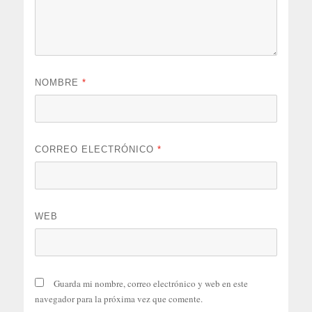
NOMBRE
*
CORREO ELECTRÓNICO
*
WEB
Guarda mi nombre, correo electrónico y web en este
navegador para la próxima vez que comente.