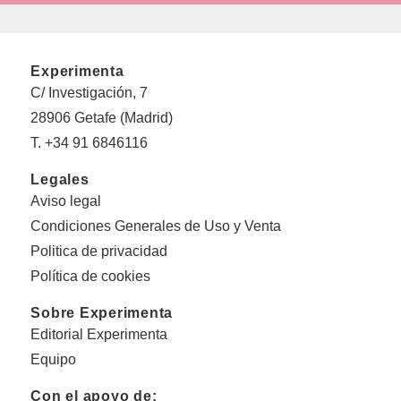
Experimenta
C/ Investigación, 7
28906 Getafe (Madrid)
T. +34 91 6846116
Legales
Aviso legal
Condiciones Generales de Uso y Venta
Politica de privacidad
Política de cookies
Sobre Experimenta
Editorial Experimenta
Equipo
Con el apoyo de: