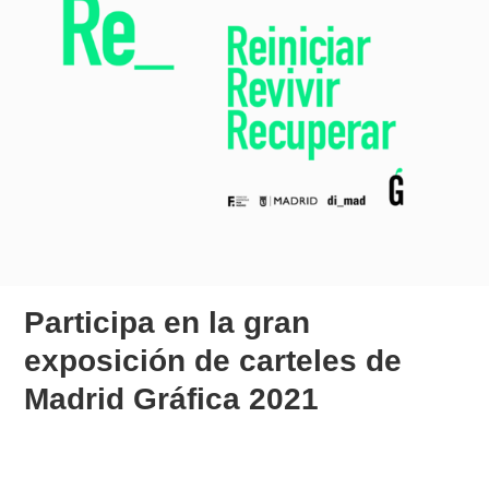
Participa en la gran
exposición de carteles de
Madrid Gráfica 2021