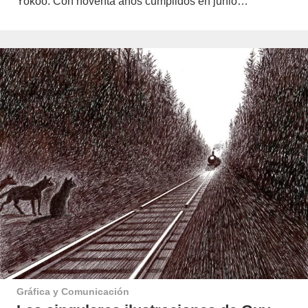
Yokoo. Con noventa años cumplidos en junio…
Gráfica y Comunicación