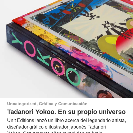
Uncategorized
,
Gráfica y Comunicación
Tadanori Yokoo. En su propio universo
Unit Editions lanzó un libro acerca del legendario artista,
diseñador gráfico e ilustrador japonés Tadanori