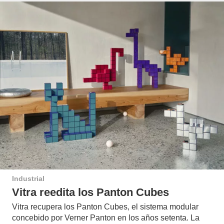
Industrial
Vitra reedita los Panton Cubes
Vitra recupera los Panton Cubes, el sistema modular
concebido por Verner Panton en los años setenta. La