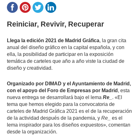
Reiniciar, Revivir, Recuperar
Llega la edición 2021 de Madrid Gráfica
, la gran cita
anual del diseño gráfico en la capital española, y con
ella, la posibilidad de participar en la exposición
temática de carteles que año a año viste la ciudad de
diseño y creatividad.
Organizado por DIMAD y el Ayuntamiento de Madrid,
con el apoyo del Foro de Empresas por Madrid
, esta
nueva entrega se desarrollará bajo el lema
Re_
. «El
tema que hemos elegido para la convocatoria de
carteles de Madrid Gráfica 2021 es el de la recuperación
de la actividad después de la pandemia, y
Re_
es el
lema inspirador para los diseños expuestos», comentan
desde la organización.