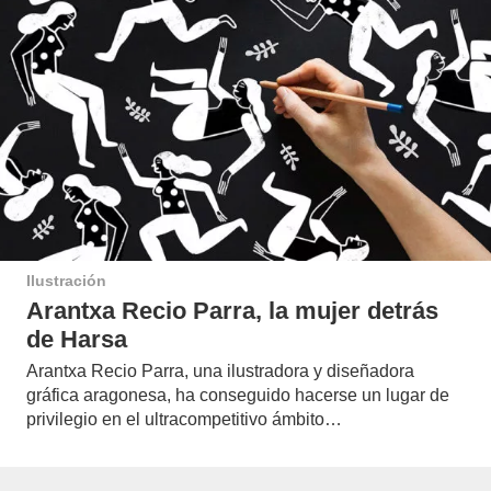
Ilustración
Arantxa Recio Parra, la mujer detrás
de Harsa
Arantxa Recio Parra, una ilustradora y diseñadora
gráfica aragonesa, ha conseguido hacerse un lugar de
privilegio en el ultracompetitivo ámbito…