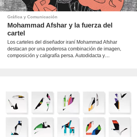
Gráfica y Comunicación
Mohammad Afshar y la fuerza del
cartel
Los carteles del diseñador iraní Mohammad Afshar
destacan por una poderosa combinación de imagen,
composición y caligrafía persa. Autodidacta y…