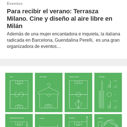
Eventos
Para recibir el verano: Terrasza
Milano. Cine y diseño al aire libre en
Milán
Además de una mujer encantadora e inquieta, la italiana
radicada en Barcelona, Guendalina Perelli, es una gran
organizadora de eventos…