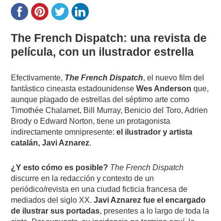
The French Dispatch: una revista de
película, con un ilustrador estrella
Efectivamente,
The French Dispatch
, el nuevo film del
fantástico cineasta estadounidense
Wes Anderson
que,
aunque plagado de estrellas del séptimo arte como
Timothée Chalamet, Bill Murray, Benicio del Toro, Adrien
Brody o Edward Norton, tiene un protagonista
indirectamente omnipresente:
el ilustrador y artista
catalán, Javi Aznarez
.
¿Y esto cómo es posible?
The French Dispatch
discurre en la redacción y contexto de un
periódico/revista en una ciudad ficticia francesa de
mediados del siglo XX.
Javi Aznarez fue el encargado
de ilustrar sus portadas
, presentes a lo largo de toda la