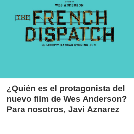
¿Quién es el protagonista del
nuevo film de Wes Anderson?
Para nosotros, Javi Aznarez