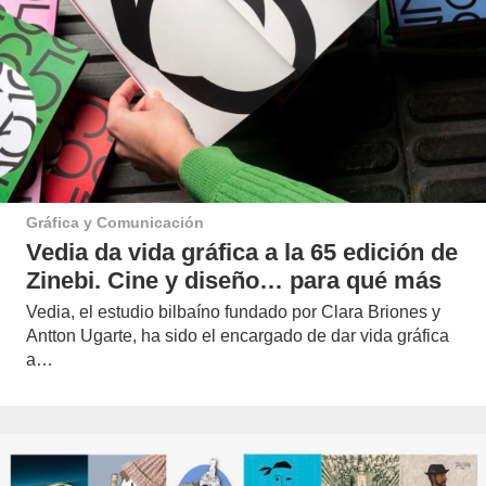
Gráfica y Comunicación
Vedia da vida gráfica a la 65 edición de
Zinebi. Cine y diseño… para qué más
Vedia, el estudio bilbaíno fundado por Clara Briones y
Antton Ugarte, ha sido el encargado de dar vida gráfica
a…