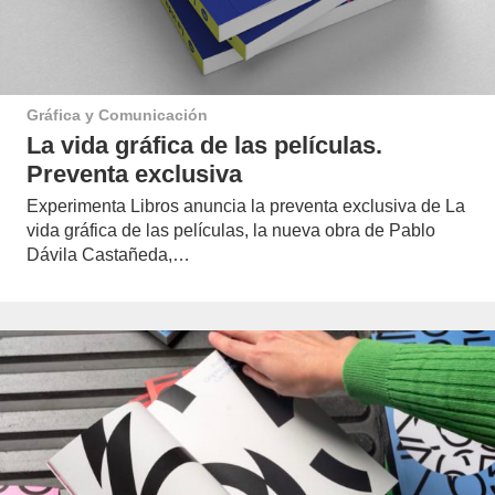
Gráfica y Comunicación
La vida gráfica de las películas.
Preventa exclusiva
Experimenta Libros anuncia la preventa exclusiva de La
vida gráfica de las películas, la nueva obra de Pablo
Dávila Castañeda,…