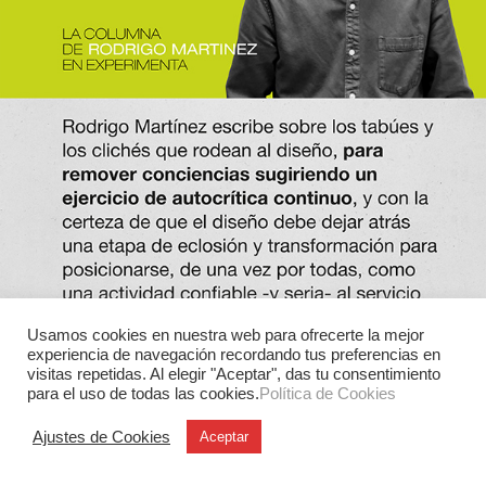
Usamos cookies en nuestra web para ofrecerte la mejor
experiencia de navegación recordando tus preferencias en
visitas repetidas. Al elegir "Aceptar", das tu consentimiento
para el uso de todas las cookies.
Política de Cookies
Ajustes de Cookies
Aceptar