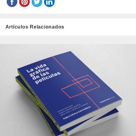
Artículos Relacionados