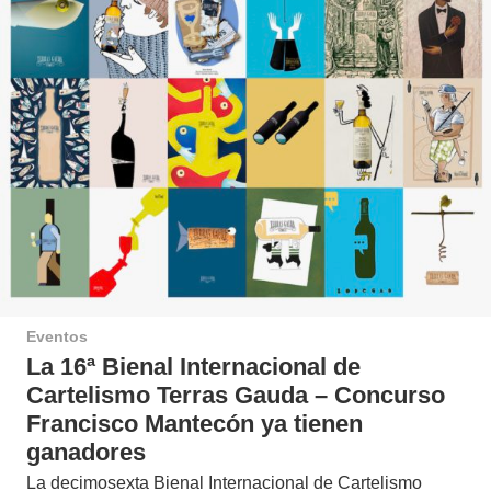
Eventos
La 16ª Bienal Internacional de
Cartelismo Terras Gauda – Concurso
Francisco Mantecón ya tienen
ganadores
La decimosexta Bienal Internacional de Cartelismo