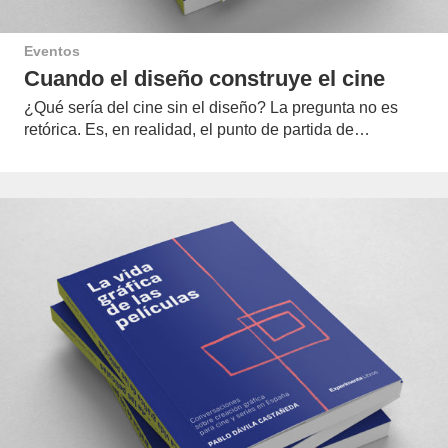
Eventos
Cuando el diseño construye el cine
¿Qué sería del cine sin el diseño? La pregunta no es
retórica. Es, en realidad, el punto de partida de…