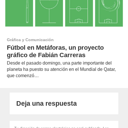
Gráfica y Comunicación
Fútbol en Metáforas, un proyecto
gráfico de Fabián Carreras
Desde el pasado domingo, una parte importante del
planeta ha puesto su atención en el Mundial de Qatar,
que comenzó…
Deja una respuesta