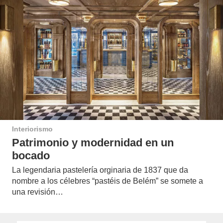
Interiorismo
Patrimonio y modernidad en un
bocado
La legendaria pastelería orginaria de 1837 que da
nombre a los célebres “pastéis de Belém” se somete a
una revisión…