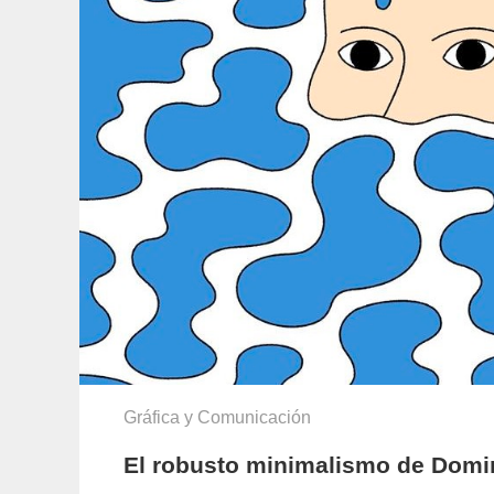
Gráfica y Comunicación
El robusto minimalismo de Domi