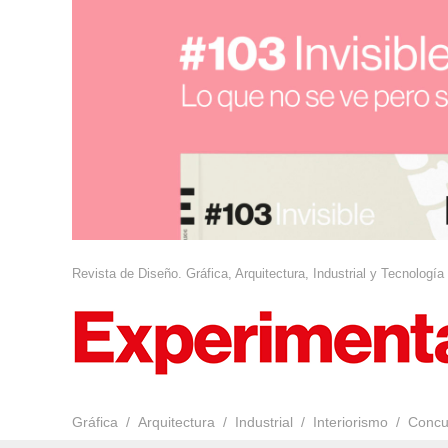
Revista de Diseño. Gráfica, Arquitectura, Industrial y Tecnología
Gráfica
Arquitectura
Industrial
Interiorismo
Concu