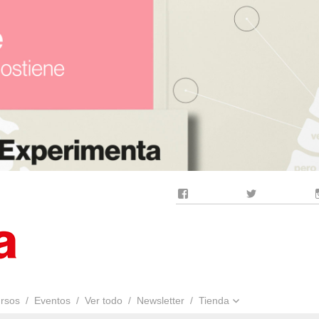
Facebook
Twitter
rsos
Eventos
Ver todo
Newsletter
Tienda