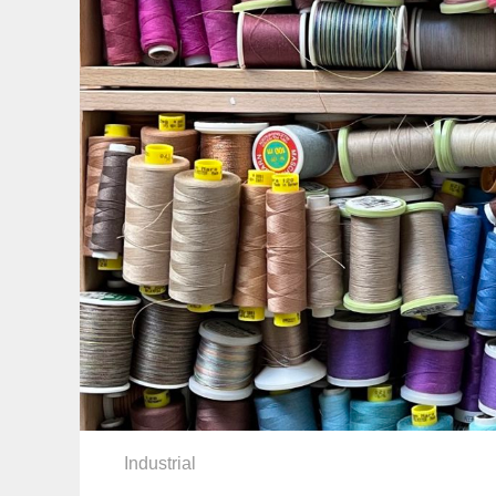
Industrial