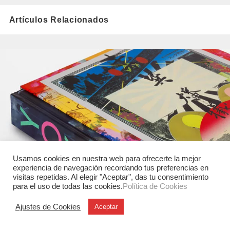
Artículos Relacionados
Usamos cookies en nuestra web para ofrecerte la mejor
experiencia de navegación recordando tus preferencias en
visitas repetidas. Al elegir "Aceptar", das tu consentimiento
para el uso de todas las cookies.
Política de Cookies
Ajustes de Cookies
Aceptar