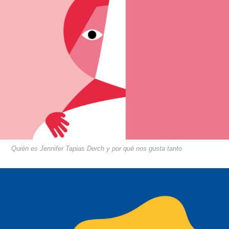
Quién es Jennifer Tapias Derch y por qué nos gusta tanto