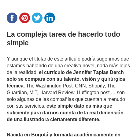
La compleja tarea de hacerlo todo
simple
Y aunque el titular de este artículo podría sugerirnos que
estamos hablando de una creativa novel, nada más lejos
de la realidad,
el currículo de Jennifer Tapias Derch
solo se compara con su talento, visión y quirúrgica
técnica.
The Washington Post, CNN, Shopify, The
Guardian, MIT, Harvard Review, Huffington post,… son
solo algunas de las compañías que cuentan a menudo
con sus servicios,
este simple dato es más que
suficiente para darnos cuenta de la real dimensión
de una ilustradora ciertamente diferente.
Nacida en Bogotá y formada académicamente en