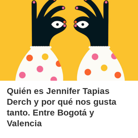
Quién es Jennifer Tapias
Derch y por qué nos gusta
tanto. Entre Bogotá y
Valencia