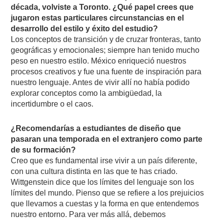
década, volviste a Toronto. ¿Qué papel crees que
jugaron estas particulares circunstancias en el
desarrollo del estilo y éxito del estudio?
Los conceptos de transición y de cruzar fronteras, tanto
geográficas y emocionales; siempre han tenido mucho
peso en nuestro estilo. México enriqueció nuestros
procesos creativos y fue una fuente de inspiración para
nuestro lenguaje. Antes de vivir allí no había podido
explorar conceptos como la ambigüedad, la
incertidumbre o el caos.
¿Recomendarías a estudiantes de diseño que
pasaran una temporada en el extranjero como parte
de su formación?
Creo que es fundamental irse vivir a un país diferente,
con una cultura distinta en las que te has criado.
Wittgenstein dice que los límites del lenguaje son los
límites del mundo. Pienso que se refiere a los prejuicios
que llevamos a cuestas y la forma en que entendemos
nuestro entorno. Para ver más allá, debemos