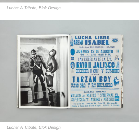
Lucha: A Tribute, Blok Design.
Lucha: A Tribute, Blok Design.