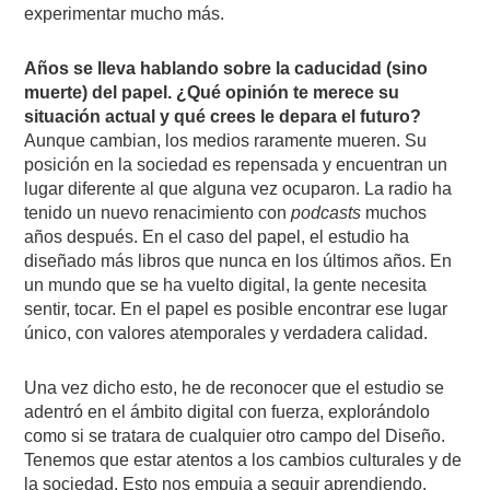
experimentar mucho más.
Años se lleva hablando sobre la caducidad (sino
muerte) del papel. ¿Qué opinión te merece su
situación actual y qué crees le depara el futuro?
Aunque cambian, los medios raramente mueren. Su
posición en la sociedad es repensada y encuentran un
lugar diferente al que alguna vez ocuparon. La radio ha
tenido un nuevo renacimiento con
podcasts
muchos
años después. En el caso del papel, el estudio ha
diseñado más libros que nunca en los últimos años. En
un mundo que se ha vuelto digital, la gente necesita
sentir, tocar. En el papel es posible encontrar ese lugar
único, con valores atemporales y verdadera calidad.
Una vez dicho esto, he de reconocer que el estudio se
adentró en el ámbito digital con fuerza, explorándolo
como si se tratara de cualquier otro campo del Diseño.
Tenemos que estar atentos a los cambios culturales y de
la sociedad. Esto nos empuja a seguir aprendiendo.