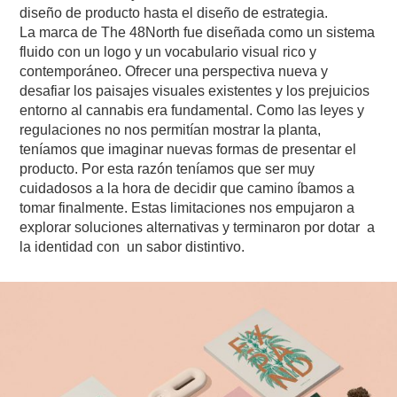
diseño de producto hasta el diseño de estrategia.
La marca de The 48North fue diseñada como un sistema
fluido con un logo y un vocabulario visual rico y
contemporáneo. Ofrecer una perspectiva nueva y
desafiar los paisajes visuales existentes y los prejuicios
entorno al cannabis era fundamental. Como las leyes y
regulaciones no nos permitían mostrar la planta,
teníamos que imaginar nuevas formas de presentar el
producto. Por esta razón teníamos que ser muy
cuidadosos a la hora de decidir que camino íbamos a
tomar finalmente. Estas limitaciones nos empujaron a
explorar soluciones alternativas y terminaron por dotar a
la identidad con un sabor distintivo.