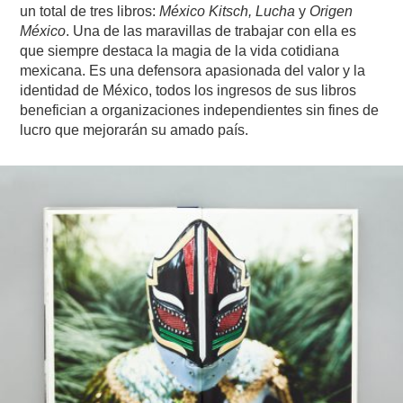
un total de tres libros:
México Kitsch, Lucha
y
Origen
México
. Una de las maravillas de trabajar con ella es
que siempre destaca la magia de la vida cotidiana
mexicana. Es una defensora apasionada del valor y la
identidad de México, todos los ingresos de sus libros
benefician a organizaciones independientes sin fines de
lucro que mejorarán su amado país.