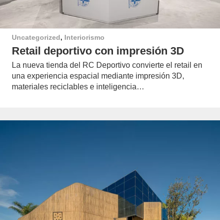
Uncategorized
,
Interiorismo
Retail deportivo con impresión 3D
La nueva tienda del RC Deportivo convierte el retail en
una experiencia espacial mediante impresión 3D,
materiales reciclables e inteligencia…