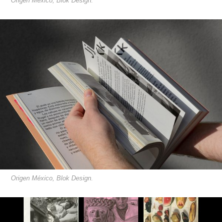
Origen México, Blok Design.
Origen México, Blok Design.