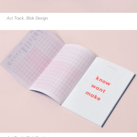
Act Track, Blok Design.