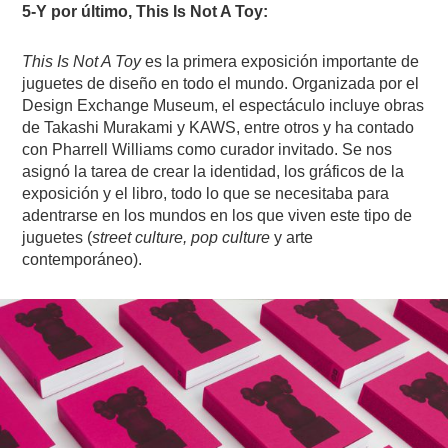
5-Y por último, This Is Not A Toy:
This Is Not A Toy
es la primera exposición importante de
juguetes de diseño en todo el mundo. Organizada por el
Design Exchange Museum, el espectáculo incluye obras
de Takashi Murakami y KAWS, entre otros y ha contado
con Pharrell Williams como curador invitado. Se nos
asignó la tarea de crear la identidad, los gráficos de la
exposición y el libro, todo lo que se necesitaba para
adentrarse en los mundos en los que viven este tipo de
juguetes (
street culture, pop culture
y arte
contemporáneo).