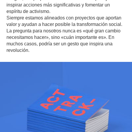
inspirar acciones más significativas y fomentar un
espíritu de activismo.
Siempre estamos alineados con proyectos que aportan
valor y ayudan a hacer posible la transformación social.
La pregunta para nosotros nunca es «qué gran cambio
necesitamos hacer», sino «cuán importante es». En
muchos casos, podría ser un gesto que inspira una
revolución.