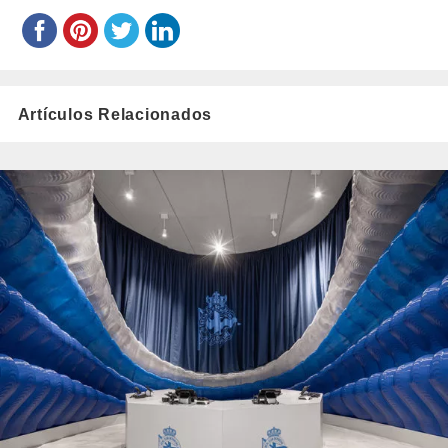
Artículos Relacionados