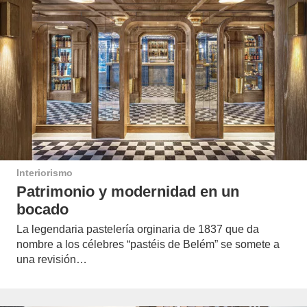
Interiorismo
Patrimonio y modernidad en un
bocado
La legendaria pastelería orginaria de 1837 que da
nombre a los célebres “pastéis de Belém” se somete a
una revisión…