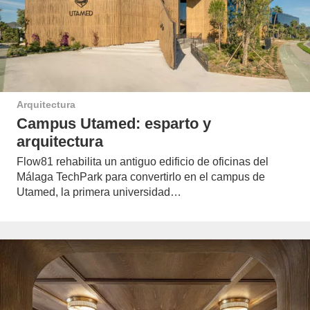
Arquitectura
Campus Utamed: esparto y
arquitectura
Flow81 rehabilita un antiguo edificio de oficinas del
Málaga TechPark para convertirlo en el campus de
Utamed, la primera universidad…