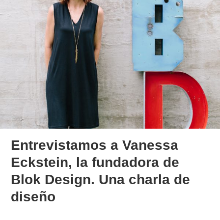
Entrevistamos a Vanessa
Eckstein, la fundadora de
Blok Design. Una charla de
diseño