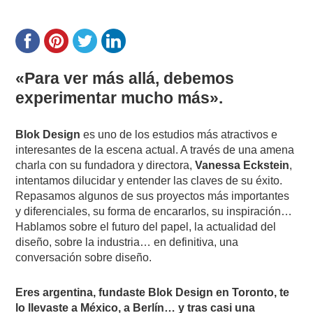
«Para ver más allá, debemos
experimentar mucho más».
Blok Design
es uno de los estudios más atractivos e
interesantes de la escena actual. A través de una amena
charla con su fundadora y directora,
Vanessa Eckstein
,
intentamos dilucidar y entender las claves de su éxito.
Repasamos algunos de sus proyectos más importantes
y diferenciales, su forma de encararlos, su inspiración…
Hablamos sobre el futuro del papel, la actualidad del
diseño, sobre la industria… en definitiva, una
conversación sobre diseño.
Eres argentina, fundaste Blok Design en Toronto, te
lo llevaste a México, a Berlín… y tras casi una