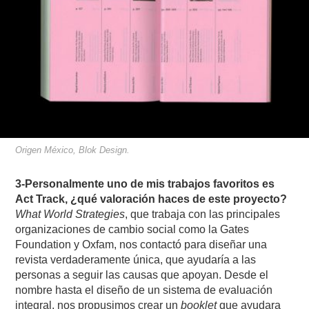
Origen México, Blok Design.
3-Personalmente uno de mis trabajos favoritos es
Act Track, ¿qué valoración haces de este proyecto?
What World Strategies
, que trabaja con las principales
organizaciones de cambio social como la Gates
Foundation y Oxfam, nos contactó para diseñar una
revista verdaderamente única, que ayudaría a las
personas a seguir las causas que apoyan. Desde el
nombre hasta el diseño de un sistema de evaluación
integral, nos propusimos crear un
booklet
que ayudara