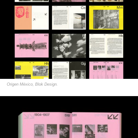
Origen México, Blok Design.