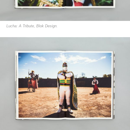
Lucha: A Tribute, Blok Design.