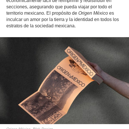
económicamente fácil de reimprimir y redistribuir en
secciones, asegurando que pueda viajar por todo el
territorio mexicano. El propósito de
Origen México
es
inculcar un amor por la tierra y la identidad en todos los
estratos de la sociedad mexicana.