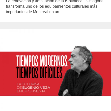
La renovación y ampliación de la Biblioteca L’Octogone
transforma uno de los equipamientos culturales más
importantes de Montreal en un…