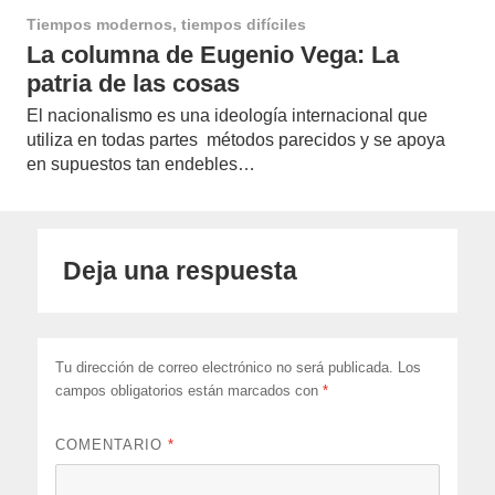
Tiempos modernos, tiempos difíciles
La columna de Eugenio Vega: La
patria de las cosas
El nacionalismo es una ideología internacional que
utiliza en todas partes métodos parecidos y se apoya
en supuestos tan endebles…
Deja una respuesta
Tu dirección de correo electrónico no será publicada.
Los
campos obligatorios están marcados con
*
COMENTARIO
*