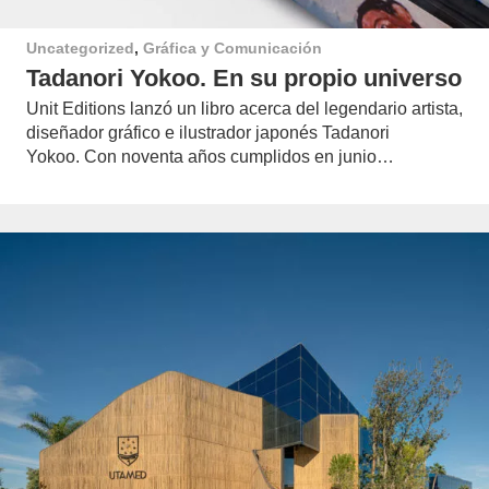
Uncategorized
,
Gráfica y Comunicación
Tadanori Yokoo. En su propio universo
Unit Editions lanzó un libro acerca del legendario artista,
diseñador gráfico e ilustrador japonés Tadanori
Yokoo. Con noventa años cumplidos en junio…