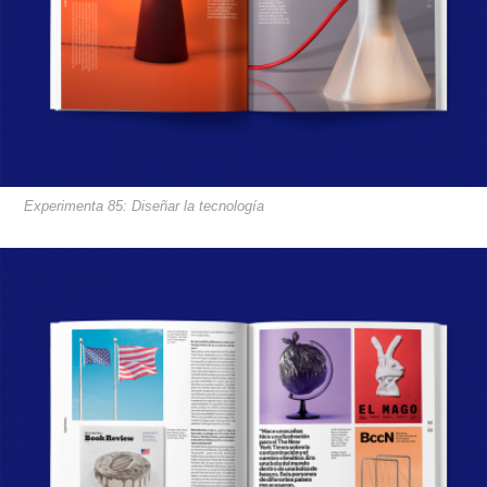
Experimenta 85: Diseñar la tecnología