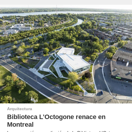
Arquitectura
Biblioteca L’Octogone renace en
Montreal