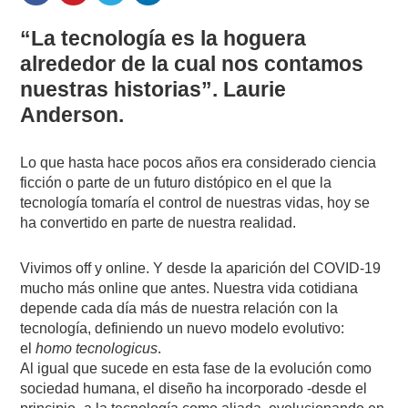
“La tecnología es la hoguera
alrededor de la cual nos contamos
nuestras historias”. Laurie
Anderson.
Lo que hasta hace pocos años era considerado ciencia
ficción o parte de un futuro distópico en el que la
tecnología tomaría el control de nuestras vidas, hoy se
ha convertido en parte de nuestra realidad.
Vivimos off y online. Y desde la aparición del COVID-19
mucho más online que antes. Nuestra vida cotidiana
depende cada día más de nuestra relación con la
tecnología, definiendo un nuevo modelo evolutivo:
el
homo tecnologicus
.
Al igual que sucede en esta fase de la evolución como
sociedad humana, el diseño ha incorporado -desde el