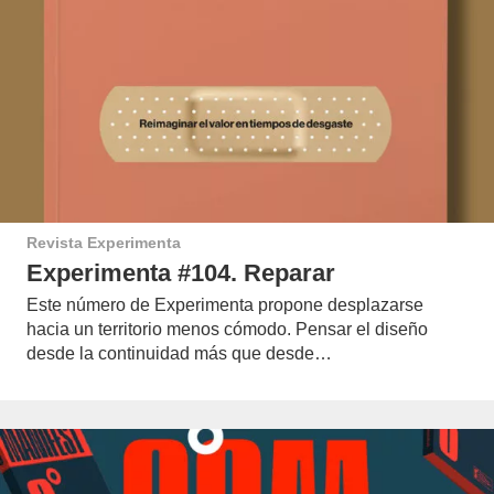
Revista Experimenta
Experimenta #104. Reparar
Este número de Experimenta propone desplazarse
hacia un territorio menos cómodo. Pensar el diseño
desde la continuidad más que desde…