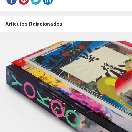
Artículos Relacionados