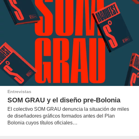
Entrevistas
SOM GRAU y el diseño pre-Bolonia
El colectivo SOM GRAU denuncia la situación de miles
de diseñadores gráficos formados antes del Plan
Bolonia cuyos títulos oficiales…