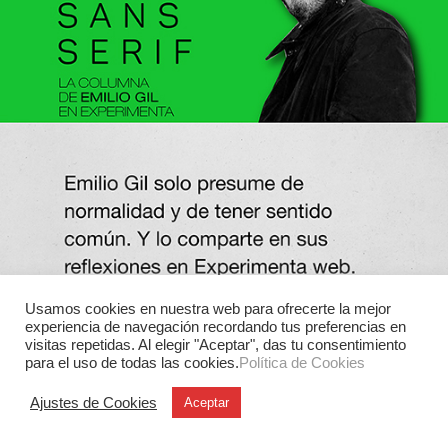
Usamos cookies en nuestra web para ofrecerte la mejor
experiencia de navegación recordando tus preferencias en
visitas repetidas. Al elegir "Aceptar", das tu consentimiento
para el uso de todas las cookies.
Política de Cookies
Ajustes de Cookies
Aceptar