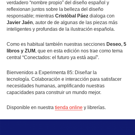
verdadero “nombre propio” del diseño español y
reflexionan juntos sobre la belleza del diseño
responsable; mientras
Cristóbal Páez
dialoga con
Javier Jaén
, autor de de algunas de las piezas más
inteligentes y profundas de la ilustración española.
Como es habitual también nuestras secciones
Deseo, 5
libros y ZUM
, que en esta edición nos trae como tema
central “Conectados: el futuro ya está aquí”.
Bienvenidos a Experimenta 85: Diseñar la
tecnología.
Colaboración e interacción para satisfacer
necesidades humanas, amplificando nuestras
capacidades para construir un mundo mejor.
Disponible en nuestra
tienda online
y librerías.