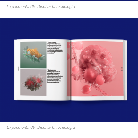
Experimenta 85: Diseñar la tecnología
Experimenta 85: Diseñar la tecnología