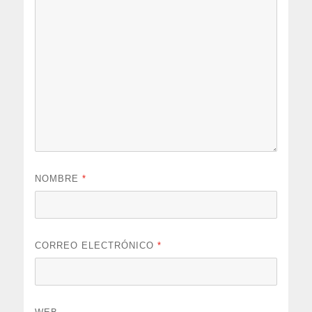
NOMBRE
*
CORREO ELECTRÓNICO
*