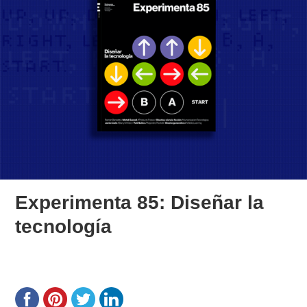
Experimenta 85: Diseñar la
tecnología