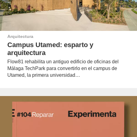
Arquitectura
Campus Utamed: esparto y
arquitectura
Flow81 rehabilita un antiguo edificio de oficinas del
Málaga TechPark para convertirlo en el campus de
Utamed, la primera universidad…