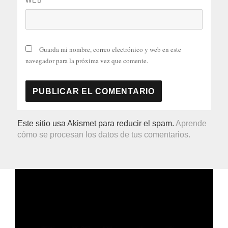
WEB
Guarda mi nombre, correo electrónico y web en este
navegador para la próxima vez que comente.
Este sitio usa Akismet para reducir el spam.
Aprende
cómo se procesan los datos de tus comentarios.