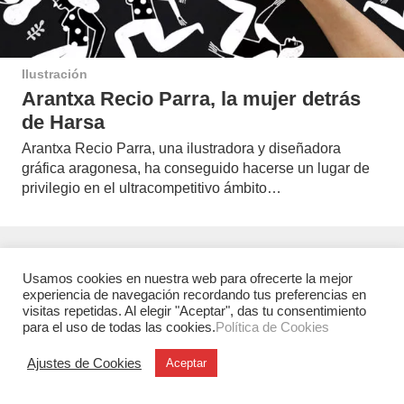
Ilustración
Arantxa Recio Parra, la mujer detrás
de Harsa
Arantxa Recio Parra, una ilustradora y diseñadora
gráfica aragonesa, ha conseguido hacerse un lugar de
privilegio en el ultracompetitivo ámbito…
Usamos cookies en nuestra web para ofrecerte la mejor
experiencia de navegación recordando tus preferencias en
visitas repetidas. Al elegir "Aceptar", das tu consentimiento
para el uso de todas las cookies.
Política de Cookies
Ajustes de Cookies
Aceptar