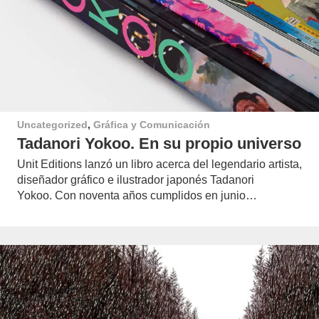
Uncategorized
,
Gráfica y Comunicación
Tadanori Yokoo. En su propio universo
Unit Editions lanzó un libro acerca del legendario artista,
diseñador gráfico e ilustrador japonés Tadanori
Yokoo. Con noventa años cumplidos en junio…