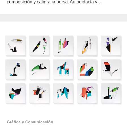
composición y caligrafía persa. Autodidacta y…
Gráfica y Comunicación