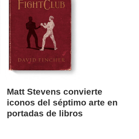
Matt Stevens convierte
iconos del séptimo arte en
portadas de libros