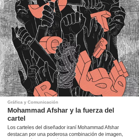
Gráfica y Comunicación
Mohammad Afshar y la fuerza del
cartel
Los carteles del diseñador iraní Mohammad Afshar
destacan por una poderosa combinación de imagen,