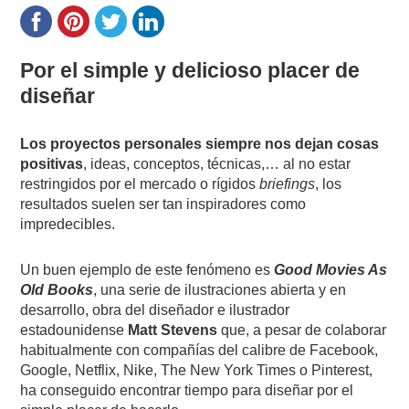
Por el simple y delicioso placer de
diseñar
Los proyectos personales siempre nos dejan cosas
positivas
, ideas, conceptos, técnicas,… al no estar
restringidos por el mercado o rígidos
briefings
, los
resultados suelen ser tan inspiradores como
impredecibles.
Un buen ejemplo de este fenómeno es
Good Movies As
Old Books
, una serie de ilustraciones abierta y en
desarrollo, obra del diseñador e ilustrador
estadounidense
Matt Stevens
que, a pesar de colaborar
habitualmente con compañías del calibre de Facebook,
Google, Netflix, Nike, The New York Times o Pinterest,
ha conseguido encontrar tiempo para diseñar por el