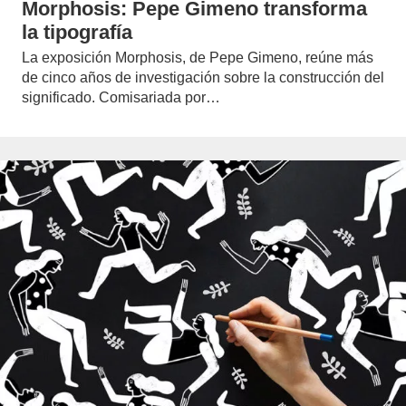
Morphosis: Pepe Gimeno transforma
la tipografía
La exposición Morphosis, de Pepe Gimeno, reúne más
de cinco años de investigación sobre la construcción del
significado. Comisariada por…