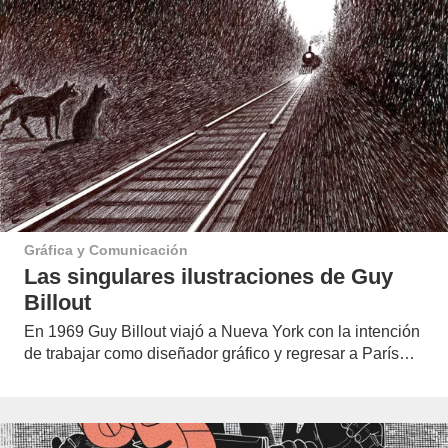
Gráfica y Comunicación
Las singulares ilustraciones de Guy
Billout
En 1969 Guy Billout viajó a Nueva York con la intención
de trabajar como diseñador gráfico y regresar a París…