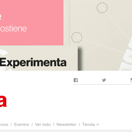
Facebook
Twitter
rsos
Eventos
Ver todo
Newsletter
Tienda