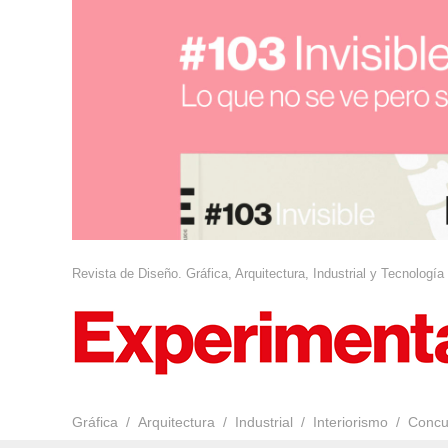
Revista de Diseño. Gráfica, Arquitectura, Industrial y Tecnología
Gráfica
Arquitectura
Industrial
Interiorismo
Concu