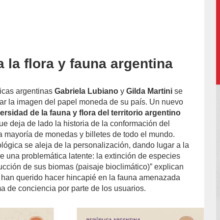
la flora y fauna argentina
icas argentinas
Gabriela Lubiano
y
Gilda Martini
se
ar la imagen del papel moneda de su país. Un nuevo
ersidad de la fauna y flora del territorio argentino
e deja de lado la historia de la conformación del
la mayoría de monedas y billetes de todo el mundo.
lógica se aleja de la personalización, dando lugar a la
e una problemática latente: la extinción de especies
ucción de sus biomas (paisaje bioclimático)” explican
e han querido hacer hincapié en la fauna amenazada
a de conciencia por parte de los usuarios.