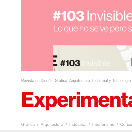
Revista de Diseño. Gráfica, Arquitectura, Industrial y Tecnología
Gráfica
Arquitectura
Industrial
Interiorismo
Concu