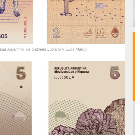
a Argentino, de Gabriela Lubiano y Gilda Martini