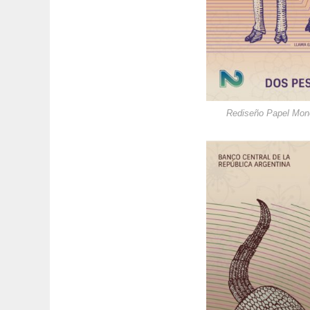
Rediseño Papel Moned