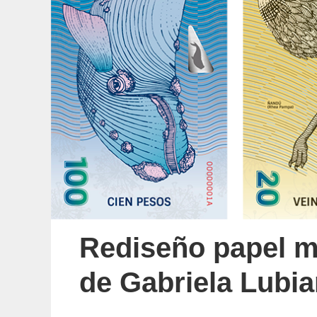
Rediseño papel m
de Gabriela Lubia