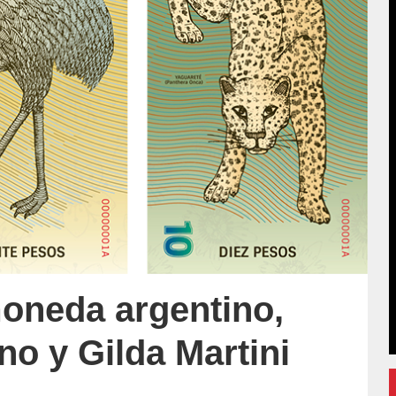
oneda argentino,
no y Gilda Martini