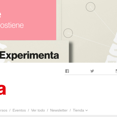
Facebook
Twitter
rsos
Eventos
Ver todo
Newsletter
Tienda