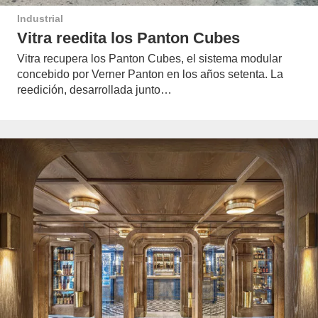
Industrial
Vitra reedita los Panton Cubes
Vitra recupera los Panton Cubes, el sistema modular
concebido por Verner Panton en los años setenta. La
reedición, desarrollada junto…