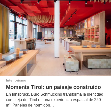
Interiorismo
Moments Tirol: un paisaje construido
En Innsbruck, Büro Schmücking transforma la identidad
compleja del Tirol en una experiencia espacial de 250
m². Paneles de hormigón…