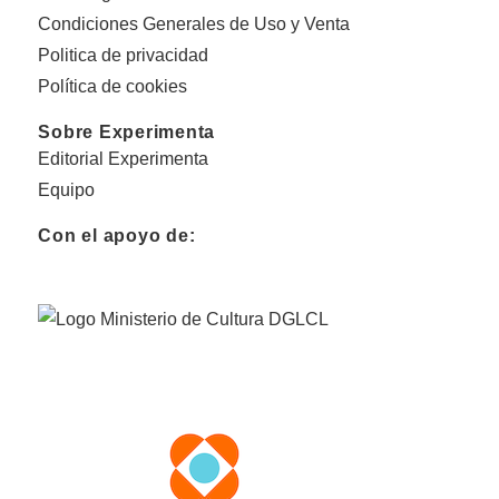
Condiciones Generales de Uso y Venta
Politica de privacidad
Política de cookies
Sobre Experimenta
Editorial Experimenta
Equipo
Con el apoyo de: