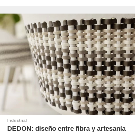
Industrial
DEDON: diseño entre fibra y artesanía