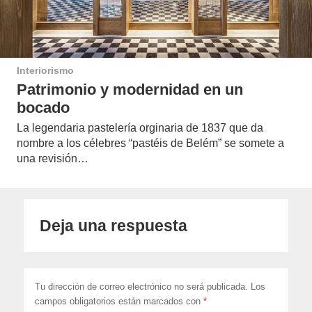
Interiorismo
Patrimonio y modernidad en un
bocado
La legendaria pastelería orginaria de 1837 que da
nombre a los célebres “pastéis de Belém” se somete a
una revisión…
Deja una respuesta
Tu dirección de correo electrónico no será publicada.
Los
campos obligatorios están marcados con
*