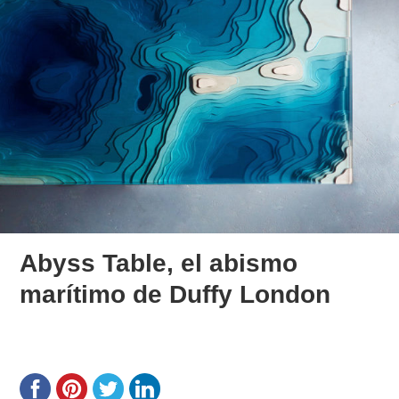
Abyss Table, el abismo
marítimo de Duffy London