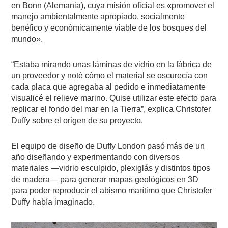
en Bonn (Alemania), cuya misión oficial es «promover el
manejo ambientalmente apropiado, socialmente
benéfico y económicamente viable de los bosques del
mundo».
“Estaba mirando unas láminas de vidrio en la fábrica de
un proveedor y noté cómo el material se oscurecía con
cada placa que agregaba al pedido e inmediatamente
visualicé el relieve marino. Quise utilizar este efecto para
replicar el fondo del mar en la Tierra”, explica Christofer
Duffy sobre el origen de su proyecto.
El equipo de diseño de Duffy London pasó más de un
año diseñando y experimentando con diversos
materiales —vidrio esculpido, plexiglás y distintos tipos
de madera— para generar mapas geológicos en 3D
para poder reproducir el abismo marítimo que Christofer
Duffy había imaginado.