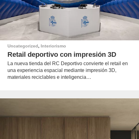
Uncategorized
,
Interiorismo
Retail deportivo con impresión 3D
La nueva tienda del RC Deportivo convierte el retail en
una experiencia espacial mediante impresión 3D,
materiales reciclables e inteligencia…