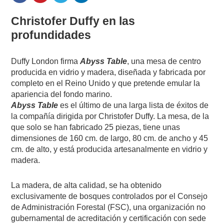
Christofer Duffy en las
profundidades
Duffy London firma
Abyss Table
, una mesa de centro
producida en vidrio y madera, diseñada y fabricada por
completo en el Reino Unido y que pretende emular la
apariencia del fondo marino.
Abyss Table
es el último de una larga lista de éxitos de
la compañía dirigida por Christofer Duffy. La mesa, de la
que solo se han fabricado 25 piezas, tiene unas
dimensiones de 160 cm. de largo, 80 cm. de ancho y 45
cm. de alto, y está producida artesanalmente en vidrio y
madera.
La madera, de alta calidad, se ha obtenido
exclusivamente de bosques controlados por el Consejo
de Administración Forestal (FSC), una organización no
gubernamental de acreditación y certificación con sede