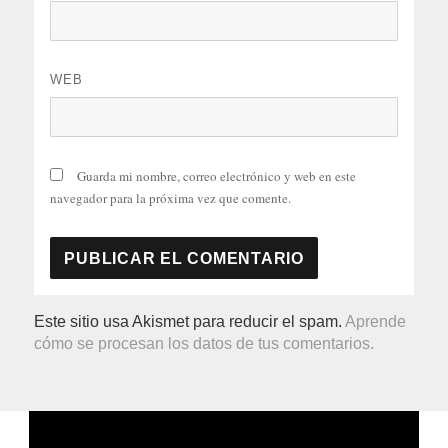
WEB
Guarda mi nombre, correo electrónico y web en este
navegador para la próxima vez que comente.
Este sitio usa Akismet para reducir el spam.
Aprende
cómo se procesan los datos de tus comentarios.