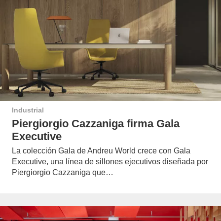
Industrial
Piergiorgio Cazzaniga firma Gala
Executive
La colección Gala de Andreu World crece con Gala
Executive, una línea de sillones ejecutivos diseñada por
Piergiorgio Cazzaniga que…