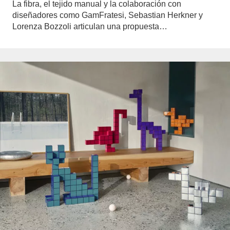
La fibra, el tejido manual y la colaboración con
diseñadores como GamFratesi, Sebastian Herkner y
Lorenza Bozzoli articulan una propuesta…