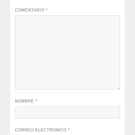
COMENTARIO
*
NOMBRE
*
CORREO ELECTRÓNICO
*