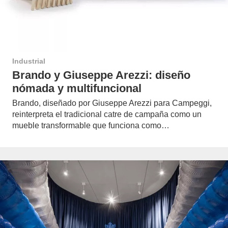
Industrial
Brando y Giuseppe Arezzi: diseño
nómada y multifuncional
Brando, diseñado por Giuseppe Arezzi para Campeggi,
reinterpreta el tradicional catre de campaña como un
mueble transformable que funciona como…