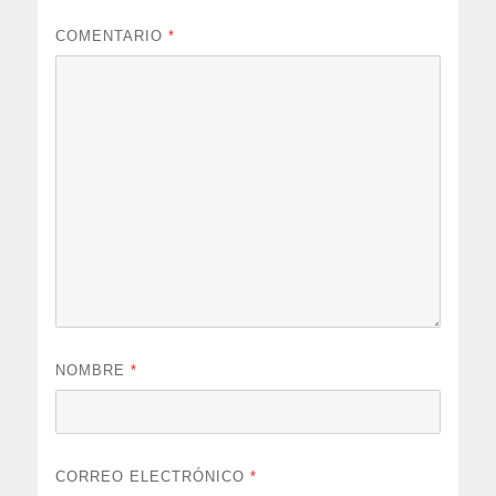
COMENTARIO
*
NOMBRE
*
CORREO ELECTRÓNICO
*