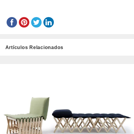
Artículos Relacionados