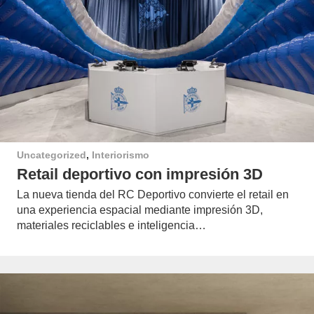
Uncategorized
,
Interiorismo
Retail deportivo con impresión 3D
La nueva tienda del RC Deportivo convierte el retail en
una experiencia espacial mediante impresión 3D,
materiales reciclables e inteligencia…