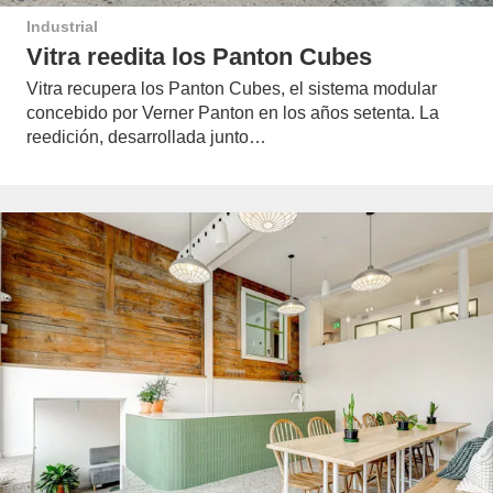
Industrial
Vitra reedita los Panton Cubes
Vitra recupera los Panton Cubes, el sistema modular
concebido por Verner Panton en los años setenta. La
reedición, desarrollada junto…