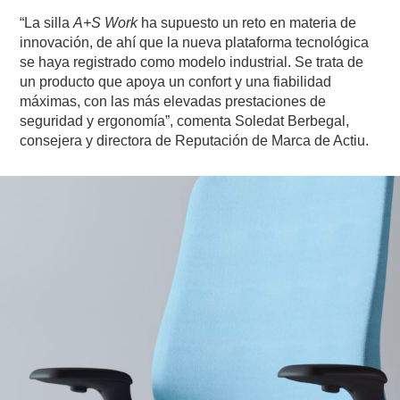
“La silla
A+S Work
ha supuesto un reto en materia de
innovación, de ahí que la nueva plataforma tecnológica
se haya registrado como modelo industrial. Se trata de
un producto que apoya un confort y una fiabilidad
máximas, con las más elevadas prestaciones de
seguridad y ergonomía”, comenta Soledat Berbegal,
consejera y directora de Reputación de Marca de Actiu.