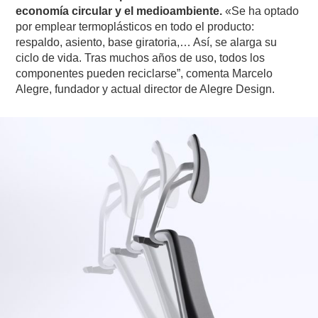
economía circular y el medioambiente.
«Se ha optado
por emplear termoplásticos en todo el producto:
respaldo, asiento, base giratoria,… Así, se alarga su
ciclo de vida. Tras muchos años de uso, todos los
componentes pueden reciclarse”, comenta Marcelo
Alegre, fundador y actual director de Alegre Design.