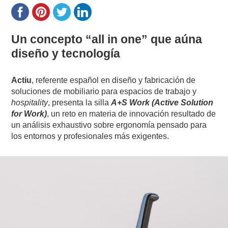
Un concepto “all in one” que aúna
diseño y tecnología
Actiu
, referente español en diseño y fabricación de
soluciones de mobiliario para espacios de trabajo y
hospitality
, presenta la silla
A+S Work (Active Solution
for Work)
, un reto en materia de innovación resultado de
un análisis exhaustivo sobre ergonomía pensado para
los entornos y profesionales más exigentes.