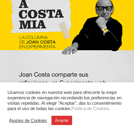
Usamos cookies en nuestra web para ofrecerte la mejor
experiencia de navegación recordando tus preferencias en
visitas repetidas. Al elegir "Aceptar", das tu consentimiento
para el uso de todas las cookies.
Política de Cookies
Ajustes de Cookies
Aceptar