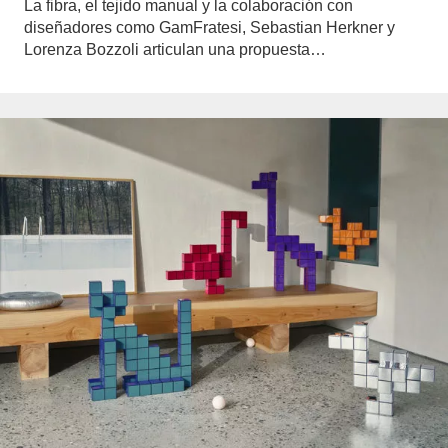
La fibra, el tejido manual y la colaboración con
diseñadores como GamFratesi, Sebastian Herkner y
Lorenza Bozzoli articulan una propuesta…