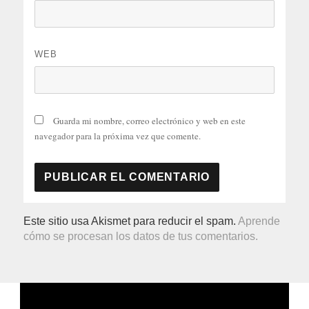
WEB
Guarda mi nombre, correo electrónico y web en este
navegador para la próxima vez que comente.
Este sitio usa Akismet para reducir el spam.
Aprende
cómo se procesan los datos de tus comentarios.