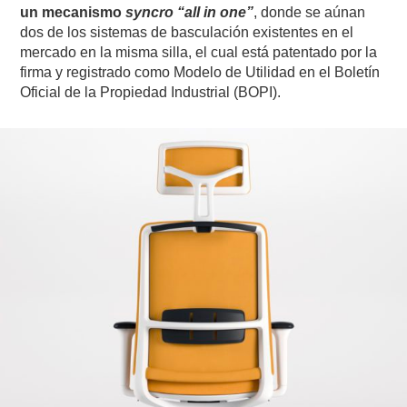
un mecanismo
syncro “all in one”
, donde se aúnan
dos de los sistemas de basculación existentes en el
mercado en la misma silla, el cual está patentado por la
firma y registrado como Modelo de Utilidad en el Boletín
Oficial de la Propiedad Industrial (BOPI).