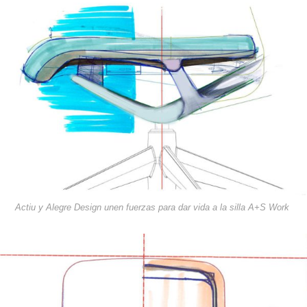
Actiu y Alegre Design unen fuerzas para dar vida a la silla A+S Work