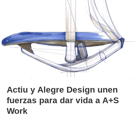
Actiu y Alegre Design unen
fuerzas para dar vida a A+S
Work