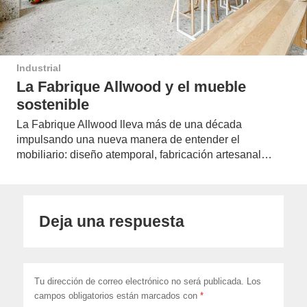
Industrial
La Fabrique Allwood y el mueble
sostenible
La Fabrique Allwood lleva más de una década
impulsando una nueva manera de entender el
mobiliario: diseño atemporal, fabricación artesanal…
Deja una respuesta
Tu dirección de correo electrónico no será publicada.
Los
campos obligatorios están marcados con
*