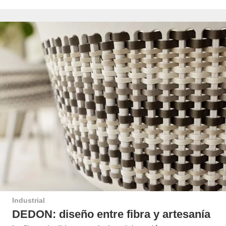
Industrial
DEDON: diseño entre fibra y artesanía