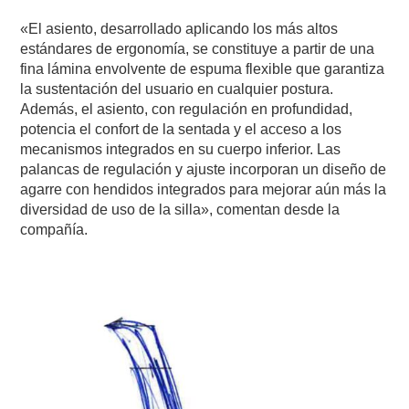
«El asiento, desarrollado aplicando los más altos
estándares de ergonomía, se constituye a partir de una
fina lámina envolvente de espuma flexible que garantiza
la sustentación del usuario en cualquier postura.
Además, el asiento, con regulación en profundidad,
potencia el confort de la sentada y el acceso a los
mecanismos integrados en su cuerpo inferior. Las
palancas de regulación y ajuste incorporan un diseño de
agarre con hendidos integrados para mejorar aún más la
diversidad de uso de la silla», comentan desde la
compañía.