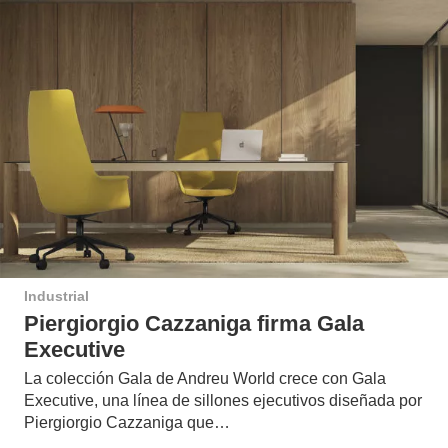
Industrial
Piergiorgio Cazzaniga firma Gala
Executive
La colección Gala de Andreu World crece con Gala
Executive, una línea de sillones ejecutivos diseñada por
Piergiorgio Cazzaniga que…