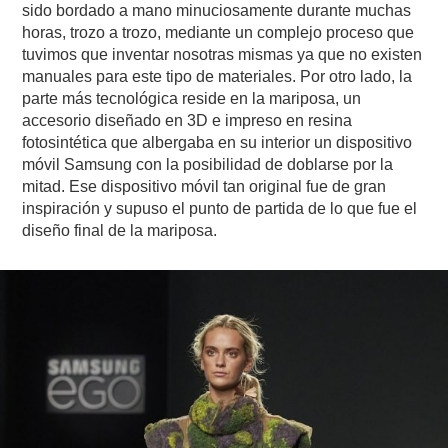
sido bordado a mano minuciosamente durante muchas
horas, trozo a trozo, mediante un complejo proceso que
tuvimos que inventar nosotras mismas ya que no existen
manuales para este tipo de materiales. Por otro lado, la
parte más tecnológica reside en la mariposa, un
accesorio diseñado en 3D e impreso en resina
fotosintética que albergaba en su interior un dispositivo
móvil Samsung con la posibilidad de doblarse por la
mitad. Ese dispositivo móvil tan original fue de gran
inspiración y supuso el punto de partida de lo que fue el
diseño final de la mariposa.