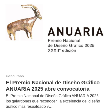
Concursos
El Premio Nacional de Diseño Gráfico
ANUARIA 2025 abre convocatoria
El Premio Nacional de Diseño Gráfico ANUARIA 2025,
los galardones que reconocen la excelencia del diseño
gráfico más respaldado y…