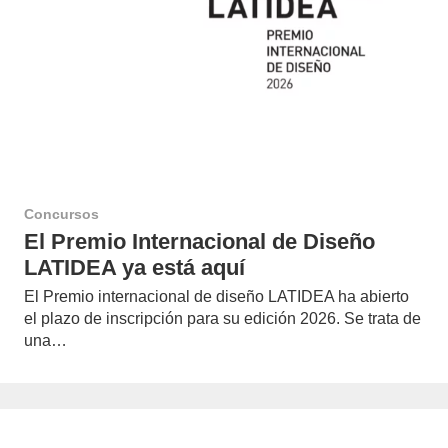
Concursos
El Premio Internacional de Diseño
LATIDEA ya está aquí
El Premio internacional de diseño LATIDEA ha abierto
el plazo de inscripción para su edición 2026. Se trata de
una…