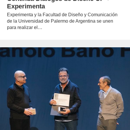
Experimenta
Experimenta y la Facultad de Diseño y Comunicación
de la Universidad de Palermo de Argentina se unen
para realizar el…