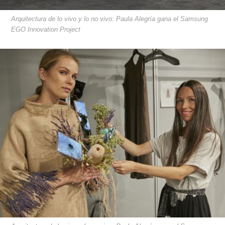
Arquitectura de lo vivo y lo no vivo: Paula Alegría gana el Samsung
EGO Innovation Project