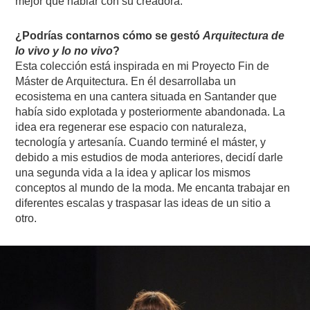
mejor que hablar con su creadora.
¿Podrías contarnos cómo se gestó
Arquitectura de
lo vivo y lo no vivo
?
Esta colección está inspirada en mi Proyecto Fin de
Máster de Arquitectura. En él desarrollaba un
ecosistema en una cantera situada en Santander que
había sido explotada y posteriormente abandonada. La
idea era regenerar ese espacio con naturaleza,
tecnología y artesanía. Cuando terminé el máster, y
debido a mis estudios de moda anteriores, decidí darle
una segunda vida a la idea y aplicar los mismos
conceptos al mundo de la moda. Me encanta trabajar en
diferentes escalas y traspasar las ideas de un sitio a
otro.