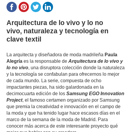
Arquitectura de lo vivo y lo no
vivo, naturaleza y tecnología en
clave textil
La arquitecta y diseñadora de moda madrileña
Paula
Alegría
es la responsable de
Arquitectura de lo vivo y
lo no vivo
, una disruptora colección donde la naturaleza
y la tecnología se confabulan para ofrecernos lo mejor
de cada mundo. La serie, compuesta de ocho
impactantes piezas, ha sido galardonada en la
decimocuarta edición de los
Samsung EGO Innovation
Project
, el famoso certamen organizado por Samsung
que premia la creatividad e innovación en el campo de
la moda y que ha tenido lugar hace escasos días en el
marco de la semana de la moda de Madrid. Para
conocer más acerca de este interesante proyecto qué