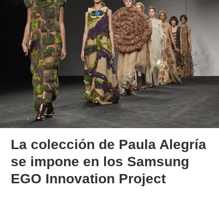
La colección de Paula Alegría
se impone en los Samsung
EGO Innovation Project