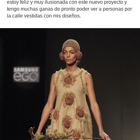
estoy feliz y muy ilusionada con este nuevo proyecto y
tengo muchas ganas de pronto poder ver a personas por
la calle vestidas con mis diseños.