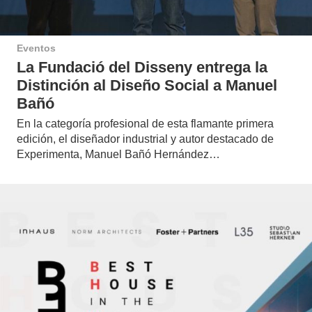
Eventos
La Fundació del Disseny entrega la
Distinción al Diseño Social a Manuel
Bañó
En la categoría profesional de esta flamante primera
edición, el diseñador industrial y autor destacado de
Experimenta, Manuel Bañó Hernández…