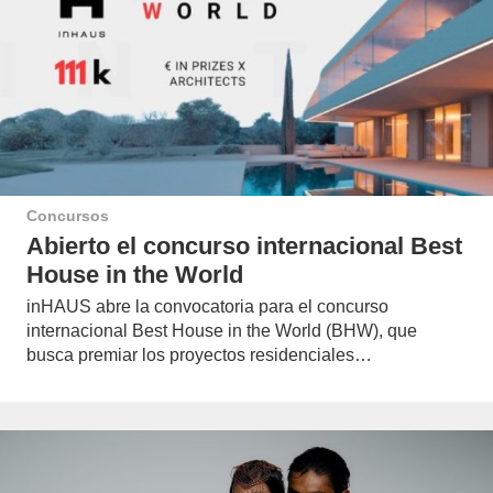
Concursos
Abierto el concurso internacional Best
House in the World
inHAUS abre la convocatoria para el concurso
internacional Best House in the World (BHW), que
busca premiar los proyectos residenciales…