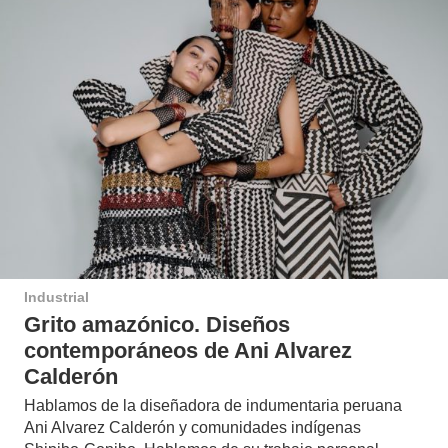
Industrial
Grito amazónico. Diseños
contemporáneos de Ani Alvarez
Calderón
Hablamos de la diseñadora de indumentaria peruana
Ani Alvarez Calderón y comunidades indígenas