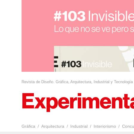
Revista de Diseño. Gráfica, Arquitectura, Industrial y Tecnología
Gráfica
Arquitectura
Industrial
Interiorismo
Concu