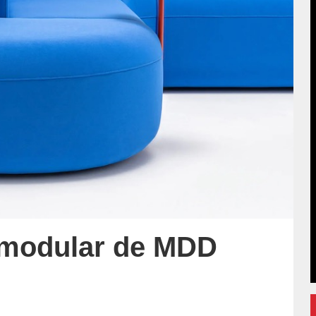
t modular de MDD