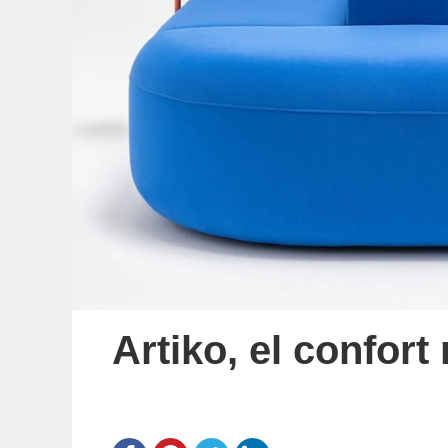
Artiko, el confor