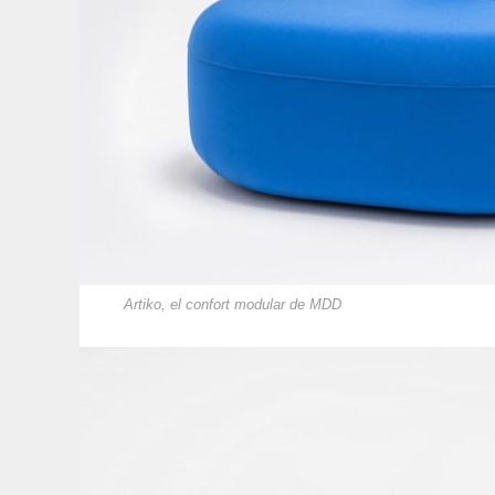
Artiko, el confort modular de MDD