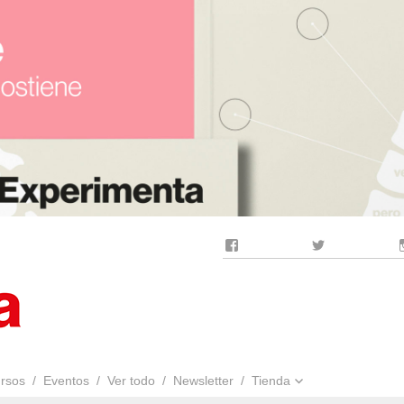
Facebook
Twitter
rsos
Eventos
Ver todo
Newsletter
Tienda