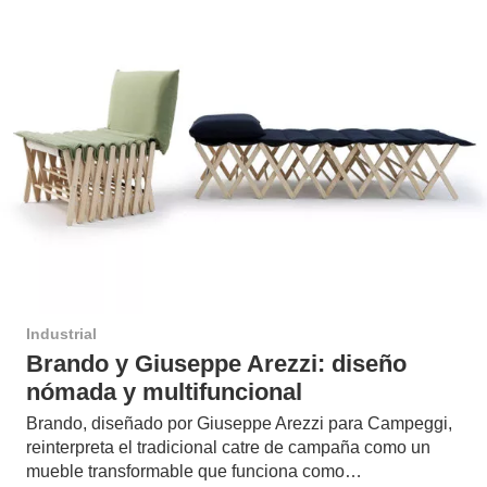
Industrial
Brando y Giuseppe Arezzi: diseño
nómada y multifuncional
Brando, diseñado por Giuseppe Arezzi para Campeggi,
reinterpreta el tradicional catre de campaña como un
mueble transformable que funciona como…