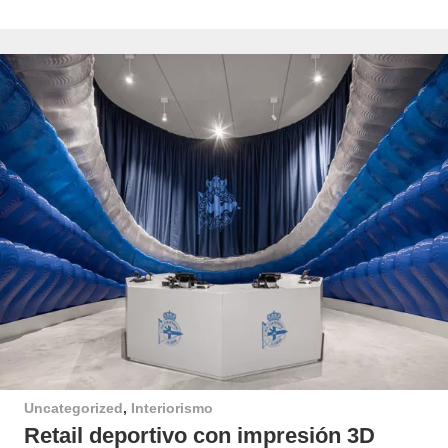
Uncategorized
,
Interiorismo
Retail deportivo con impresión 3D