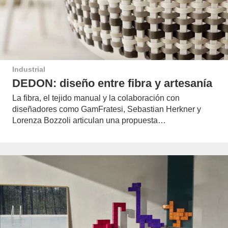
Industrial
DEDON: diseño entre fibra y artesanía
La fibra, el tejido manual y la colaboración con
diseñadores como GamFratesi, Sebastian Herkner y
Lorenza Bozzoli articulan una propuesta…