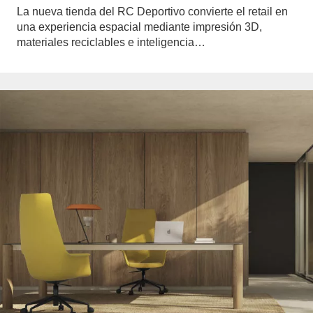
La nueva tienda del RC Deportivo convierte el retail en
una experiencia espacial mediante impresión 3D,
materiales reciclables e inteligencia…