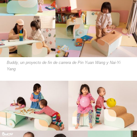
Buddy, un proyecto de fin de carrera de Pin Yuan Wang y Nai-Yi
Yang