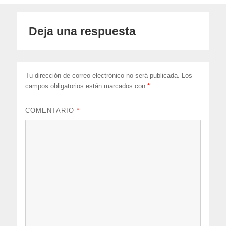
Deja una respuesta
Tu dirección de correo electrónico no será publicada.
Los
campos obligatorios están marcados con
*
COMENTARIO
*