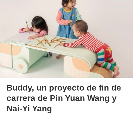
Buddy, un proyecto de fin de
carrera de Pin Yuan Wang y
Nai-Yi Yang