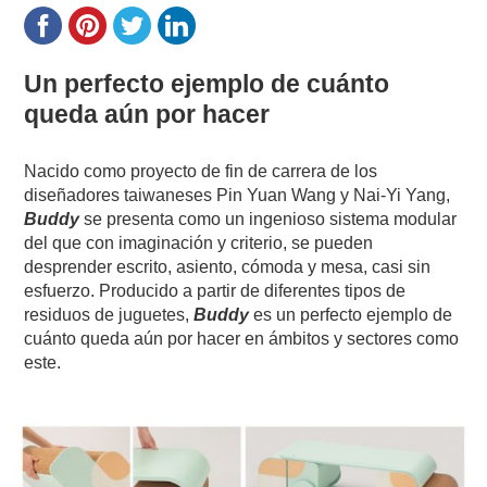
Un perfecto ejemplo de cuánto
queda aún por hacer
Nacido como proyecto de fin de carrera de los
diseñadores taiwaneses Pin Yuan Wang y Nai-Yi Yang,
Buddy
se presenta como un ingenioso sistema modular
del que con imaginación y criterio, se pueden
desprender escrito, asiento, cómoda y mesa, casi sin
esfuerzo. Producido a partir de diferentes tipos de
residuos de juguetes,
Buddy
es un perfecto ejemplo de
cuánto queda aún por hacer en ámbitos y sectores como
este.