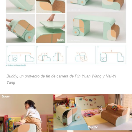
Buddy, un proyecto de fin de carrera de Pin Yuan Wang y Nai-Yi
Yang