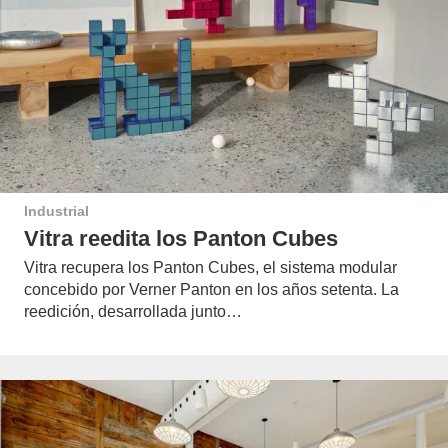
Industrial
Vitra reedita los Panton Cubes
Vitra recupera los Panton Cubes, el sistema modular
concebido por Verner Panton en los años setenta. La
reedición, desarrollada junto…