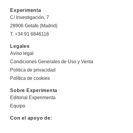
Experimenta
C/ Investigación, 7
28906 Getafe (Madrid)
T. +34 91 6846116
Legales
Aviso legal
Condiciones Generales de Uso y Venta
Politica de privacidad
Política de cookies
Sobre Experimenta
Editorial Experimenta
Equipo
Con el apoyo de: