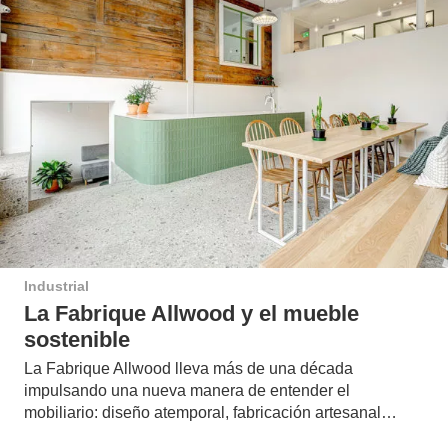
Industrial
La Fabrique Allwood y el mueble
sostenible
La Fabrique Allwood lleva más de una década
impulsando una nueva manera de entender el
mobiliario: diseño atemporal, fabricación artesanal…