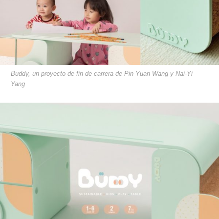
Buddy, un proyecto de fin de carrera de Pin Yuan Wang y Nai-Yi
Yang