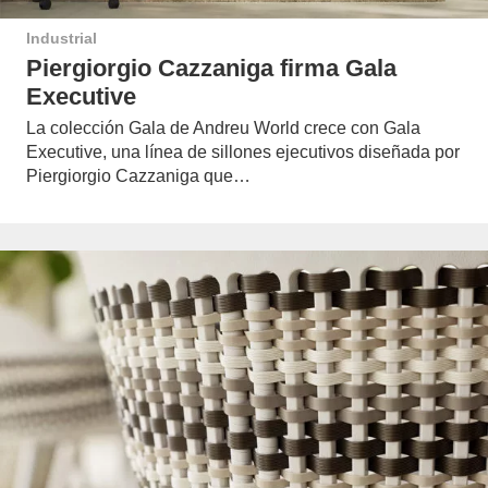
Industrial
Piergiorgio Cazzaniga firma Gala
Executive
La colección Gala de Andreu World crece con Gala
Executive, una línea de sillones ejecutivos diseñada por
Piergiorgio Cazzaniga que…