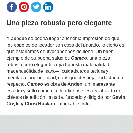
Una pieza robusta pero elegante
Y aunque se podría llegar a tener la impresión de que
los espejos de tocador son cosa del pasado, lo cierto es
que estaríamos equivocándonos de lleno. Un buen
ejemplo de su buena salud es
Cameo
, una pieza
robusta pero elegante cuya honesta materialidad —
madera sólida de haya—, cuidada arquitectura y
meditada funcionalidad, consigue despejar toda duda al
respecto.
Cameo
es obra de
Anden
, un interesante
estudio y sello comercial londinense, especializado en
objetos de edición limitada, fundado y dirigido por
Gavin
Coyle y Chris Haslam
. Impecable todo.