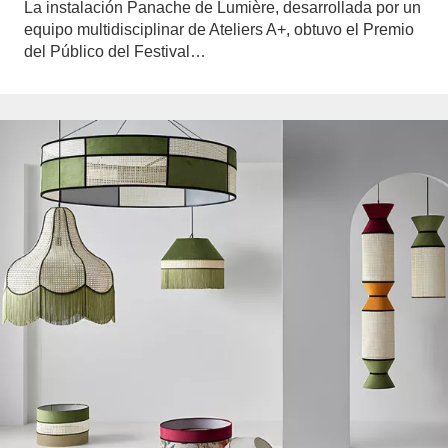
La instalación Panache de Lumière, desarrollada por un
equipo multidisciplinar de Ateliers A+, obtuvo el Premio
del Público del Festival…