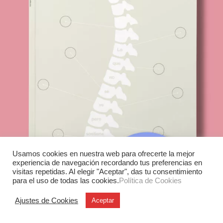
Usamos cookies en nuestra web para ofrecerte la mejor
experiencia de navegación recordando tus preferencias en
visitas repetidas. Al elegir "Aceptar", das tu consentimiento
para el uso de todas las cookies.
Política de Cookies
Ajustes de Cookies
Aceptar