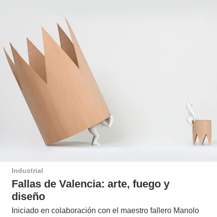
Industrial
Fallas de Valencia: arte, fuego y
diseño
Iniciado en colaboración con el maestro fallero Manolo