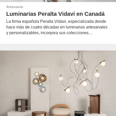
Artesanía
Luminarias Peralta Vidavi en Canadá
La firma española Peralta Vidavi, especializada desde
hace más de cuatro décadas en luminarias artesanales
y personalizables, incorpora sus colecciones…