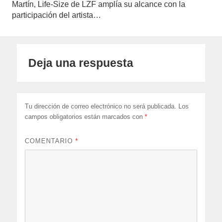
Martín, Life-Size de LZF amplía su alcance con la
participación del artista…
Deja una respuesta
Tu dirección de correo electrónico no será publicada.
Los
campos obligatorios están marcados con
*
COMENTARIO
*