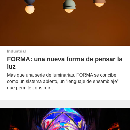
Industrial
FORMA: una nueva forma de pensar la
luz
Más que una serie de luminarias, FORMA se concibe
como un sistema abierto, un “lenguaje de ensamblaje”
que permite construir…