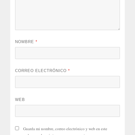
NOMBRE
*
CORREO ELECTRÓNICO
*
WEB
Guarda mi nombre, correo electrónico y web en este