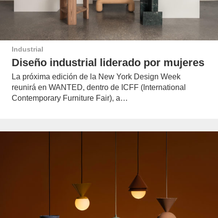
Industrial
Diseño industrial liderado por mujeres
La próxima edición de la New York Design Week
reunirá en WANTED, dentro de ICFF (International
Contemporary Furniture Fair), a…