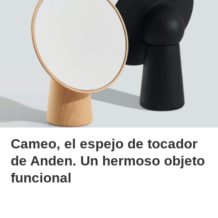
Cameo, el espejo de tocador
de Anden. Un hermoso objeto
funcional