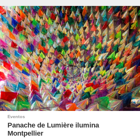
Eventos
Panache de Lumière ilumina
Montpellier