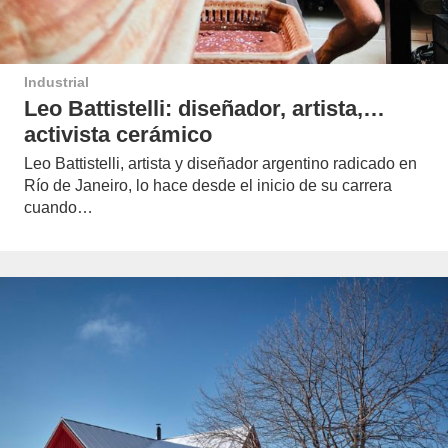
Industrial
Leo Battistelli: diseñador, artista,…
activista cerámico
Leo Battistelli, artista y diseñador argentino radicado en
Río de Janeiro, lo hace desde el inicio de su carrera
cuando…