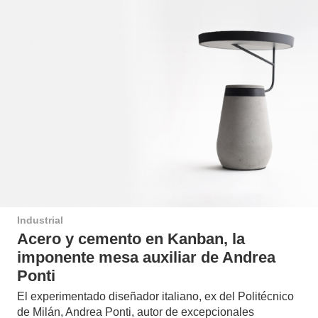
Industrial
Acero y cemento en Kanban, la
imponente mesa auxiliar de Andrea
Ponti
El experimentado diseñador italiano, ex del Politécnico
de Milán, Andrea Ponti, autor de excepcionales