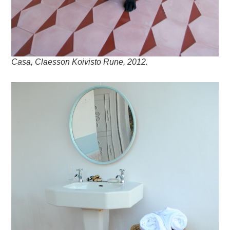
Casa, Claesson Koivisto Rune, 2012.