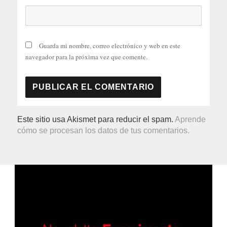
Guarda mi nombre, correo electrónico y web en este
navegador para la próxima vez que comente.
Este sitio usa Akismet para reducir el spam.
Aprende
cómo se procesan los datos de tus comentarios.