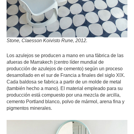
Stone, Claesson Koivisto Rune, 2012.
Los azulejos se producen a mano en una fábrica de las
afueras de Marrakech (centro líder mundial de
producción de azulejos de cemento) según un proceso
desarrollado en el sur de Francia a finales del siglo XIX.
Cada baldosa se fabrica a partir de un molde de metal
(también hecho a mano). El material empleado para su
producción está compuesto por una mezcla de arcilla,
cemento Portland blanco, polvo de mármol, arena fina y
pigmentos minerales.