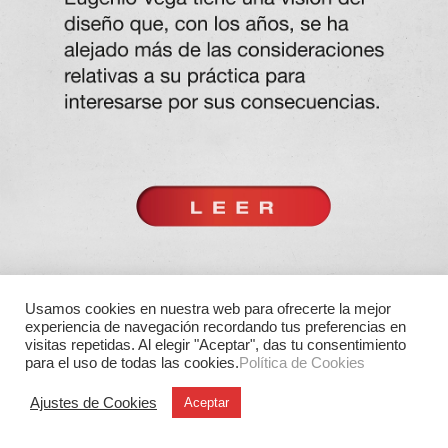
Usamos cookies en nuestra web para ofrecerte la mejor
experiencia de navegación recordando tus preferencias en
visitas repetidas. Al elegir "Aceptar", das tu consentimiento
para el uso de todas las cookies.
Política de Cookies
Ajustes de Cookies
Aceptar