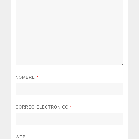
NOMBRE
*
CORREO ELECTRÓNICO
*
WEB