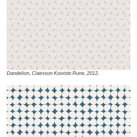
Dandelion, Claesson Koivisto Rune, 2012.