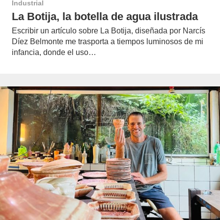
Industrial
La Botija, la botella de agua ilustrada
Escribir un artículo sobre La Botija, diseñada por Narcís
Díez Belmonte me trasporta a tiempos luminosos de mi
infancia, donde el uso…