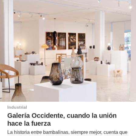
Industrial
Galería Occidente, cuando la unión
hace la fuerza
La historia entre bambalinas, siempre mejor, cuenta que