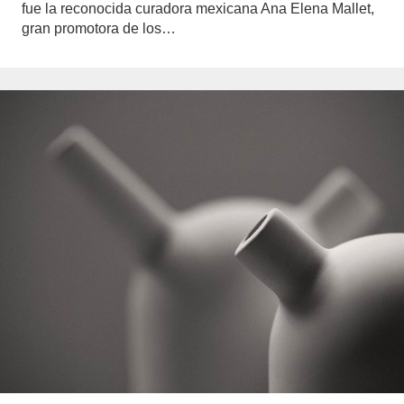
fue la reconocida curadora mexicana Ana Elena Mallet,
gran promotora de los…