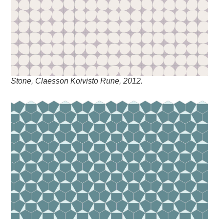
Stone, Claesson Koivisto Rune, 2012.