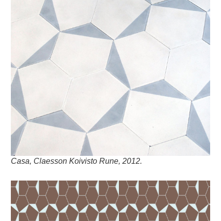
Casa, Claesson Koivisto Rune, 2012.