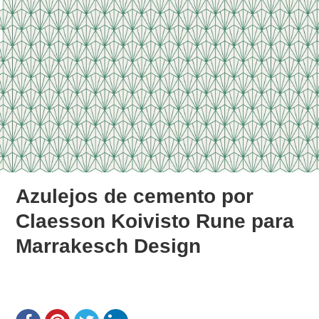
Azulejos de cemento por
Claesson Koivisto Rune para
Marrakesch Design