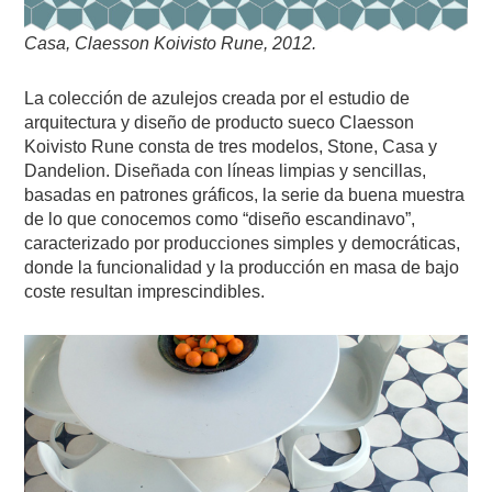
Casa, Claesson Koivisto Rune, 2012.
La colección de azulejos creada por el estudio de
arquitectura y diseño de producto sueco Claesson
Koivisto Rune consta de tres modelos, Stone, Casa y
Dandelion. Diseñada con líneas limpias y sencillas,
basadas en patrones gráficos, la serie da buena muestra
de lo que conocemos como “diseño escandinavo”,
caracterizado por producciones simples y democráticas,
donde la funcionalidad y la producción en masa de bajo
coste resultan imprescindibles.