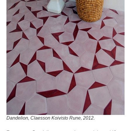
Dandelion, Claesson Koivisto Rune, 2012.