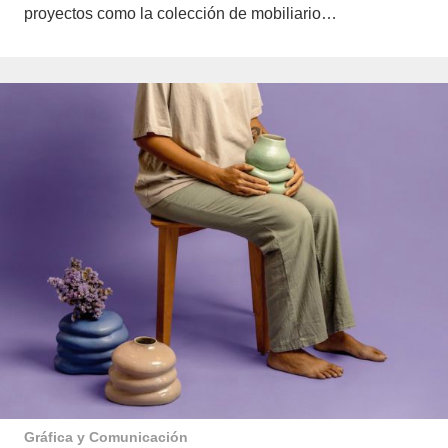
proyectos como la colección de mobiliario…
Gráfica y Comunicación