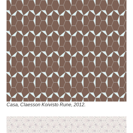
Casa, Claesson Koivisto Rune, 2012.