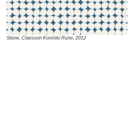
Stone, Claesson Koivisto Rune, 2012