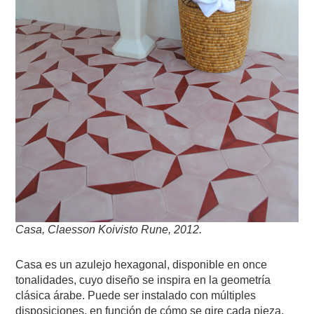
Casa, Claesson Koivisto Rune, 2012.
Casa es un azulejo hexagonal, disponible en once
tonalidades, cuyo diseño se inspira en la geometría
clásica árabe. Puede ser instalado con múltiples
disposiciones, en función de cómo se gire cada pieza.