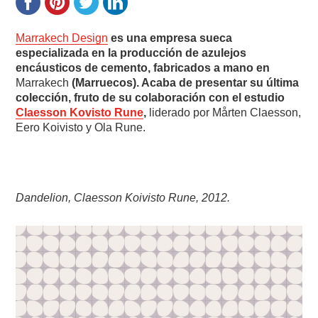
Marrakech Design
es una empresa sueca
especializada en la producción de azulejos
encáusticos de cemento, fabricados a mano en
Marrakech
(Marruecos). Acaba de presentar su última
colección, fruto de su colaboración con el estudio
Claesson Kovisto Rune
,
liderado por Mårten Claesson,
Eero Koivisto y Ola Rune.
Dandelion, Claesson Koivisto Rune, 2012.