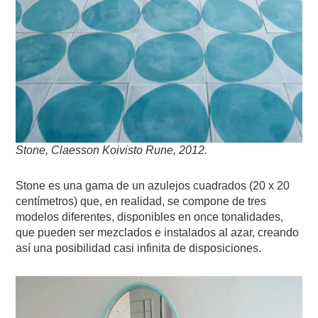
Stone, Claesson Koivisto Rune, 2012
.
Stone es una gama de un azulejos cuadrados (20 x 20
centímetros) que, en realidad, se compone de tres
modelos diferentes, disponibles en once tonalidades,
que pueden ser mezclados e instalados al azar, creando
así una posibilidad casi infinita de disposiciones.