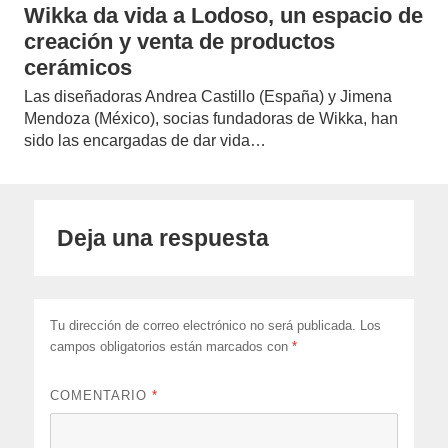
Wikka da vida a Lodoso, un espacio de
creación y venta de productos
cerámicos
Las diseñadoras Andrea Castillo (España) y Jimena
Mendoza (México), socias fundadoras de Wikka, han
sido las encargadas de dar vida…
Deja una respuesta
Tu dirección de correo electrónico no será publicada.
Los
campos obligatorios están marcados con
*
COMENTARIO
*