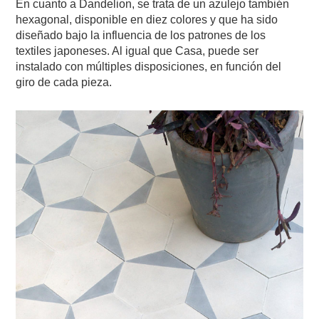
En cuanto a Dandelion, se trata de un azulejo también
hexagonal, disponible en diez colores y que ha sido
diseñado bajo la influencia de los patrones de los
textiles japoneses. Al igual que Casa, puede ser
instalado con múltiples disposiciones, en función del
giro de cada pieza.