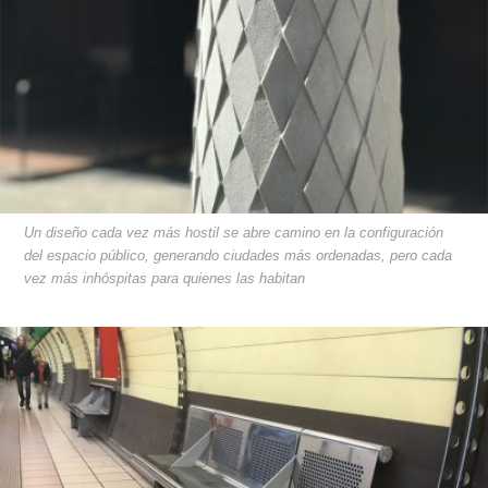
Un diseño cada vez más hostil se abre camino en la configuración
del espacio público, generando ciudades más ordenadas, pero cada
vez más inhóspitas para quienes las habitan