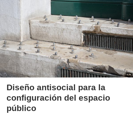
Diseño antisocial para la
configuración del espacio
público