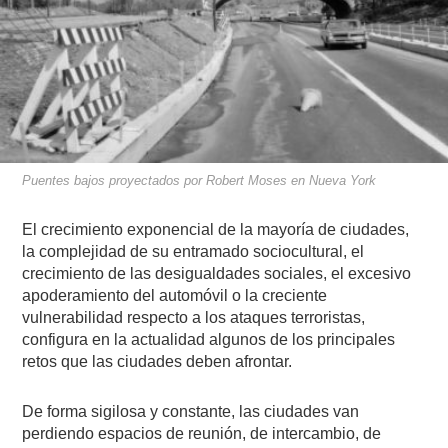
Puentes bajos proyectados por Robert Moses en Nueva York
El crecimiento exponencial de la mayoría de ciudades,
la complejidad de su entramado sociocultural, el
crecimiento de las desigualdades sociales, el excesivo
apoderamiento del automóvil o la creciente
vulnerabilidad respecto a los ataques terroristas,
configura en la actualidad algunos de los principales
retos que las ciudades deben afrontar.
De forma sigilosa y constante, las ciudades van
perdiendo espacios de reunión, de intercambio, de