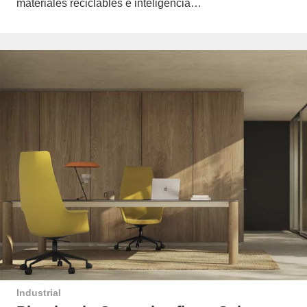
materiales reciclables e inteligencia…
Industrial