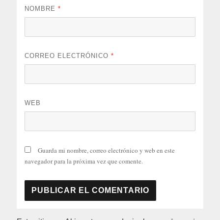
NOMBRE
*
CORREO ELECTRÓNICO
*
WEB
Guarda mi nombre, correo electrónico y web en este
navegador para la próxima vez que comente.