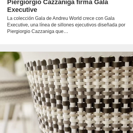
Piergiorgio Cazzaniga firma Gala
Executive
La colección Gala de Andreu World crece con Gala
Executive, una línea de sillones ejecutivos diseñada por
Piergiorgio Cazzaniga que…