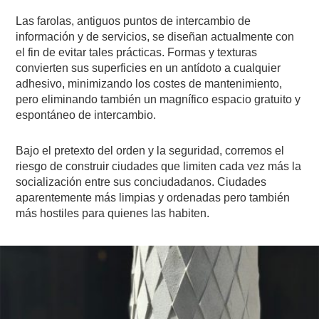
Las farolas, antiguos puntos de intercambio de
información y de servicios, se diseñan actualmente con
el fin de evitar tales prácticas. Formas y texturas
convierten sus superficies en un antídoto a cualquier
adhesivo, minimizando los costes de mantenimiento,
pero eliminando también un magnífico espacio gratuito y
espontáneo de intercambio.
Bajo el pretexto del orden y la seguridad, corremos el
riesgo de construir ciudades que limiten cada vez más la
socialización entre sus conciudadanos. Ciudades
aparentemente más limpias y ordenadas pero también
más hostiles para quienes las habiten.