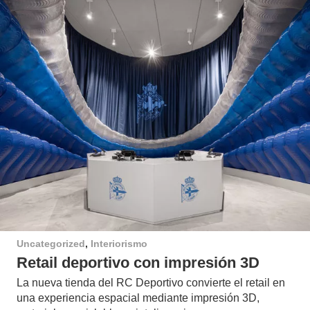
Uncategorized
,
Interiorismo
Retail deportivo con impresión 3D
La nueva tienda del RC Deportivo convierte el retail en
una experiencia espacial mediante impresión 3D,