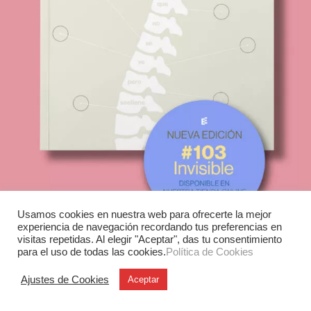
Usamos cookies en nuestra web para ofrecerte la mejor
experiencia de navegación recordando tus preferencias en
visitas repetidas. Al elegir "Aceptar", das tu consentimiento
para el uso de todas las cookies.
Política de Cookies
Ajustes de Cookies
Aceptar
Experimenta