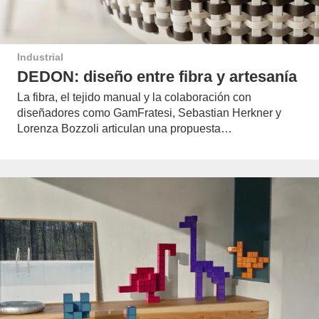
Industrial
DEDON: diseño entre fibra y artesanía
La fibra, el tejido manual y la colaboración con
diseñadores como GamFratesi, Sebastian Herkner y
Lorenza Bozzoli articulan una propuesta…