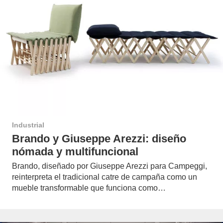
Industrial
Brando y Giuseppe Arezzi: diseño
nómada y multifuncional
Brando, diseñado por Giuseppe Arezzi para Campeggi,
reinterpreta el tradicional catre de campaña como un
mueble transformable que funciona como…