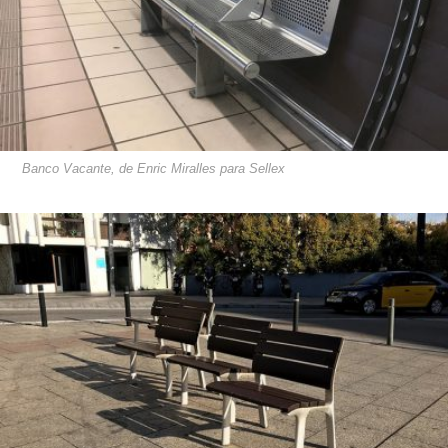
Banco Vacante, de Enric Miralles para Sellex