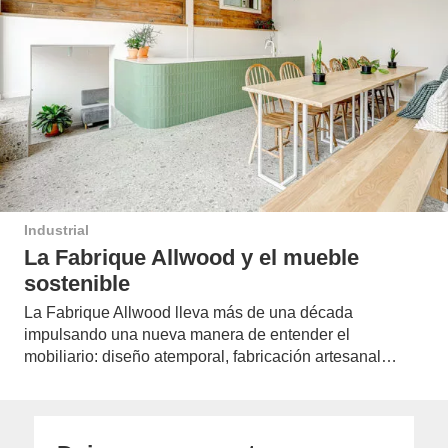
Industrial
La Fabrique Allwood y el mueble
sostenible
La Fabrique Allwood lleva más de una década
impulsando una nueva manera de entender el
mobiliario: diseño atemporal, fabricación artesanal…