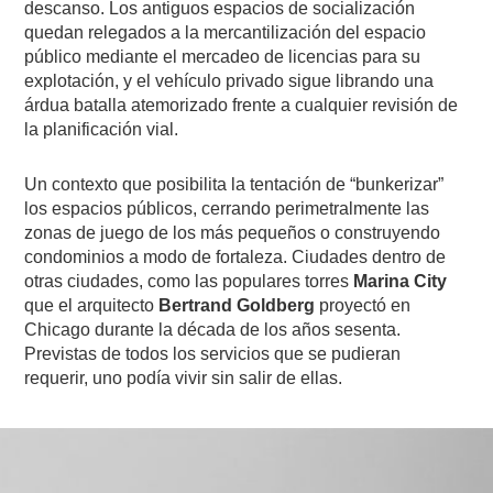
descanso. Los antiguos espacios de socialización
quedan relegados a la mercantilización del espacio
público mediante el mercadeo de licencias para su
explotación, y el vehículo privado sigue librando una
árdua batalla atemorizado frente a cualquier revisión de
la planificación vial.
Un contexto que posibilita la tentación de “bunkerizar”
los espacios públicos, cerrando perimetralmente las
zonas de juego de los más pequeños o construyendo
condominios a modo de fortaleza. Ciudades dentro de
otras ciudades, como las populares torres
Marina City
que el arquitecto
Bertrand Goldberg
proyectó en
Chicago durante la década de los años sesenta.
Previstas de todos los servicios que se pudieran
requerir, uno podía vivir sin salir de ellas.