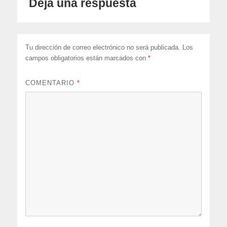
Deja una respuesta
Tu dirección de correo electrónico no será publicada.
Los
campos obligatorios están marcados con
*
COMENTARIO
*