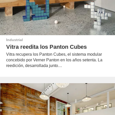
Industrial
Vitra reedita los Panton Cubes
Vitra recupera los Panton Cubes, el sistema modular
concebido por Verner Panton en los años setenta. La
reedición, desarrollada junto…