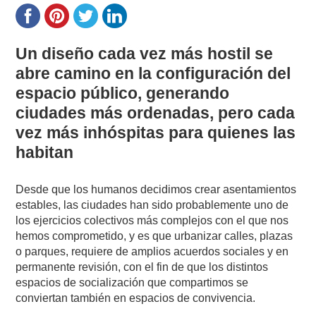
Un diseño cada vez más hostil se
abre camino en la configuración del
espacio público, generando
ciudades más ordenadas, pero cada
vez más inhóspitas para quienes las
habitan
Desde que los humanos decidimos crear asentamientos
estables, las ciudades han sido probablemente uno de
los ejercicios colectivos más complejos con el que nos
hemos comprometido, y es que urbanizar calles, plazas
o parques, requiere de amplios acuerdos sociales y en
permanente revisión, con el fin de que los distintos
espacios de socialización que compartimos se
conviertan también en espacios de convivencia.