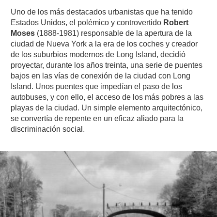
Uno de los más destacados urbanistas que ha tenido
Estados Unidos, el polémico y controvertido
Robert
Moses
(1888-1981) responsable de la apertura de la
ciudad de Nueva York a la era de los coches y creador
de los suburbios modernos de Long Island, decidió
proyectar, durante los años treinta, una serie de puentes
bajos en las vías de conexión de la ciudad con Long
Island. Unos puentes que impedían el paso de los
autobuses, y con ello, el acceso de los más pobres a las
playas de la ciudad. Un simple elemento arquitectónico,
se convertía de repente en un eficaz aliado para la
discriminación social.