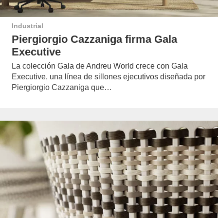
Industrial
Piergiorgio Cazzaniga firma Gala
Executive
La colección Gala de Andreu World crece con Gala
Executive, una línea de sillones ejecutivos diseñada por
Piergiorgio Cazzaniga que…