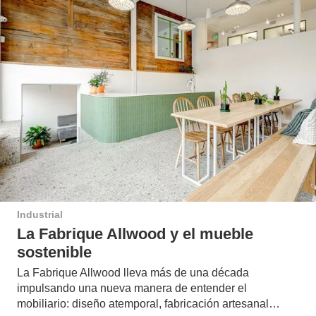
Industrial
La Fabrique Allwood y el mueble
sostenible
La Fabrique Allwood lleva más de una década
impulsando una nueva manera de entender el
mobiliario: diseño atemporal, fabricación artesanal…