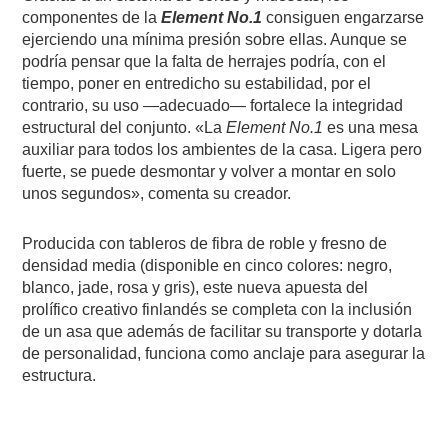
componentes de la
Element No.1
consiguen engarzarse
ejerciendo una mínima presión sobre ellas. Aunque se
podría pensar que la falta de herrajes podría, con el
tiempo, poner en entredicho su estabilidad, por el
contrario, su uso —adecuado— fortalece la integridad
estructural del conjunto. «La
Element No.1
es una mesa
auxiliar para todos los ambientes de la casa. Ligera pero
fuerte, se puede desmontar y volver a montar en solo
unos segundos», comenta su creador.
Producida con tableros de fibra de roble y fresno de
densidad media (disponible en cinco colores: negro,
blanco, jade, rosa y gris), este nueva apuesta del
prolífico creativo finlandés se completa con la inclusión
de un asa que además de facilitar su transporte y dotarla
de personalidad, funciona como anclaje para asegurar la
estructura.