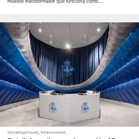
mueble transformable que funciona como…
Uncategorized
,
Interiorismo