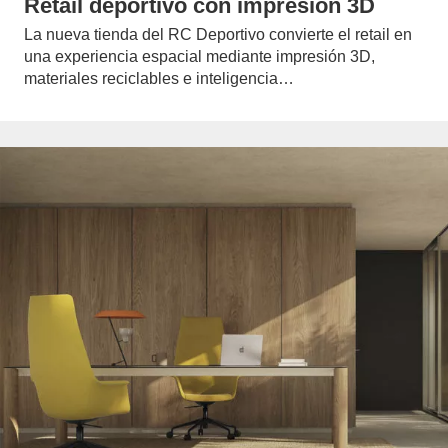
Retail deportivo con impresión 3D
La nueva tienda del RC Deportivo convierte el retail en
una experiencia espacial mediante impresión 3D,
materiales reciclables e inteligencia…