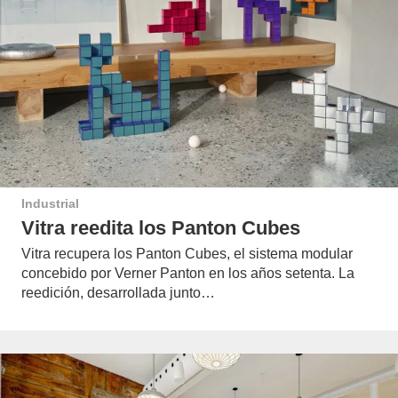
Industrial
Vitra reedita los Panton Cubes
Vitra recupera los Panton Cubes, el sistema modular
concebido por Verner Panton en los años setenta. La
reedición, desarrollada junto…