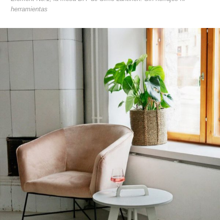
herramientas