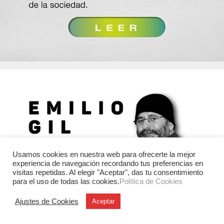
Usamos cookies en nuestra web para ofrecerte la mejor
experiencia de navegación recordando tus preferencias en
visitas repetidas. Al elegir "Aceptar", das tu consentimiento
para el uso de todas las cookies.
Política de Cookies
Ajustes de Cookies
Aceptar