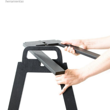
herramientas