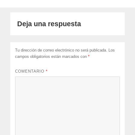
Deja una respuesta
Tu dirección de correo electrónico no será publicada.
Los
campos obligatorios están marcados con
*
COMENTARIO
*