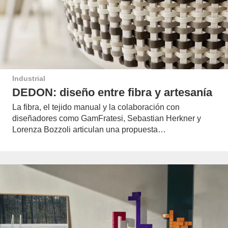
Industrial
DEDON: diseño entre fibra y artesanía
La fibra, el tejido manual y la colaboración con
diseñadores como GamFratesi, Sebastian Herkner y
Lorenza Bozzoli articulan una propuesta…