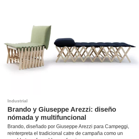
Industrial
Brando y Giuseppe Arezzi: diseño
nómada y multifuncional
Brando, diseñado por Giuseppe Arezzi para Campeggi,
reinterpreta el tradicional catre de campaña como un