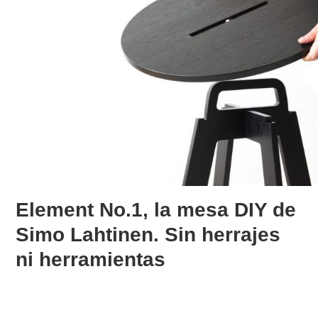
Element No.1, la mesa DIY de
Simo Lahtinen. Sin herrajes
ni herramientas