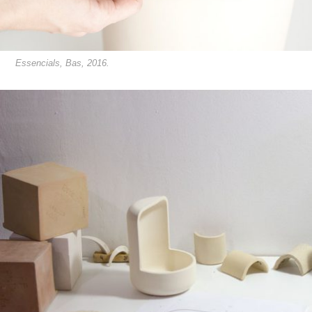
Essencials, Bas, 2016.