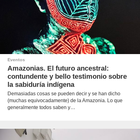
Eventos
Amazonias. El futuro ancestral:
contundente y bello testimonio sobre
la sabiduría indígena
Demasiadas cosas se pueden decir y se han dicho
(muchas equivocadamente) de la Amazonia. Lo que
generalmente todos saben y…