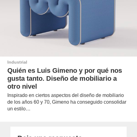
Industrial
Quién es Luis Gimeno y por qué nos
gusta tanto. Diseño de mobiliario a
otro nivel
Inspirado en ciertos aspectos del diseño de mobiliario
de los años 60 y 70, Gimeno ha conseguido consolidar
un estilo…