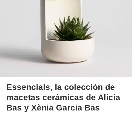
Essencials, la colección de
macetas cerámicas de Alicia
Bas y Xènia Garcia Bas