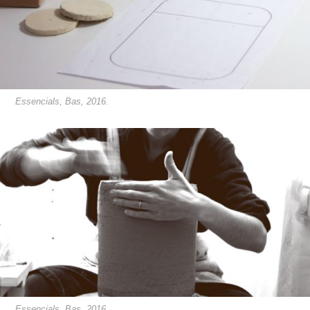
Essencials, Bas, 2016.
Essencials, Bas, 2016.