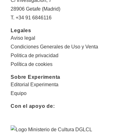
C/ Investigación, 7
28906 Getafe (Madrid)
T. +34 91 6846116
Legales
Aviso legal
Condiciones Generales de Uso y Venta
Politica de privacidad
Política de cookies
Sobre Experimenta
Editorial Experimenta
Equipo
Con el apoyo de: