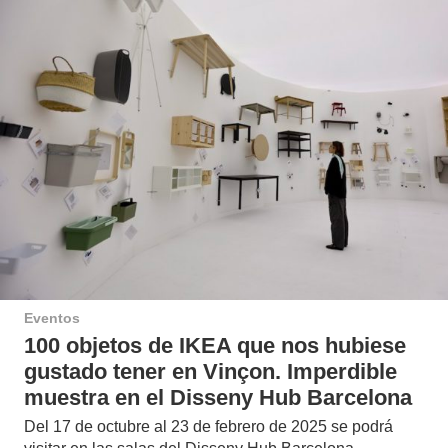
Eventos
100 objetos de IKEA que nos hubiese
gustado tener en Vinçon. Imperdible
muestra en el Disseny Hub Barcelona
Del 17 de octubre al 23 de febrero de 2025 se podrá