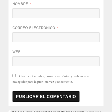
NOMBRE
*
CORREO ELECTRÓNICO
*
WEB
Guarda mi nombre, correo electrónico y web en este
navegador para la próxima vez que comente.