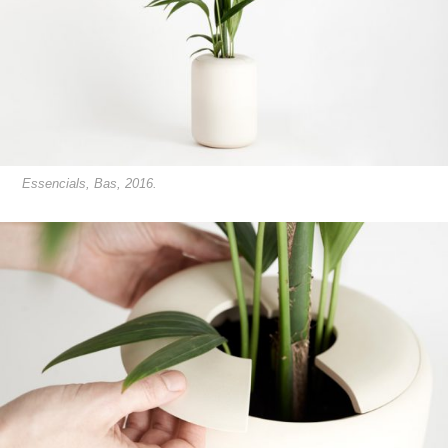
Essencials, Bas, 2016.