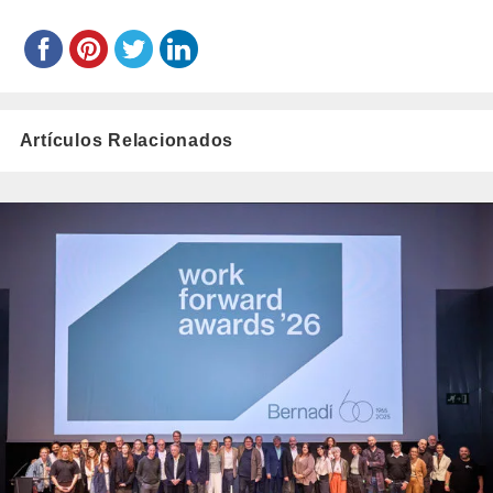
Artículos Relacionados