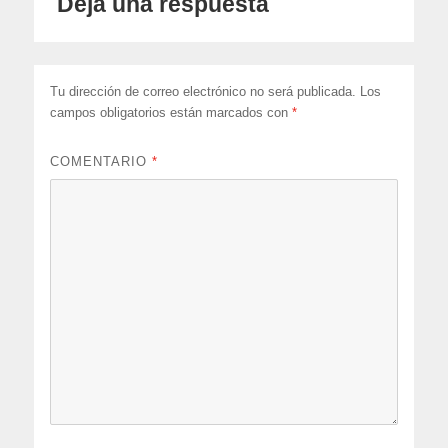
Deja una respuesta
Tu dirección de correo electrónico no será publicada.
Los
campos obligatorios están marcados con
*
COMENTARIO
*