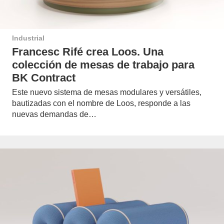
Industrial
Francesc Rifé crea Loos. Una
colección de mesas de trabajo para
BK Contract
Este nuevo sistema de mesas modulares y versátiles,
bautizadas con el nombre de Loos, responde a las
nuevas demandas de…