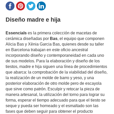
Diseño madre e hija
Essencials
es la primera colección de macetas de
cerámica diseñadas por
Bas
, el equipo que componen
Alicia Bas y Xènia Garcia Bas, quienes desde su taller
en Barcelona trabajan en este oficio ancestral
incorporando diseño y contemporaneidad en cada uno
de sus modelos. Para la elaboración y diseño de los
tiestos, madre e hija siguen una línea de procedimientos
que abarca: la comprobación de la viabilidad del diseño,
la realización de un molde de barro y yeso, y una
posterior elaboración de otro molde pero de escayola
que sirve como patrón. Esculpir y retocar la pieza de
manera artesanal, la utilización del torno para lograr su
forma, esperar el tiempo adecuado para que el tiesto se
seque y pueda ser horneado y el esmaltado son las
fases que deben seguir para obtener el producto