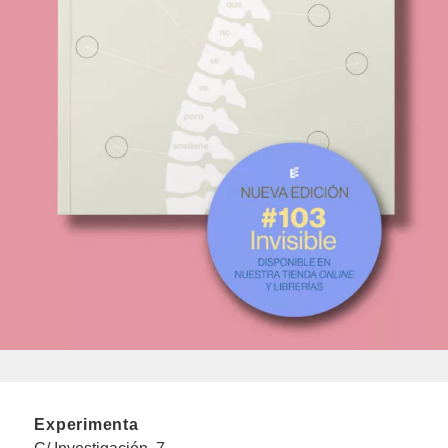
Experimenta