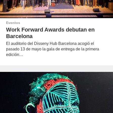
Eventos
Work Forward Awards debutan en
Barcelona
El auditorio del Disseny Hub Barcelona acogió el
pasado 13 de mayo la gala de entrega de la primera
edición…