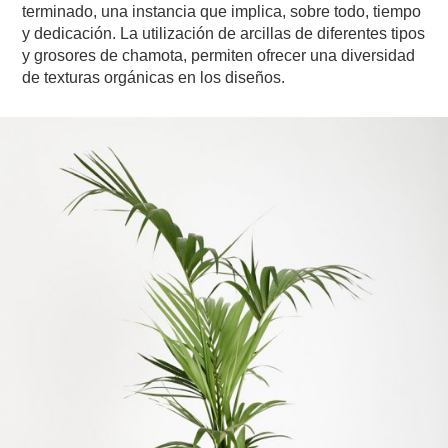
terminado, una instancia que implica, sobre todo, tiempo
y dedicación. La utilización de arcillas de diferentes tipos
y grosores de chamota, permiten ofrecer una diversidad
de texturas orgánicas en los diseños.