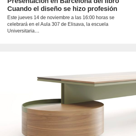
Presentación en Barcelona del libro
Cuando el diseño se hizo profesión
Este jueves 14 de noviembre a las 16:00 horas se
celebrará en el Aula 307 de Elisava, la escuela
Universitaria…