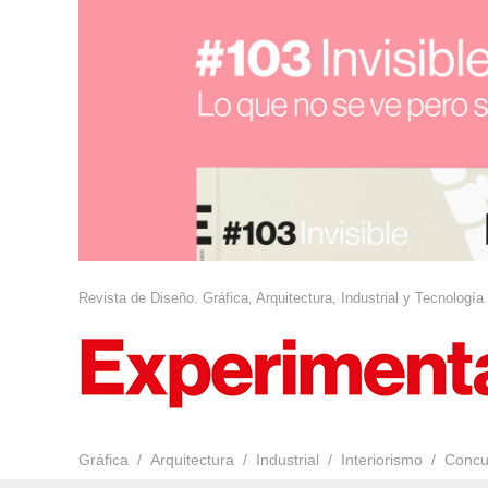
Revista de Diseño. Gráfica, Arquitectura, Industrial y Tecnología
Gráfica
Arquitectura
Industrial
Interiorismo
Concu