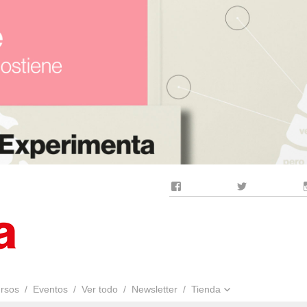
Facebook
Twitter
rsos
Eventos
Ver todo
Newsletter
Tienda