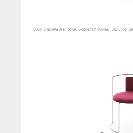
Gaja, una silla atemporal. Sobriedad nipona. Kazuhide T