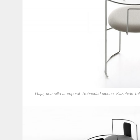
Gaja, una silla atemporal. Sobriedad nipona. Kazuhide T