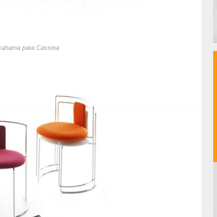
akahama para Cassina