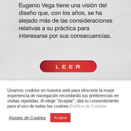
Usamos cookies en nuestra web para ofrecerte la mejor
experiencia de navegación recordando tus preferencias en
visitas repetidas. Al elegir "Aceptar", das tu consentimiento
para el uso de todas las cookies.
Política de Cookies
Ajustes de Cookies
Aceptar