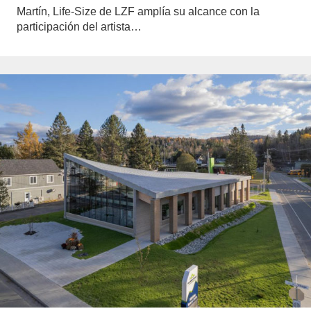
Martín, Life-Size de LZF amplía su alcance con la
participación del artista…