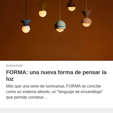
Industrial
FORMA: una nueva forma de pensar la
luz
Más que una serie de luminarias, FORMA se concibe
como un sistema abierto, un “lenguaje de ensamblaje”
que permite construir…