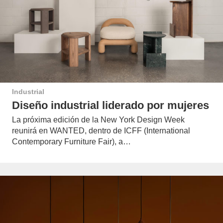
Industrial
Diseño industrial liderado por mujeres
La próxima edición de la New York Design Week
reunirá en WANTED, dentro de ICFF (International
Contemporary Furniture Fair), a…