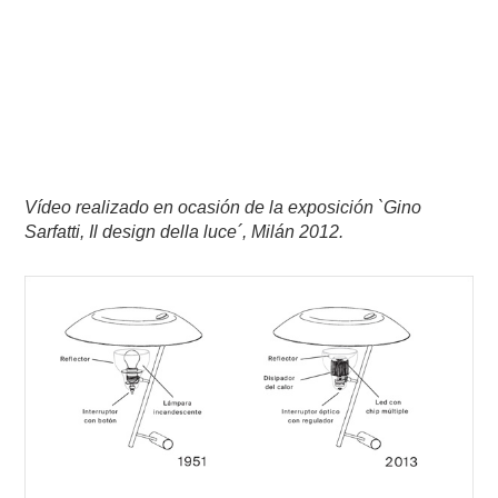
Vídeo realizado en ocasión de la exposición `Gino
Sarfatti, Il design della luce´, Milán 2012.