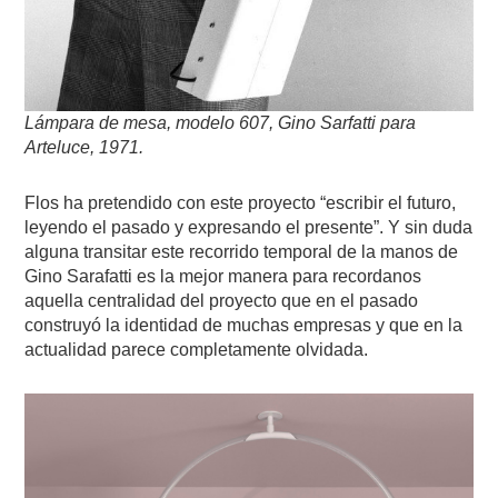
Lámpara de mesa, modelo 607, Gino Sarfatti para
Arteluce, 1971.
Flos ha pretendido con este proyecto “escribir el futuro,
leyendo el pasado y expresando el presente”. Y sin duda
alguna transitar este recorrido temporal de la manos de
Gino Sarafatti es la mejor manera para recordanos
aquella centralidad del proyecto que en el pasado
construyó la identidad de muchas empresas y que en la
actualidad parece completamente olvidada.