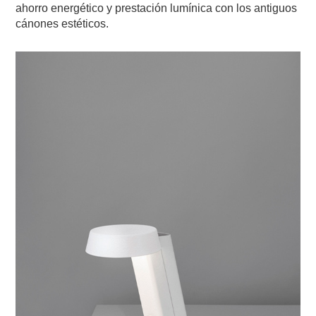
ahorro energético y prestación lumínica con los antiguos
cánones estéticos.