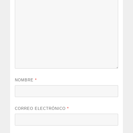
NOMBRE
*
CORREO ELECTRÓNICO
*