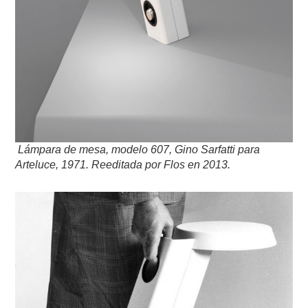
Lámpara de mesa, modelo 607, Gino Sarfatti para
Arteluce, 1971.
Reeditada por Flos en 2013.