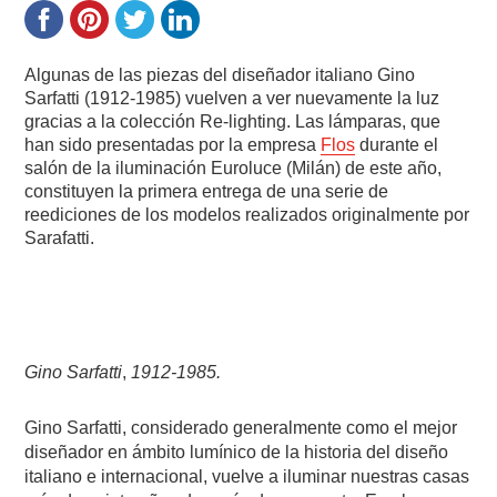
Algunas de las piezas del diseñador italiano Gino
Sarfatti (1912-1985) vuelven a ver nuevamente la luz
gracias a la colección Re-lighting. Las lámparas, que
han sido presentadas por la empresa
Flos
durante el
salón de la iluminación Euroluce (Milán) de este año,
constituyen la primera entrega de una serie de
reediciones de los modelos realizados originalmente por
Sarafatti.
Gino Sarfatti
,
1912-1985.
Gino Sarfatti, considerado generalmente como el mejor
diseñador en ámbito lumínico de la historia del diseño
italiano e internacional, vuelve a iluminar nuestras casas