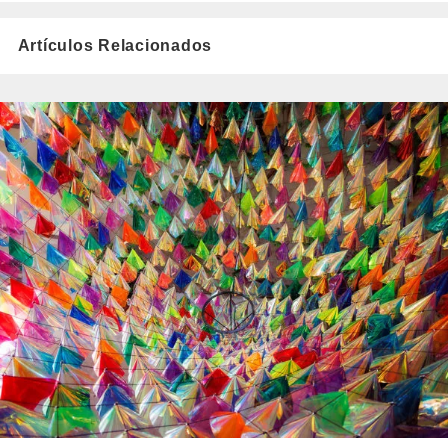
Artículos Relacionados