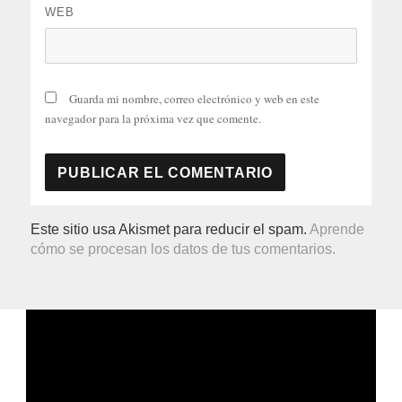
WEB
Guarda mi nombre, correo electrónico y web en este
navegador para la próxima vez que comente.
Este sitio usa Akismet para reducir el spam.
Aprende
cómo se procesan los datos de tus comentarios.