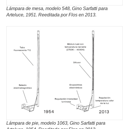
Lámpara de mesa, modelo 548, Gino Sarfatti para
Arteluce, 1951.
Reeditada por Flos en 2013.
Lámpara de pie, modelo 1063, Gino Sarfatti para