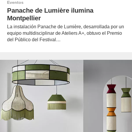
Eventos
Panache de Lumière ilumina
Montpellier
La instalación Panache de Lumière, desarrollada por un
equipo multidisciplinar de Ateliers A+, obtuvo el Premio
del Público del Festival…