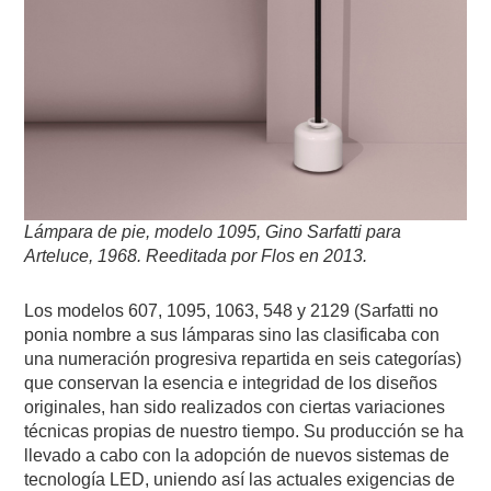
Lámpara de pie, modelo 1095, Gino Sarfatti para
Arteluce, 1968.
Reeditada por Flos en 2013.
Los modelos 607, 1095, 1063, 548 y 2129 (Sarfatti no
ponia nombre a sus lámparas sino las clasificaba con
una numeración progresiva repartida en seis categorías)
que conservan la esencia e integridad de los diseños
originales, han sido realizados con ciertas variaciones
técnicas propias de nuestro tiempo. Su producción se ha
llevado a cabo con la adopción de nuevos sistemas de
tecnología LED, uniendo así las actuales exigencias de