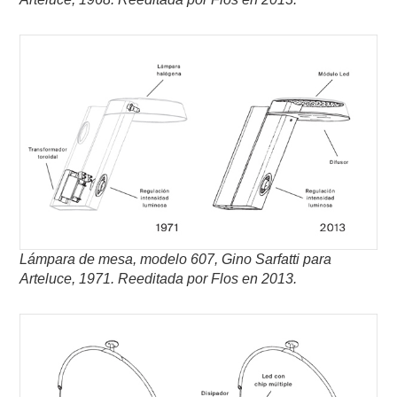
Lámpara de mesa, modelo 607, Gino Sarfatti para
Arteluce, 1971.
Reeditada por Flos en 2013.