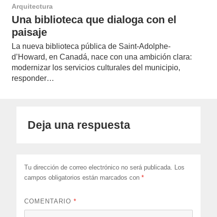
Arquitectura
Una biblioteca que dialoga con el
paisaje
La nueva biblioteca pública de Saint-Adolphe-
d’Howard, en Canadá, nace con una ambición clara:
modernizar los servicios culturales del municipio,
responder…
Deja una respuesta
Tu dirección de correo electrónico no será publicada.
Los
campos obligatorios están marcados con
*
COMENTARIO
*