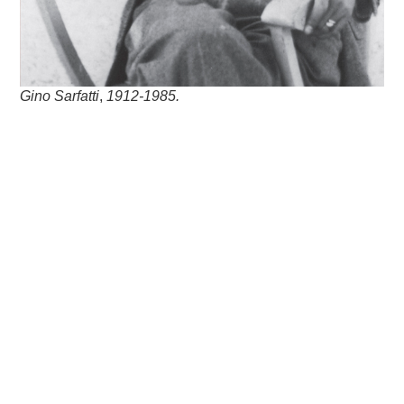
Gino Sarfatti
,
1912-1985.