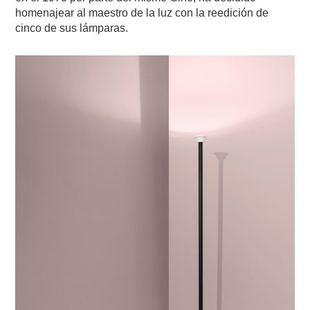
homenajear al maestro de la luz con la reedición de
cinco de sus lámparas.