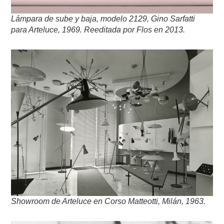
Lámpara de sube y baja, modelo 2129, Gino Sarfatti
para Arteluce, 1969.
Reeditada por Flos en 2013.
Showroom de Arteluce en Corso Matteotti, Milán, 1963.