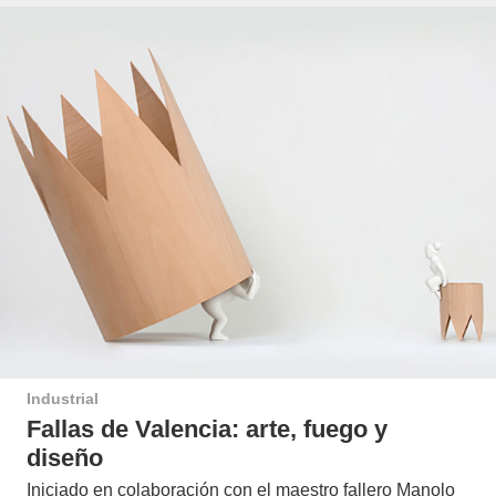
Industrial
Fallas de Valencia: arte, fuego y
diseño
Iniciado en colaboración con el maestro fallero Manolo