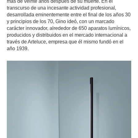
más de veinte años después de su muerte. En el
transcurso de una incesante actividad profesional,
desarrollada eminentemente entre el final de los años 30
y principios de los 70, Gino ideó, con un marcado
carácter innovador, alrededor de 650 aparatos lumínicos,
producidos y distribuidos en el mercado internacional a
través de Arteluce, empresa que él mismo fundó en el
año 1939.