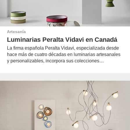
Artesanía
Luminarias Peralta Vidavi en Canadá
La firma española Peralta Vidavi, especializada desde
hace más de cuatro décadas en luminarias artesanales
y personalizables, incorpora sus colecciones…