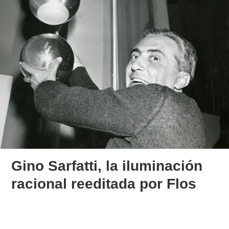
Gino Sarfatti, la iluminación
racional reeditada por Flos