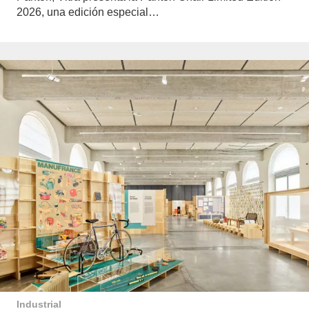
2026, una edición especial…
Industrial