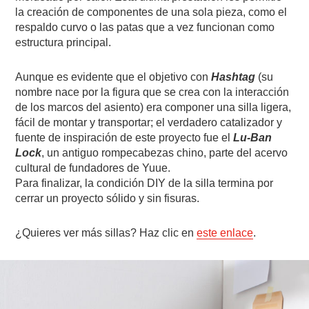
la creación de componentes de una sola pieza, como el
respaldo curvo o las patas que a vez funcionan como
estructura principal.
Aunque es evidente que el objetivo con
Hashtag
(su
nombre nace por la figura que se crea con la interacción
de los marcos del asiento) era componer una silla ligera,
fácil de montar y transportar; el verdadero catalizador y
fuente de inspiración de este proyecto fue el
Lu-Ban
Lock
, un antiguo rompecabezas chino, parte del acervo
cultural de fundadores de Yuue.
Para finalizar, la condición DIY de la silla termina por
cerrar un proyecto sólido y sin fisuras.
¿Quieres ver más sillas? Haz clic en
este enlace
.