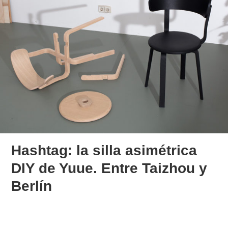
Hashtag: la silla asimétrica
DIY de Yuue. Entre Taizhou y
Berlín