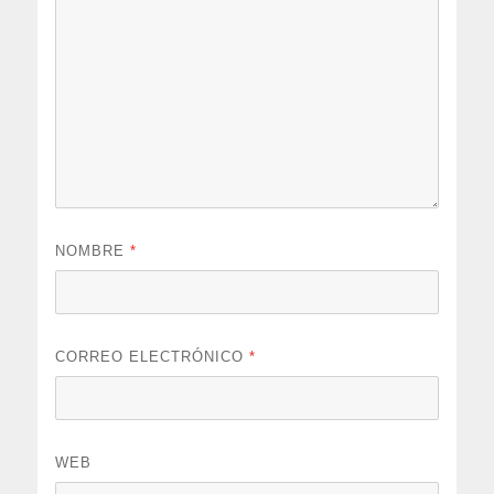
NOMBRE
*
CORREO ELECTRÓNICO
*
WEB