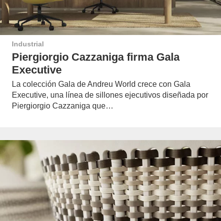
Industrial
Piergiorgio Cazzaniga firma Gala
Executive
La colección Gala de Andreu World crece con Gala
Executive, una línea de sillones ejecutivos diseñada por
Piergiorgio Cazzaniga que…