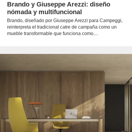
Brando y Giuseppe Arezzi: diseño
nómada y multifuncional
Brando, diseñado por Giuseppe Arezzi para Campeggi,
reinterpreta el tradicional catre de campaña como un
mueble transformable que funciona como…