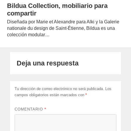
Bildua Collection, mobiliario para
compartir
Diseñada por Marie et Alexandre para Alki y la Galerie
nationale du design de Saint-Étienne, Bildua es una
colección modular…
Deja una respuesta
Tu dirección de correo electrónico no será publicada.
Los
campos obligatorios están marcados con
*
COMENTARIO
*