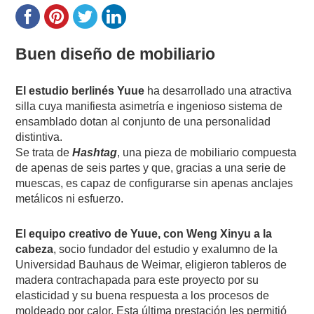
Buen diseño de mobiliario
El estudio berlinés Yuue
ha desarrollado una atractiva
silla cuya manifiesta asimetría e ingenioso sistema de
ensamblado dotan al conjunto de una personalidad
distintiva.
Se trata de
Hashtag
, una pieza de mobiliario compuesta
de apenas de seis partes y que, gracias a una serie de
muescas, es capaz de configurarse sin apenas anclajes
metálicos ni esfuerzo.
El equipo creativo de Yuue, con Weng Xinyu a la
cabeza
, socio fundador del estudio y exalumno de la
Universidad Bauhaus de Weimar, eligieron tableros de
madera contrachapada para este proyecto por su
elasticidad y su buena respuesta a los procesos de
moldeado por calor. Esta última prestación les permitió