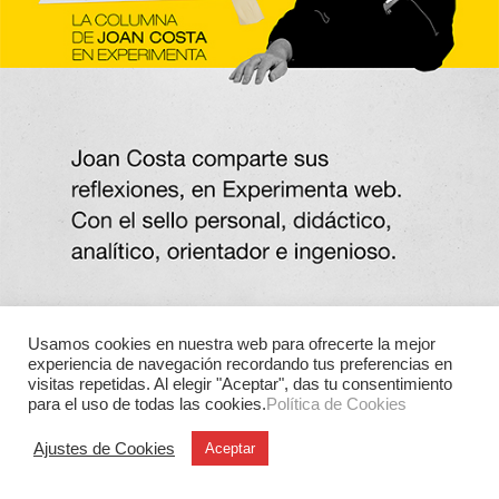
Usamos cookies en nuestra web para ofrecerte la mejor
experiencia de navegación recordando tus preferencias en
visitas repetidas. Al elegir "Aceptar", das tu consentimiento
para el uso de todas las cookies.
Política de Cookies
Ajustes de Cookies
Aceptar