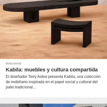
Industrial
Kabila: muebles y cultura compartida
El diseñador Terry Aidoo presenta Kabila, una colección
de mobiliario inspirada en el papel social y cultural del
patio tradicional…