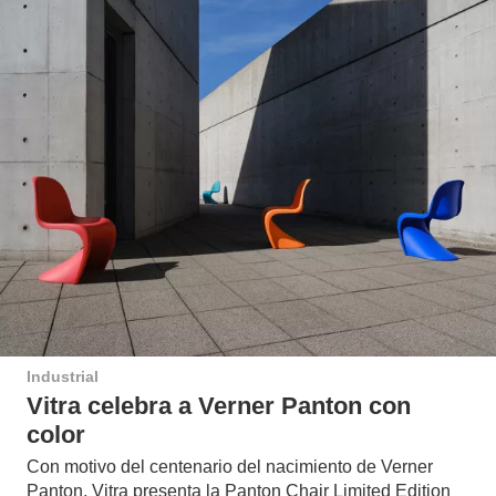
Industrial
Vitra celebra a Verner Panton con
color
Con motivo del centenario del nacimiento de Verner
Panton, Vitra presenta la Panton Chair Limited Edition