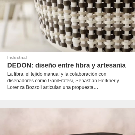
Industrial
DEDON: diseño entre fibra y artesanía
La fibra, el tejido manual y la colaboración con
diseñadores como GamFratesi, Sebastian Herkner y
Lorenza Bozzoli articulan una propuesta…