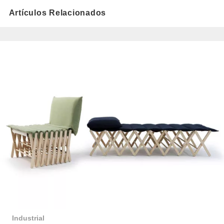
Artículos Relacionados
Industrial