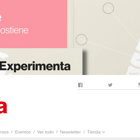
Facebook
Twitter
rsos
Eventos
Ver todo
Newsletter
Tienda