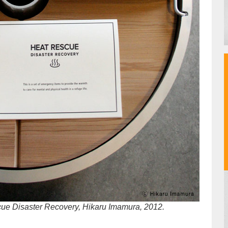
cue Disaster Recovery, Hikaru Imamura, 2012.