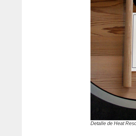
Detalle de Heat Res