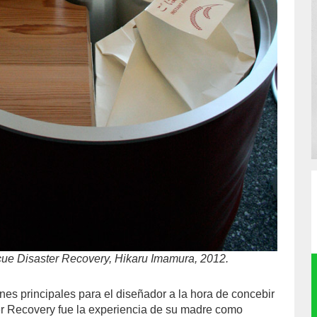
cue Disaster Recovery, Hikaru Imamura, 2012.
nes principales para el diseñador a la hora de concebir
r Recovery fue la experiencia de su madre como