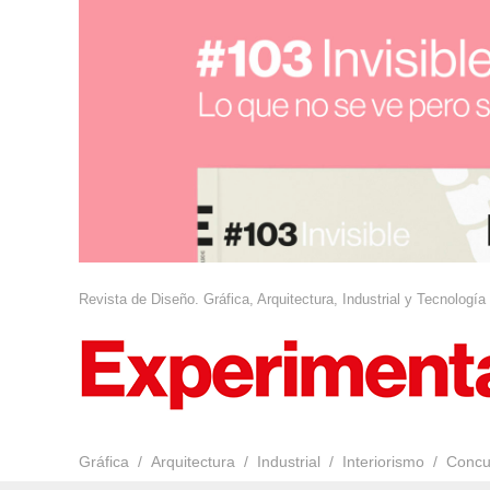
Revista de Diseño. Gráfica, Arquitectura, Industrial y Tecnología
Gráfica
Arquitectura
Industrial
Interiorismo
Concu