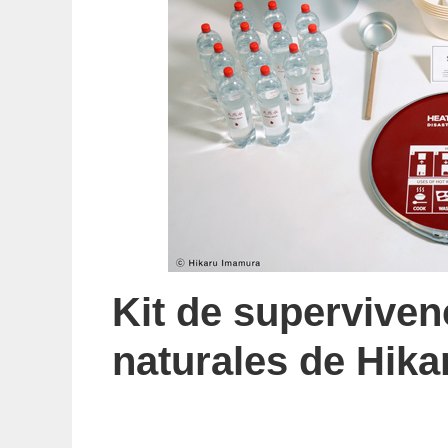
Kit de superviven
naturales de Hik