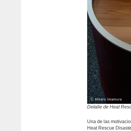
Detalle de Heat Res
Una de las motivacio
Heat Rescue Disaste