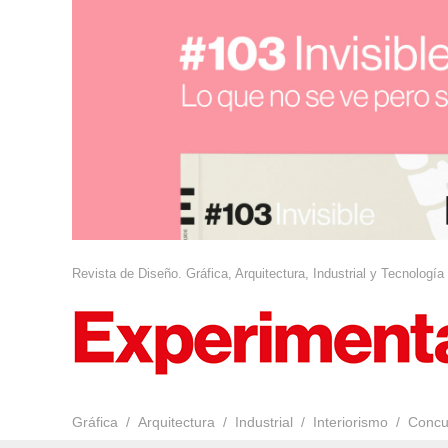
Revista de Diseño. Gráfica, Arquitectura, Industrial y Tecnología
Gráfica
Arquitectura
Industrial
Interiorismo
Concu