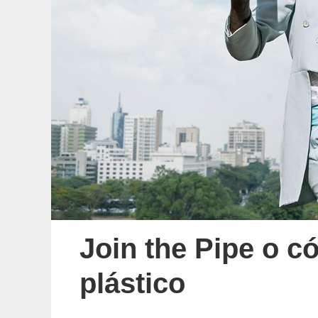
Join the Pipe o c
plástico