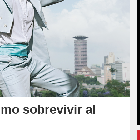
ómo sobrevivir al