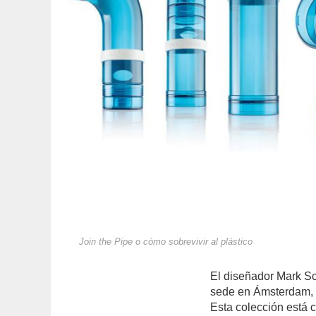
Join the Pipe o cómo sobrevivir al plástico
El diseñador Mark Sc
sede en Ámsterdam, 
Esta colección está 