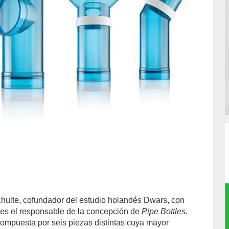
hulte, cofundador del estudio holandés Dwars, con
es el responsable de la concepción de
Pipe Bottles
.
compuesta por seis piezas distintas cuya mayor