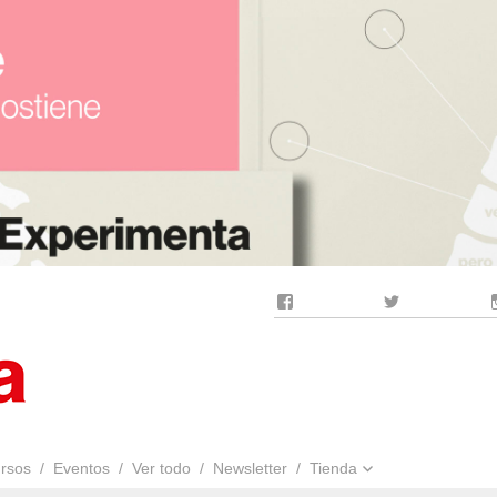
Facebook
Twitter
rsos
Eventos
Ver todo
Newsletter
Tienda