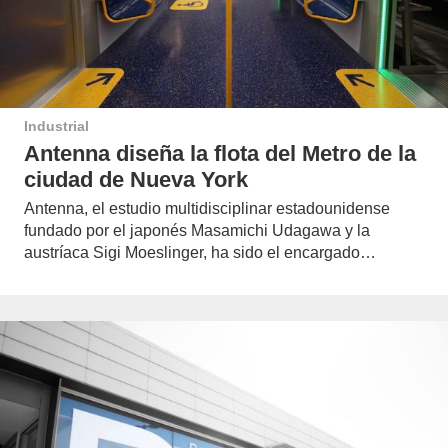
Industrial
Antenna diseña la flota del Metro de la
ciudad de Nueva York
Antenna, el estudio multidisciplinar estadounidense
fundado por el japonés Masamichi Udagawa y la
austríaca Sigi Moeslinger, ha sido el encargado…