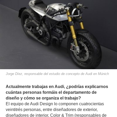
Jorge Díez, responsable del estudio de concepto de Audi en Múnich
Actualmente trabajas en Audi, ¿podrías explicarnos
cuántas personas formáis el departamento de
diseño y cómo se organiza el trabajo?
El equipo de Audi Design lo componen cuatrocientas
veintitrés personas, entre diseñadores de exterior,
diseñadores de interior, Color & Trim (responsables de