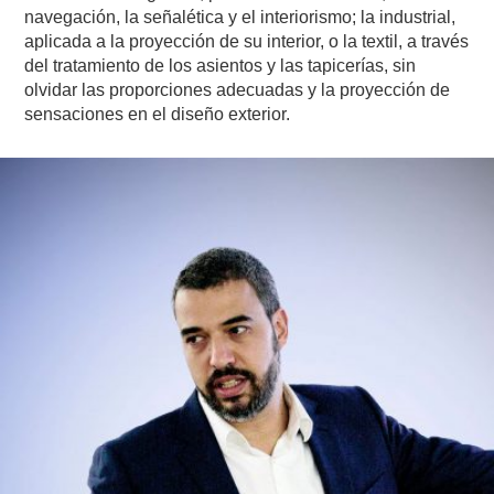
navegación, la señalética y el interiorismo; la industrial,
aplicada a la proyección de su interior, o la textil, a través
del tratamiento de los asientos y las tapicerías, sin
olvidar las proporciones adecuadas y la proyección de
sensaciones en el diseño exterior.