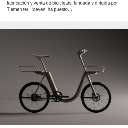
fabricación y venta de bicicletas, fundada y dirigida por
Tiemen ter Hoeven, ha puesto…