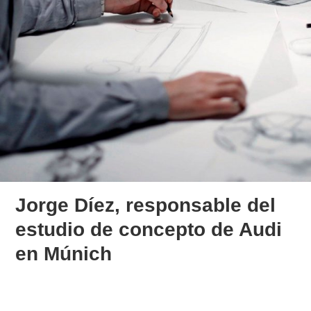
Jorge Díez, responsable del
estudio de concepto de Audi
en Múnich