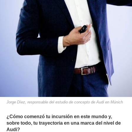
Jorge Díez, responsable del estudio de concepto de Audi en Múnich
¿Cómo comenzó tu incursión en este mundo y,
sobre todo, tu trayectoria en una marca del nivel de
Audi?