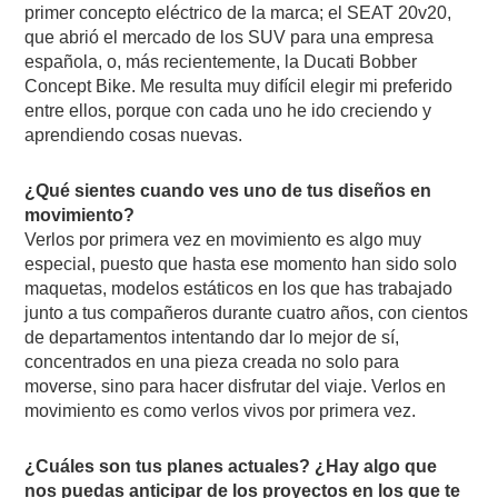
primer concepto eléctrico de la marca; el SEAT 20v20,
que abrió el mercado de los SUV para una empresa
española, o, más recientemente, la Ducati Bobber
Concept Bike. Me resulta muy difícil elegir mi preferido
entre ellos, porque con cada uno he ido creciendo y
aprendiendo cosas nuevas.
¿Qué sientes cuando ves uno de tus diseños en
movimiento?
Verlos por primera vez en movimiento es algo muy
especial, puesto que hasta ese momento han sido solo
maquetas, modelos estáticos en los que has trabajado
junto a tus compañeros durante cuatro años, con cientos
de departamentos intentando dar lo mejor de sí,
concentrados en una pieza creada no solo para
moverse, sino para hacer disfrutar del viaje. Verlos en
movimiento es como verlos vivos por primera vez.
¿Cuáles son tus planes actuales? ¿Hay algo que
nos puedas anticipar de los proyectos en los que te