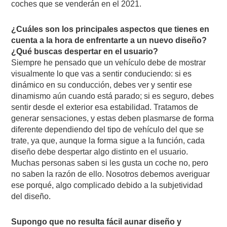
coches que se venderán en el 2021.
¿Cuáles son los principales aspectos que tienes en
cuenta a la hora de enfrentarte a un nuevo diseño?
¿Qué buscas despertar en el usuario?
Siempre he pensado que un vehículo debe de mostrar
visualmente lo que vas a sentir conduciendo: si es
dinámico en su conducción, debes ver y sentir ese
dinamismo aún cuando está parado; si es seguro, debes
sentir desde el exterior esa estabilidad. Tratamos de
generar sensaciones, y estas deben plasmarse de forma
diferente dependiendo del tipo de vehículo del que se
trate, ya que, aunque la forma sigue a la función, cada
diseño debe despertar algo distinto en el usuario.
Muchas personas saben si les gusta un coche no, pero
no saben la razón de ello. Nosotros debemos averiguar
ese porqué, algo complicado debido a la subjetividad
del diseño.
Supongo que no resulta fácil aunar diseño y