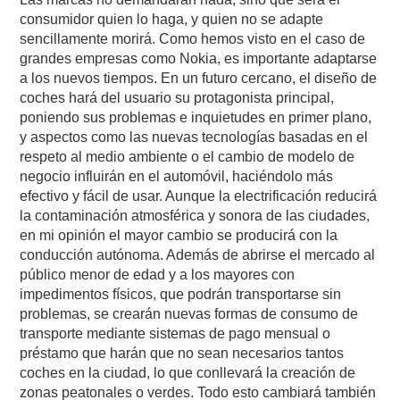
consumidor quien lo haga, y quien no se adapte
sencillamente morirá. Como hemos visto en el caso de
grandes empresas como Nokia, es importante adaptarse
a los nuevos tiempos. En un futuro cercano, el diseño de
coches hará del usuario su protagonista principal,
poniendo sus problemas e inquietudes en primer plano,
y aspectos como las nuevas tecnologías basadas en el
respeto al medio ambiente o el cambio de modelo de
negocio influirán en el automóvil, haciéndolo más
efectivo y fácil de usar. Aunque la electrificación reducirá
la contaminación atmosférica y sonora de las ciudades,
en mi opinión el mayor cambio se producirá con la
conducción autónoma. Además de abrirse el mercado al
público menor de edad y a los mayores con
impedimentos físicos, que podrán transportarse sin
problemas, se crearán nuevas formas de consumo de
transporte mediante sistemas de pago mensual o
préstamo que harán que no sean necesarios tantos
coches en la ciudad, lo que conllevará la creación de
zonas peatonales o verdes. Todo esto cambiará también