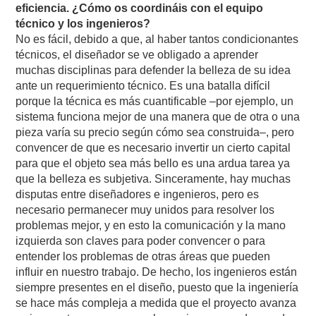
eficiencia. ¿Cómo os coordináis con el equipo
técnico y los ingenieros?
No es fácil, debido a que, al haber tantos condicionantes
técnicos, el diseñador se ve obligado a aprender
muchas disciplinas para defender la belleza de su idea
ante un requerimiento técnico. Es una batalla difícil
porque la técnica es más cuantificable –por ejemplo, un
sistema funciona mejor de una manera que de otra o una
pieza varía su precio según cómo sea construida–, pero
convencer de que es necesario invertir un cierto capital
para que el objeto sea más bello es una ardua tarea ya
que la belleza es subjetiva. Sinceramente, hay muchas
disputas entre diseñadores e ingenieros, pero es
necesario permanecer muy unidos para resolver los
problemas mejor, y en esto la comunicación y la mano
izquierda son claves para poder convencer o para
entender los problemas de otras áreas que pueden
influir en nuestro trabajo. De hecho, los ingenieros están
siempre presentes en el diseño, puesto que la ingeniería
se hace más compleja a medida que el proyecto avanza