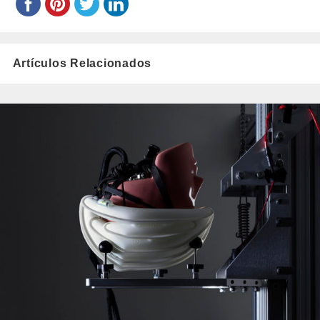
Artículos Relacionados