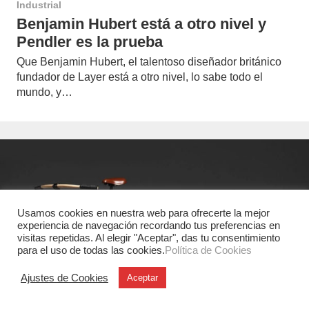
Industrial
Benjamin Hubert está a otro nivel y
Pendler es la prueba
Que Benjamin Hubert, el talentoso diseñador británico
fundador de Layer está a otro nivel, lo sabe todo el
mundo, y…
Usamos cookies en nuestra web para ofrecerte la mejor
experiencia de navegación recordando tus preferencias en
visitas repetidas. Al elegir "Aceptar", das tu consentimiento
para el uso de todas las cookies.
Política de Cookies
Ajustes de Cookies
Aceptar