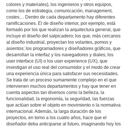
colores y materiales), los ingenieros y otros equipos,
como los de estrategia, comunicación, management,
costes… Dentro de cada departamento hay diferentes
ramificaciones. El de diseño interior, por ejemplo, está
formado por los que realizan la arquitectura general, que
incluye el diseño del salpicadero; los que, más cercanos
al diseño industrial, proyectan los volantes, pomos y
asientos; los programadores y diseñadores gráficos, que
desarrollan la interfaz y los navegadores y diales; los
user interface (UI) o los user experience (UX), que
investigan el uso real del consumidor y el modo de crear
una experiencia única para satisfacer sus necesidades.
Se trata de un proceso sumamente complejo en el que
intervienen muchos departamentos y hay que tener en
cuenta aspectos tan diversos como la belleza, la
funcionalidad, la ergonomía, la seguridad, las fuerzas
que actúan sobre el objeto en movimiento o la normativa
internacional. Además, la larga duración de los
proyectos, en torno a los cuatro años, hace que el
diseñador deba anticiparse al futuro, imaginando hoy los