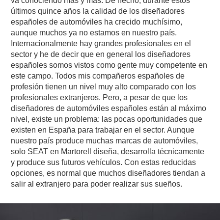
va conociendo más y más. De hecho, durante estos
últimos quince años la calidad de los diseñadores
españoles de automóviles ha crecido muchísimo,
aunque muchos ya no estamos en nuestro país.
Internacionalmente hay grandes profesionales en el
sector y he de decir que en general los diseñadores
españoles somos vistos como gente muy competente en
este campo. Todos mis compañeros españoles de
profesión tienen un nivel muy alto comparado con los
profesionales extranjeros. Pero, a pesar de que los
diseñadores de automóviles españoles están al máximo
nivel, existe un problema: las pocas oportunidades que
existen en España para trabajar en el sector. Aunque
nuestro país produce muchas marcas de automóviles,
solo SEAT en Martorell diseña, desarrolla técnicamente
y produce sus futuros vehículos. Con estas reducidas
opciones, es normal que muchos diseñadores tiendan a
salir al extranjero para poder realizar sus sueños.