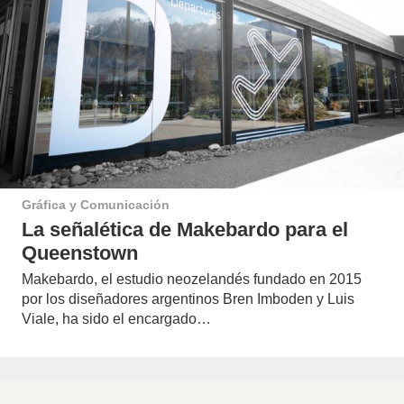
Gráfica y Comunicación
La señalética de Makebardo para el
Queenstown
Makebardo, el estudio neozelandés fundado en 2015
por los diseñadores argentinos Bren Imboden y Luis
Viale, ha sido el encargado…