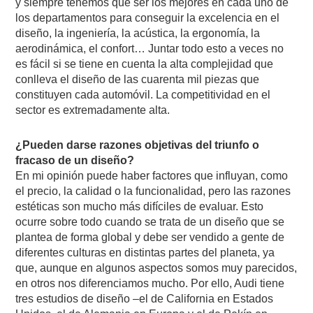
y siempre tenemos que ser los mejores en cada uno de
los departamentos para conseguir la excelencia en el
diseño, la ingeniería, la acústica, la ergonomía, la
aerodinámica, el confort… Juntar todo esto a veces no
es fácil si se tiene en cuenta la alta complejidad que
conlleva el diseño de las cuarenta mil piezas que
constituyen cada automóvil. La competitividad en el
sector es extremadamente alta.
¿Pueden darse razones objetivas del triunfo o
fracaso de un diseño?
En mi opinión puede haber factores que influyan, como
el precio, la calidad o la funcionalidad, pero las razones
estéticas son mucho más difíciles de evaluar. Esto
ocurre sobre todo cuando se trata de un diseño que se
plantea de forma global y debe ser vendido a gente de
diferentes culturas en distintas partes del planeta, ya
que, aunque en algunos aspectos somos muy parecidos,
en otros nos diferenciamos mucho. Por ello, Audi tiene
tres estudios de diseño –el de California en Estados