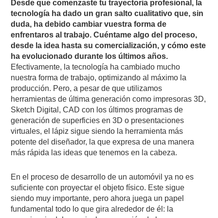
Desde que comenzaste tu trayectoria profesional, la
tecnología ha dado un gran salto cualitativo que, sin
duda, ha debido cambiar vuestra forma de
enfrentaros al trabajo. Cuéntame algo del proceso,
desde la idea hasta su comercialización, y cómo este
ha evolucionado durante los últimos años.
Efectivamente, la tecnología ha cambiado mucho
nuestra forma de trabajo, optimizando al máximo la
producción. Pero, a pesar de que utilizamos
herramientas de última generación como impresoras 3D,
Sketch Digital, CAD con los últimos programas de
generación de superficies en 3D o presentaciones
virtuales, el lápiz sigue siendo la herramienta más
potente del diseñador, la que expresa de una manera
más rápida las ideas que tenemos en la cabeza.
En el proceso de desarrollo de un automóvil ya no es
suficiente con proyectar el objeto físico. Este sigue
siendo muy importante, pero ahora juega un papel
fundamental todo lo que gira alrededor de él: la