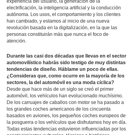
experiencia del usuario, la generación de la
electrificación, la inteligencia artificial y la conducción
autónoma. Los usos, el comportamiento y los clientes
han cambiado, y estamos al inicio de una nueva
revolución basada en la digitalización, en la que las
personas constituirán más que nunca el foco de
atención.
Durante las casi dos décadas que llevas en el sector
automovilístico habrás sido testigo de muy distintas
tendencias de diseño. Háblame un poco de ellas.
¿Consideras que, como ocurre en la mayoría de los
sectores, la del automóvil es una moda cíclica?
Desde que hace más de un siglo se creó el primer
automóvil, los vehículos han evolucionado muchísimo.
De los carruajes de caballos con motor se ha pasado a
los grandes coches americanos de los cincuenta
basados en aviones, los pequeños coches europeos de
la posguerra o los vehículos que disfrutamos hoy en día.
Todas estas tendencias estuvieron influenciadas por los