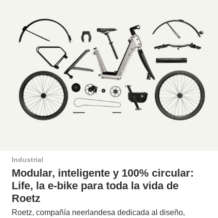
Industrial
Modular, inteligente y 100% circular:
Life, la e-bike para toda la vida de
Roetz
Roetz, compañía neerlandesa dedicada al diseño,