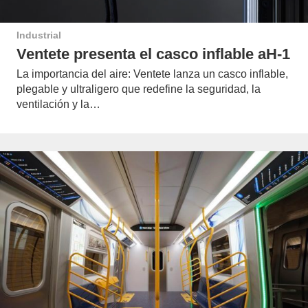
Industrial
Ventete presenta el casco inflable aH-1
La importancia del aire: Ventete lanza un casco inflable,
plegable y ultraligero que redefine la seguridad, la
ventilación y la…