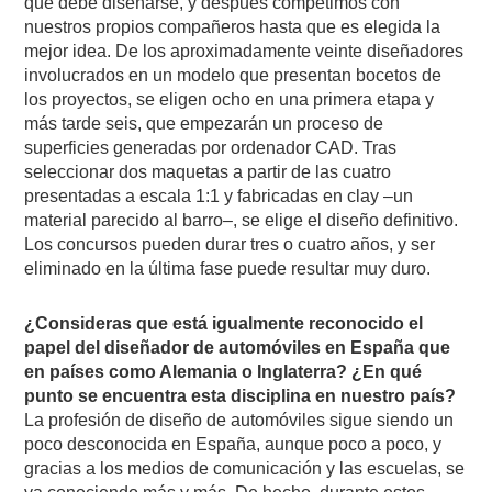
que debe diseñarse, y después competimos con
nuestros propios compañeros hasta que es elegida la
mejor idea. De los aproximadamente veinte diseñadores
involucrados en un modelo que presentan bocetos de
los proyectos, se eligen ocho en una primera etapa y
más tarde seis, que empezarán un proceso de
superficies generadas por ordenador CAD. Tras
seleccionar dos maquetas a partir de las cuatro
presentadas a escala 1:1 y fabricadas en clay –un
material parecido al barro–, se elige el diseño definitivo.
Los concursos pueden durar tres o cuatro años, y ser
eliminado en la última fase puede resultar muy duro.
¿Consideras que está igualmente reconocido el
papel del diseñador de automóviles en España que
en países como Alemania o Inglaterra? ¿En qué
punto se encuentra esta disciplina en nuestro país?
La profesión de diseño de automóviles sigue siendo un
poco desconocida en España, aunque poco a poco, y
gracias a los medios de comunicación y las escuelas, se