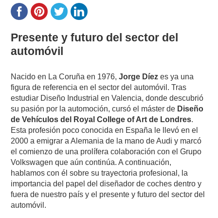
Presente y futuro del sector del
automóvil
Nacido en La Coruña en 1976,
Jorge Díez
es ya una
figura de referencia en el sector del automóvil. Tras
estudiar Diseño Industrial en Valencia, donde descubrió
su pasión por la automoción, cursó el máster de
Diseño
de Vehículos del Royal College of Art de Londres
.
Esta profesión poco conocida en España le llevó en el
2000 a emigrar a Alemania de la mano de Audi y marcó
el comienzo de una prolífera colaboración con el Grupo
Volkswagen que aún continúa. A continuación,
hablamos con él sobre su trayectoria profesional, la
importancia del papel del diseñador de coches dentro y
fuera de nuestro país y el presente y futuro del sector del
automóvil.