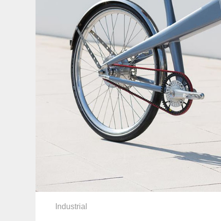
Industrial