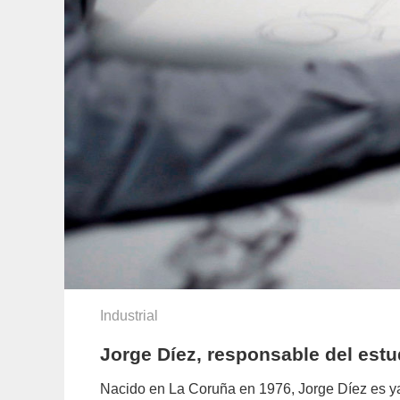
Industrial
Jorge Díez, responsable del est
Nacido en La Coruña en 1976, Jorge Díez es ya 