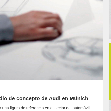
udio de concepto de Audi en Múnich
una figura de referencia en el sector del automóvil.