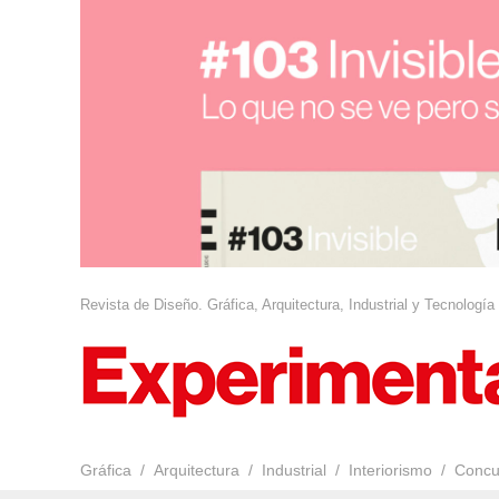
Revista de Diseño. Gráfica, Arquitectura, Industrial y Tecnología
Gráfica
Arquitectura
Industrial
Interiorismo
Concu