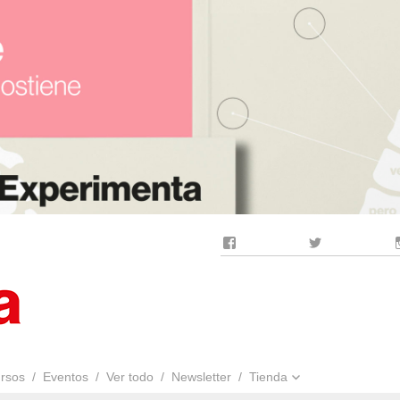
Facebook
Twitter
rsos
Eventos
Ver todo
Newsletter
Tienda