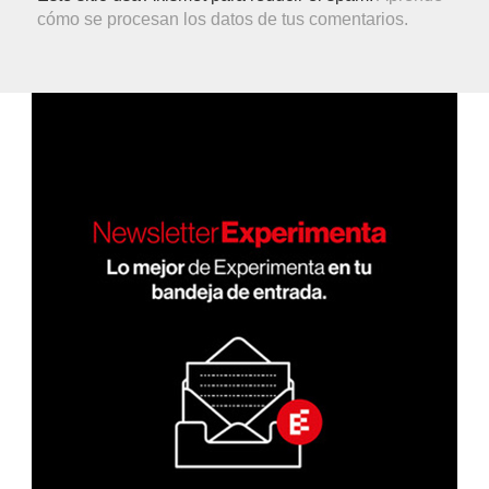
cómo se procesan los datos de tus comentarios.