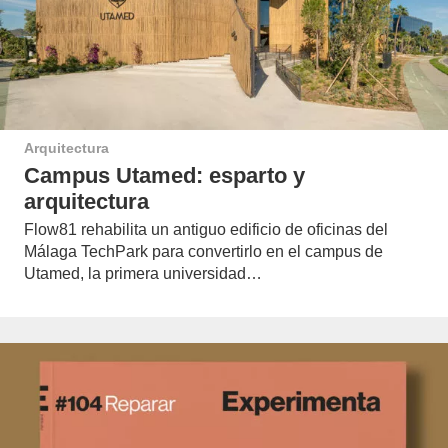
Arquitectura
Campus Utamed: esparto y
arquitectura
Flow81 rehabilita un antiguo edificio de oficinas del
Málaga TechPark para convertirlo en el campus de
Utamed, la primera universidad…