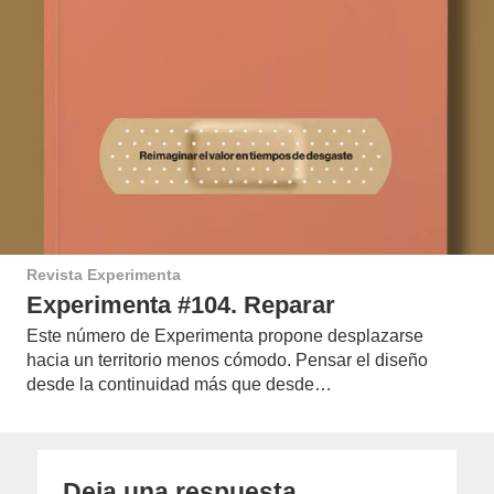
Revista Experimenta
Experimenta #104. Reparar
Este número de Experimenta propone desplazarse
hacia un territorio menos cómodo. Pensar el diseño
desde la continuidad más que desde…
Deja una respuesta