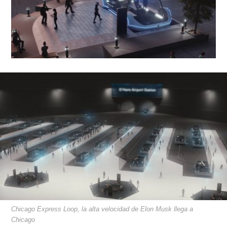
Chicago Express Loop, la alta velocidad de Elon Musk llega a
Chicago