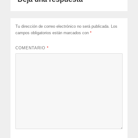
Tu dirección de correo electrónico no será publicada.
Los
campos obligatorios están marcados con
*
COMENTARIO
*