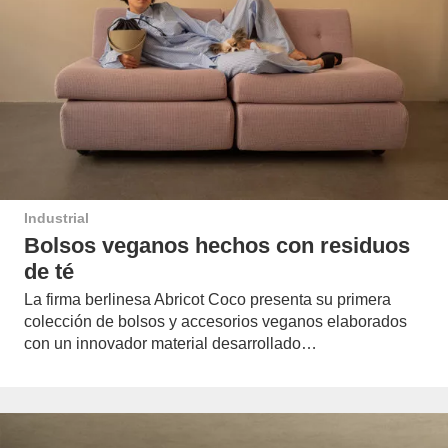
Industrial
Bolsos veganos hechos con residuos
de té
La firma berlinesa Abricot Coco presenta su primera
colección de bolsos y accesorios veganos elaborados
con un innovador material desarrollado…