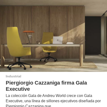
Industrial
Piergiorgio Cazzaniga firma Gala
Executive
La colección Gala de Andreu World crece con Gala
Executive, una línea de sillones ejecutivos diseñada por
Piergiorgio Cazzaniga que…