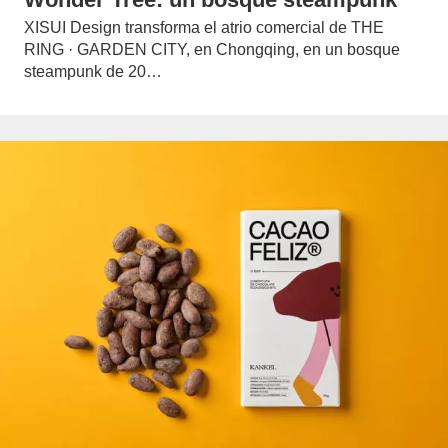
XISUI Design transforma el atrio comercial de THE
RING · GARDEN CITY, en Chongqing, en un bosque
steampunk de 20…