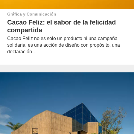
Gráfica y Comunicación
Cacao Feliz: el sabor de la felicidad
compartida
Cacao Feliz no es solo un producto ni una campaña
solidaria: es una acción de diseño con propósito, una
declaración…