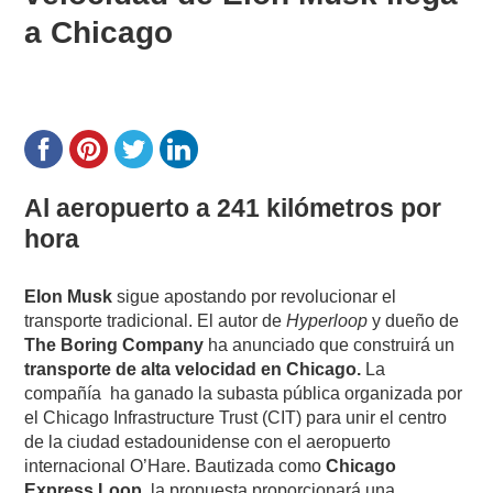
a Chicago
Al aeropuerto a 241 kilómetros por
hora
Elon Musk
sigue apostando por revolucionar el
transporte tradicional. El autor de
Hyperloop
y dueño de
The Boring Company
ha anunciado que construirá un
transporte de alta velocidad en Chicago.
La
compañía ha ganado la subasta pública organizada por
el Chicago Infrastructure Trust (CIT) para unir el centro
de la ciudad estadounidense con el aeropuerto
internacional O’Hare. Bautizada como
Chicago
Express Loop
, la propuesta proporcionará una