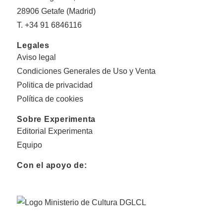
28906 Getafe (Madrid)
T. +34 91 6846116
Legales
Aviso legal
Condiciones Generales de Uso y Venta
Politica de privacidad
Política de cookies
Sobre Experimenta
Editorial Experimenta
Equipo
Con el apoyo de: