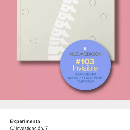
Experimenta
C/ Investigación, 7