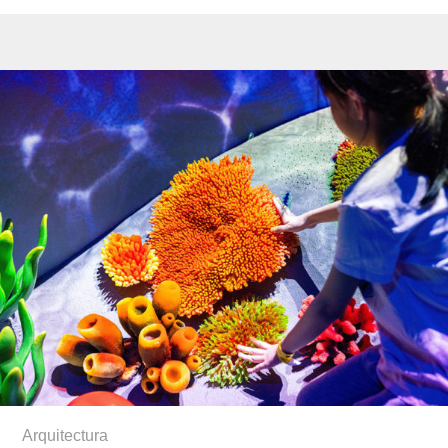
Arquitectura