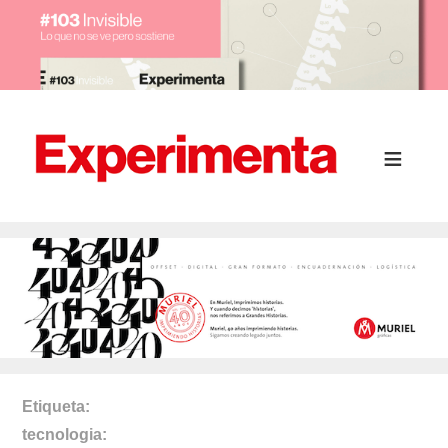
Etiqueta
tecnologia