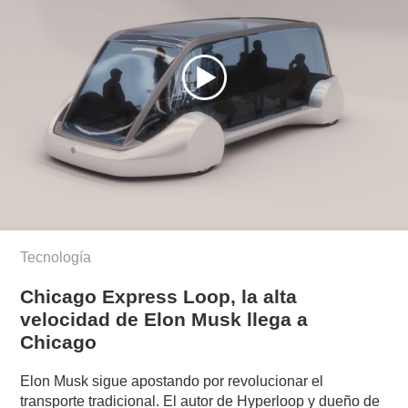
Tecnología
Chicago Express Loop, la alta
velocidad de Elon Musk llega a
Chicago
Elon Musk sigue apostando por revolucionar el
transporte tradicional. El autor de Hyperloop y dueño de