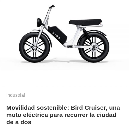
Industrial
Movilidad sostenible: Bird Cruiser, una
moto eléctrica para recorrer la ciudad
de a dos