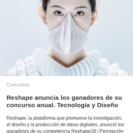
Concursos
Reshape anuncia los ganadores de su
concurso anual. Tecnología y Diseño
Reshape, la plataforma que promueve la investigación,
el diseño y la producción de ideas digitales, anunció los
ganadores de su competencia Reshape18 | Percepción