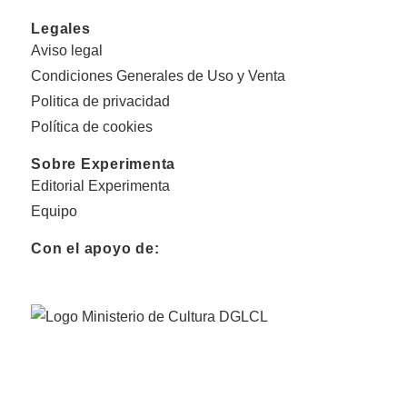
Legales
Aviso legal
Condiciones Generales de Uso y Venta
Politica de privacidad
Política de cookies
Sobre Experimenta
Editorial Experimenta
Equipo
Con el apoyo de: