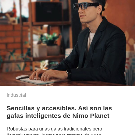
Industrial
Sencillas y accesibles. Así son las
gafas inteligentes de Nimo Planet
Robustas para unas gafas tradicionales pero